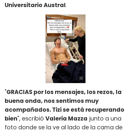
Universitario Austral
.
"
GRACIAS por los mensajes, los rezos, la
buena onda, nos sentimos muy
acompañados. Tizi se está recuperando
bien
", escribió
Valeria Mazza
junto a una
foto donde se la ve al lado de la cama de