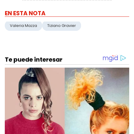
EN ESTA NOTA
Valeria Mazza
Tiziano Gravier