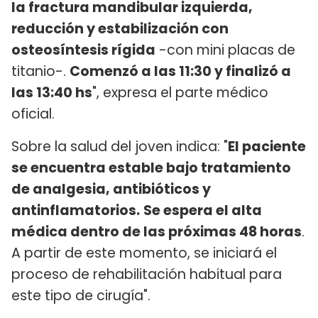
la fractura mandibular izquierda,
reducción y estabilización con
osteosíntesis rígida
-con mini placas de
titanio-.
Comenzó a las 11:30 y finalizó a
las 13:40 hs
", expresa el parte médico
oficial.
Sobre la salud del joven indica: "
El paciente
se encuentra estable bajo tratamiento
de analgesia, antibióticos y
antinflamatorios.
Se espera el alta
médica dentro de las próximas 48 horas
.
A partir de este momento, se iniciará el
proceso de rehabilitación habitual para
este tipo de cirugía".