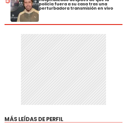
5
policía fuera a su casa tras una
perturbadora transmisión en vivo
MÁS LEÍDAS DE PERFIL