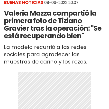
BUENAS NOTICIAS
08-06-2022 20:07
Valeria Mazza compartió la
primera foto de Tiziano
Gravier tras la operación: "Se
está recuperando bien"
La modelo recurrió a las redes
sociales para agradecer las
muestras de cariño y los rezos.