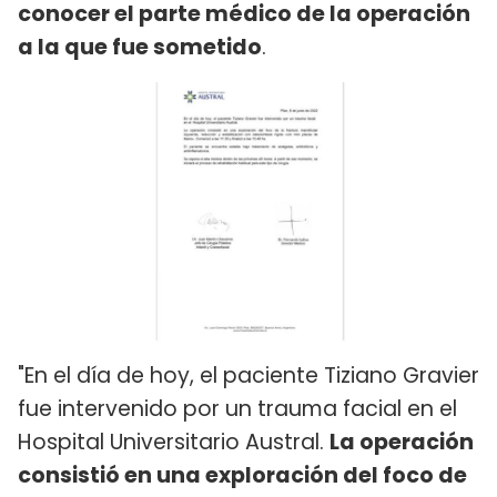
conocer el parte médico de la operación
a la que fue sometido
.
"En el día de hoy, el paciente Tiziano Gravier
fue intervenido por un trauma facial en el
Hospital Universitario Austral.
La operación
consistió en una exploración del foco de