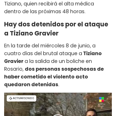
Tiziano, quien recibirá el alta médica
dentro de las próximas 48 horas.
Hay dos detenidos por el ataque
a Tiziano Gravier
En la tarde del miércoles 8 de junio, a
cuatro días del brutal ataque a
Tiziano
Gravier
a la salida de un boliche en
Rosario,
dos personas sospechosas de
haber cometido el violento acto
quedaron detenidas
.