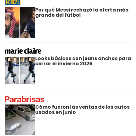
Por qué Messi rechazó la oferta más
grande del fútbol
Looks básicos con jeans anchos para
cerrar el invierno 2026
Cómo fueron las ventas de los autos
usados en junio