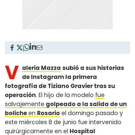
V
aleria Mazza
subió a sus historias
de Instagram la primera
fotografía de Tiziano Gravier tras su
operación
. El hijo de la modelo
fue
salvajemente
golpeado a la salida de un
boliche
en
Rosario
el domingo pasado y
este miércoles 8 de junio fue intervenido
quirúrgicamente en el
Hospital