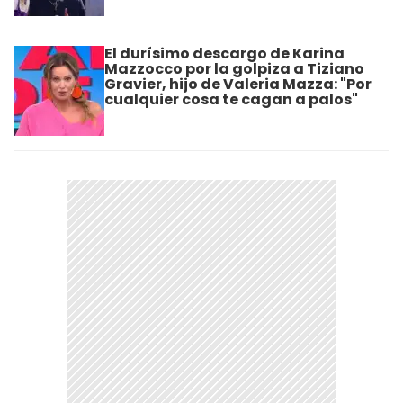
El durísimo descargo de Karina
Mazzocco por la golpiza a Tiziano
Gravier, hijo de Valeria Mazza: "Por
cualquier cosa te cagan a palos"