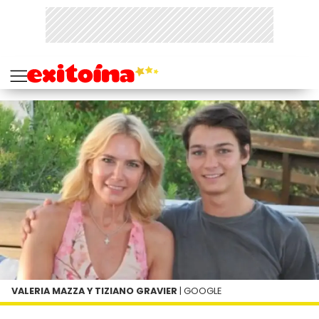
VALERIA MAZZA Y TIZIANO GRAVIER
| GOOGLE