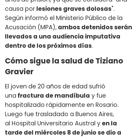
causa por
lesiones graves dolosas
".
Según informó el Ministerio Público de la
Acusación (MPA),
ambos detenidos serán
llevados a una audiencia imputativa
dentro de los próximos días
.
Cómo sigue la salud de Tiziano
Gravier
El joven de 20 años de edad sufrió
una
fractura de mandíbula
y fue
hospitalizado rápidamente en Rosario.
Luego fue trasladado a Buenos Aires,
al Hospital Universitario Austral y
en la
tarde del miércoles 8 de junio se dio a