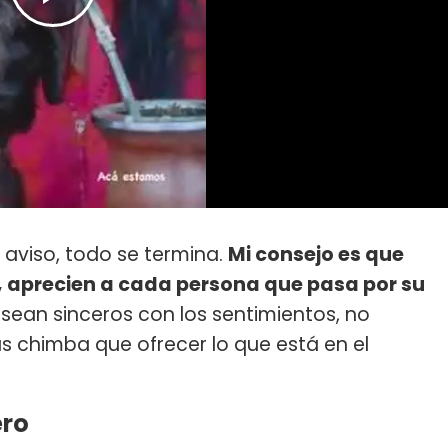
io aviso, todo se termina.
Mi consejo es que
 aprecien a cada persona que pasa por su
, sean sinceros con los sentimientos, no
 chimba que ofrecer lo que está en el
ero