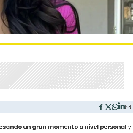
esando un gran momento a nivel personal
y