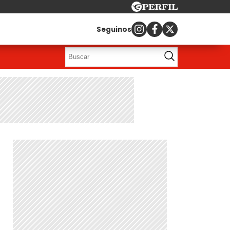
Seguinos