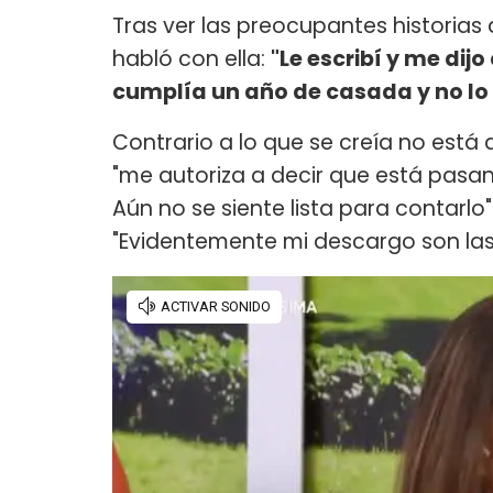
Tras ver las preocupantes historias 
habló con ella:
"Le escribí y me dij
cumplía un año de casada y no lo p
Contrario a lo que se creía no está
"me autoriza a decir que está pas
Aún no se siente lista para contarlo
"Evidentemente mi descargo son las