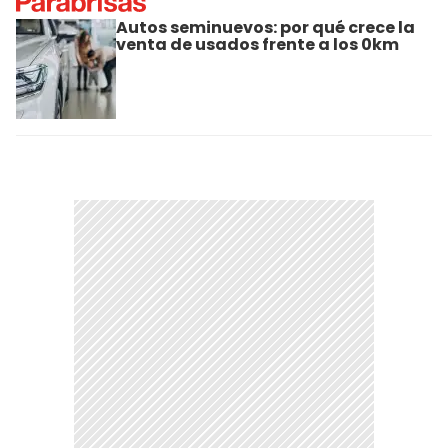
Autos seminuevos: por qué crece la
venta de usados frente a los 0km