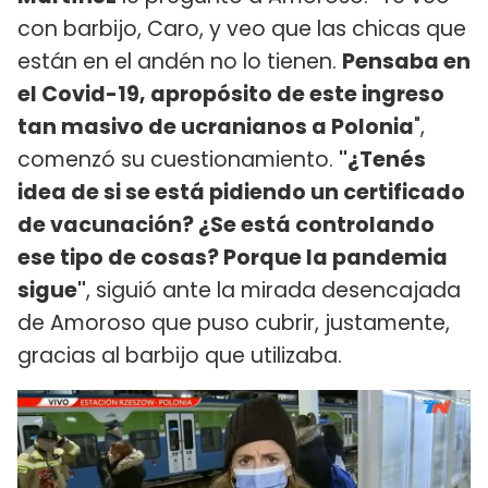
con barbijo, Caro, y veo que las chicas que
están en el andén no lo tienen.
Pensaba en
el Covid-19, apropósito de este ingreso
tan masivo de ucranianos a Polonia
",
comenzó su cuestionamiento.
"¿Tenés
idea de si se está pidiendo un certificado
de vacunación? ¿Se está controlando
ese tipo de cosas? Porque la pandemia
sigue"
, siguió ante la mirada desencajada
de Amoroso que puso cubrir, justamente,
gracias al barbijo que utilizaba.