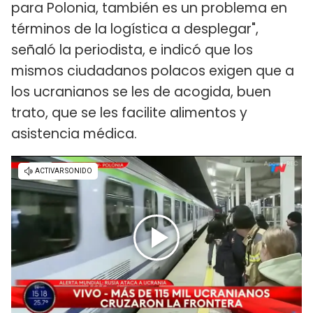
para Polonia, también es un problema en
términos de la logística a desplegar",
señaló la periodista, e indicó que los
mismos ciudadanos polacos exigen que a
los ucranianos se les de acogida, buen
trato, que se les facilite alimentos y
asistencia médica.