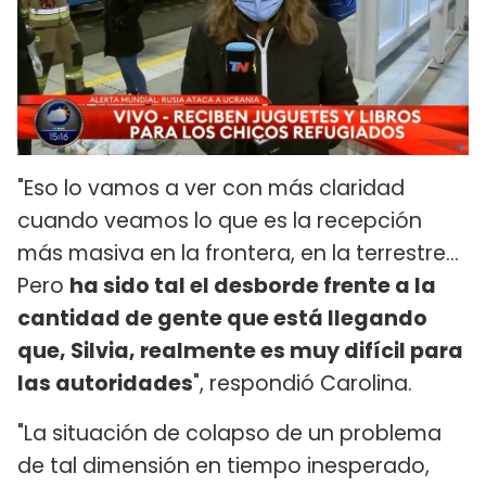
"Eso lo vamos a ver con más claridad
cuando veamos lo que es la recepción
más masiva en la frontera, en la terrestre...
Pero
ha sido tal el desborde frente a la
cantidad de gente que está llegando
que, Silvia, realmente es muy difícil para
las autoridades
", respondió Carolina.
"La situación de colapso de un problema
de tal dimensión en tiempo inesperado,