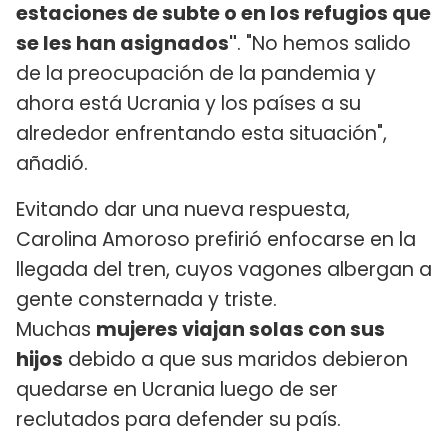
estaciones de subte o en los refugios que
se les han asignados"
. "No hemos salido
de la preocupación de la pandemia y
ahora está Ucrania y los países a su
alrededor enfrentando esta situación",
añadió.
Evitando dar una nueva respuesta,
Carolina Amoroso prefirió enfocarse en la
llegada del tren, cuyos vagones albergan a
gente consternada y triste.
Muchas
mujeres viajan solas con sus
hijos
debido a que sus maridos debieron
quedarse en Ucrania luego de ser
reclutados para defender su país.