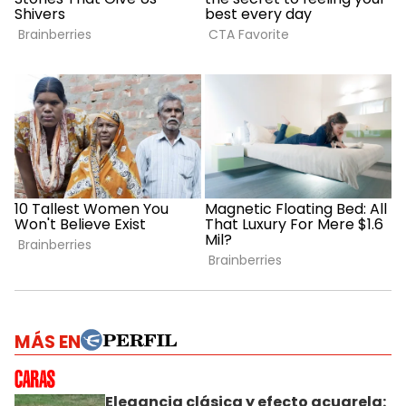
MÁS EN
Elegancia clásica y efecto acuarela: