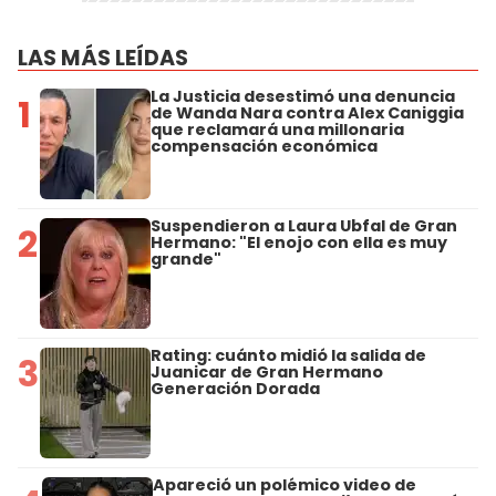
LAS MÁS LEÍDAS
La Justicia desestimó una denuncia
1
de Wanda Nara contra Alex Caniggia
que reclamará una millonaria
compensación económica
Suspendieron a Laura Ubfal de Gran
2
Hermano: "El enojo con ella es muy
grande"
Rating: cuánto midió la salida de
3
Juanicar de Gran Hermano
Generación Dorada
Apareció un polémico video de