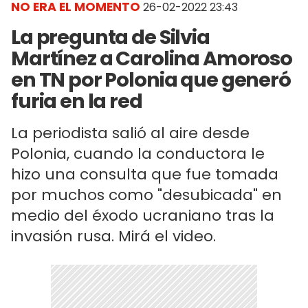
NO ERA EL MOMENTO
26-02-2022 23:43
La pregunta de Silvia
Martínez a Carolina Amoroso
en TN por Polonia que generó
furia en la red
La periodista salió al aire desde
Polonia, cuando la conductora le
hizo una consulta que fue tomada
por muchos como "desubicada" en
medio del éxodo ucraniano tras la
invasión rusa. Mirá el video.