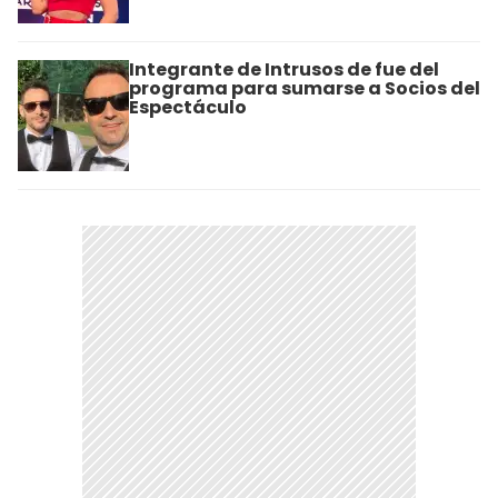
Integrante de Intrusos de fue del
programa para sumarse a Socios del
Espectáculo