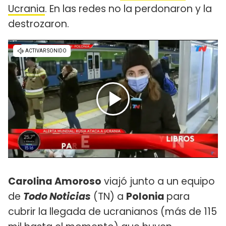
Ucrania
. En las redes no la perdonaron y la
destrozaron.
Carolina Amoroso
viajó junto a un equipo
de
Todo Noticias
(TN) a
Polonia
para
cubrir la llegada de ucranianos (más de 115