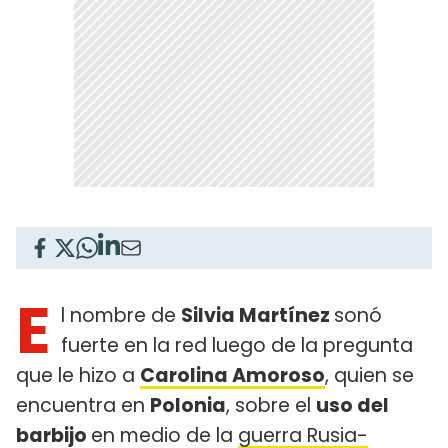
E
l nombre de
Silvia Martínez
sonó
fuerte en la red luego de la pregunta
que le hizo a
Carolina Amoroso
, quien se
encuentra en
Polonia
, sobre el
uso del
barbijo
en medio de la
guerra Rusia-