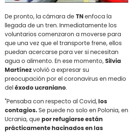
De pronto, la cámara de
TN
enfoca la
llegada de un tren. Inmediatamente los
voluntarios comenzaron a moverse para
que una vez que el transporte frene, ellos
puedan acercarse para ver si necesitan
agua o alimento. En ese momento,
Silvia
Martínez
volvió a expresar su
preocupación por el coronavirus en medio
del
éxodo ucraniano
.
"Pensaba con respecto al Covid,
los
contagios.
Se puede no solo en Polonia, en
Ucrania, que
por refugiarse están
prácticamente hacinados en las