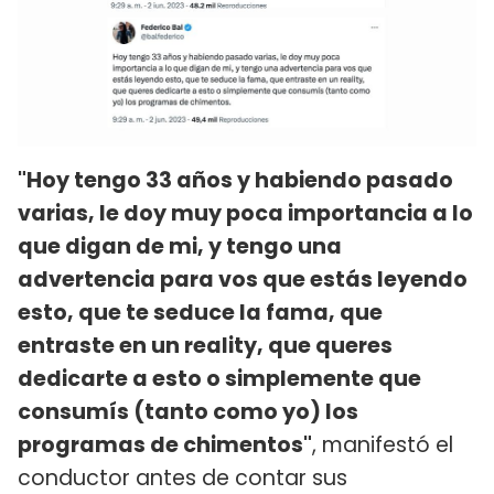
"Hoy tengo 33 años y habiendo pasado
varias, le doy muy poca importancia a lo
que digan de mi, y tengo una
advertencia para vos que estás leyendo
esto, que te seduce la fama, que
entraste en un reality, que queres
dedicarte a esto o simplemente que
consumís (tanto como yo) los
programas de chimentos"
, manifestó el
conductor antes de contar sus