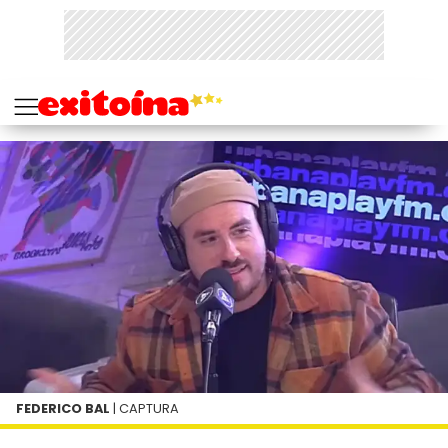
FEDERICO BAL
| CAPTURA