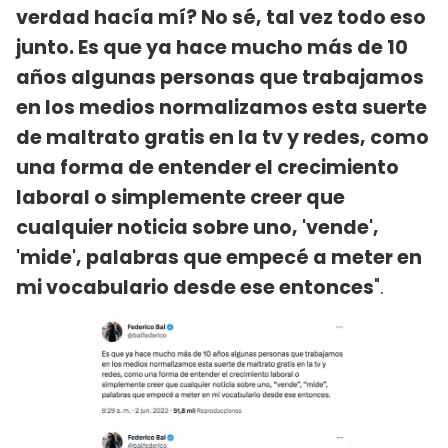
verdad hacía mí? No sé, tal vez todo eso
junto. Es que ya hace mucho más de 10
años algunas personas que trabajamos
en los medios normalizamos esta suerte
de maltrato gratis en la tv y redes, como
una forma de entender el crecimiento
laboral o simplemente creer que
cualquier noticia sobre uno, 'vende',
'mide', palabras que empecé a meter en
mi vocabulario desde ese entonces
".