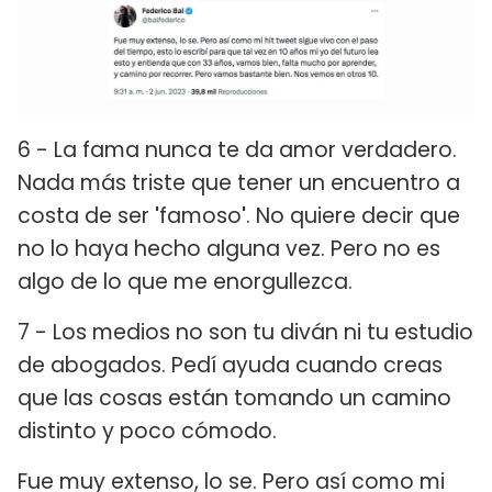
6 - La fama nunca te da amor verdadero.
Nada más triste que tener un encuentro a
costa de ser
'
famoso
'
. No quiere decir que
no lo haya hecho alguna vez. Pero no es
algo de lo que me enorgullezca.
7 - Los medios no son tu diván ni tu estudio
de abogados. Pedí ayuda cuando creas
que las cosas están tomando un camino
distinto y poco cómodo.
Fue muy extenso, lo se. Pero así como mi