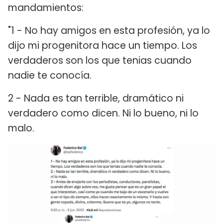
mandamientos:
"1 - No hay amigos en esta profesión, ya lo
dijo mi progenitora hace un tiempo. Los
verdaderos son los que tenias cuando
nadie te conocía.
2 - Nada es tan terrible, dramático ni
verdadero como dicen. Ni lo bueno, ni lo
malo.