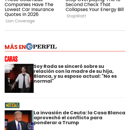
MÁS EN
Soy Rada se sinceró sobre su
relación con la madre de su hija,
Bianca, y su esposo actual: "No es
normal"
La invasión de Ceuta: la Casa Blanca
aprovechó el conflicto para
ponderar a Trump