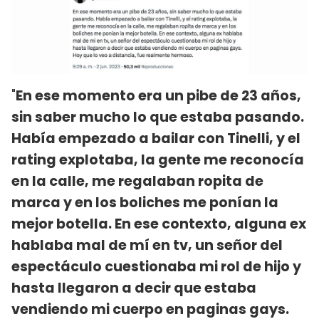
"
En ese momento era un pibe de 23 años,
sin saber mucho lo que estaba pasando.
Había empezado a bailar con Tinelli, y el
rating explotaba, la gente me reconocía
en la calle, me regalaban ropita de
marca y en los boliches me ponían la
mejor botella. En ese contexto, alguna ex
hablaba mal de mí en tv, un señor del
espectáculo cuestionaba mi rol de hijo y
hasta llegaron a decir que estaba
vendiendo mi cuerpo en paginas gays.