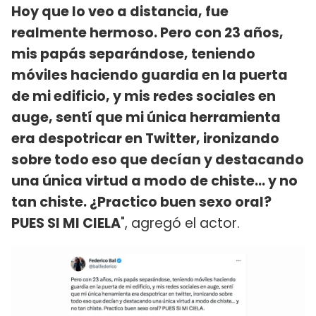
Hoy que lo veo a distancia, fue
realmente hermoso. Pero con 23 años,
mis papás separándose, teniendo
móviles haciendo guardia en la puerta
de mi edificio, y mis redes sociales en
auge, sentí que mi única herramienta
era despotricar en Twitter, ironizando
sobre todo eso que decían y destacando
una única virtud a modo de chiste… y no
tan chiste. ¿Practico buen sexo oral?
PUES SI MI CIELA
", agregó el actor.