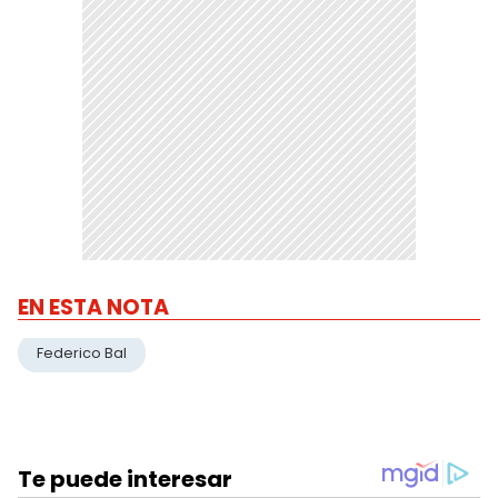
EN ESTA NOTA
Federico Bal