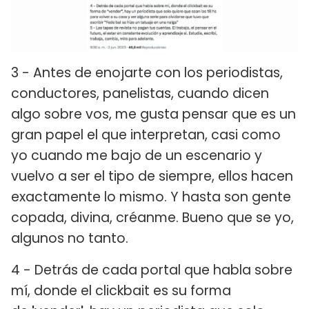
3 - Antes de enojarte con los periodistas,
conductores, panelistas, cuando dicen
algo sobre vos, me gusta pensar que es un
gran papel el que interpretan, casi como
yo cuando me bajo de un escenario y
vuelvo a ser el tipo de siempre, ellos hacen
exactamente lo mismo. Y hasta son gente
copada, divina, créanme. Bueno que se yo,
algunos no tanto.
4 - Detrás de cada portal que habla sobre
mí, donde el clickbait es su forma