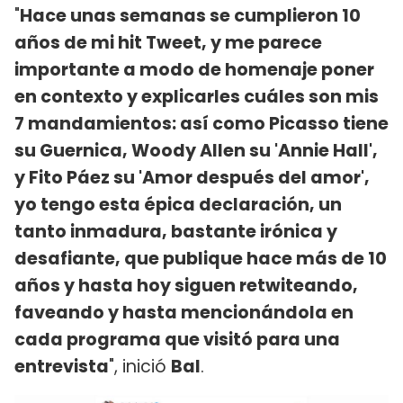
"
Hace unas semanas se cumplieron 10
años de mi hit Tweet, y me parece
importante a modo de homenaje poner
en contexto y explicarles cuáles son mis
7 mandamientos: así como Picasso tiene
su Guernica, Woody Allen su 'Annie Hall',
y Fito Páez su 'Amor después del amor',
yo tengo esta épica declaración, un
tanto inmadura, bastante irónica y
desafiante, que publique hace más de 10
años y hasta hoy siguen retwiteando,
faveando y hasta mencionándola en
cada programa que visitó para una
entrevista
", inició
Bal
.