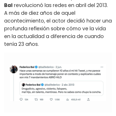
Bal
revolucionó las redes en abril del 2013.
A más de diez años de aquel
acontecimiento, el actor decidió hacer una
profunda reflexión sobre cómo ve la vida
en la actualidad a diferencia de cuando
tenía 23 años.