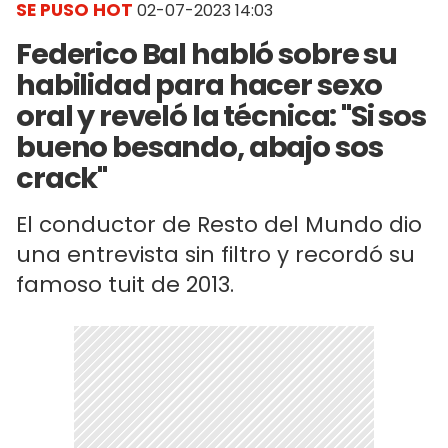
SE PUSO HOT
02-07-2023 14:03
Federico Bal habló sobre su
habilidad para hacer sexo
oral y reveló la técnica: "Si sos
bueno besando, abajo sos
crack"
El conductor de Resto del Mundo dio
una entrevista sin filtro y recordó su
famoso tuit de 2013.