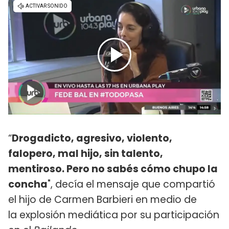
“
Drogadicto, agresivo, violento,
falopero, mal hijo, sin talento,
mentiroso. Pero no sabés cómo chupo la
concha
", decía el mensaje que compartió
el hijo de Carmen Barbieri en medio de
la explosión mediática por su participación