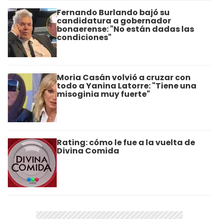
Fernando Burlando bajó su
candidatura a gobernador
bonaerense: "No están dadas las
condiciones"
Moria Casán volvió a cruzar con
todo a Yanina Latorre: "Tiene una
misoginia muy fuerte"
Rating: cómo le fue a la vuelta de
Divina Comida