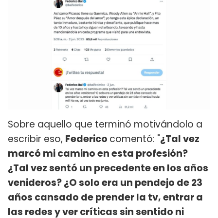
Sobre aquello que terminó motivándolo a
escribir eso,
Federico
comentó: "
¿Tal vez
marcó mi camino en esta profesión?
¿Tal vez sentó un precedente en los años
venideros? ¿O solo era un pendejo de 23
años cansado de prender la tv, entrar a
las redes y ver críticas sin sentido ni