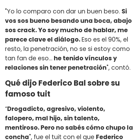
"Yo lo comparo con dar un buen beso.
Si
vos sos bueno besando una boca, abajo
sos crack. Yo soy mucho de hablar, me
parece clave el diálogo.
Eso es el 90%, el
resto, la penetración, no se si estoy como
tan fan de eso...
he tenido vínculos y
relaciones sin tener penetración
", contó.
Qué dijo Federico Bal sobre su
famoso tuit
“
Drogadicto, agresivo, violento,
falopero, mal hijo, sin talento,
mentiroso. Pero no sabés cómo chupo la
concha
", fue el tuit con el que
Federico