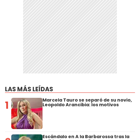
LAS MÁS LEÍDAS
Marcela Tauro se separó de su novio,
1
Leopoldo Arancibia: los motivos
Escándalo en A la Barbarossa tras la