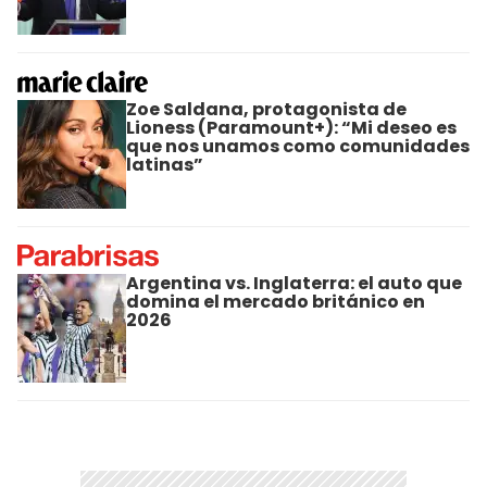
Zoe Saldana, protagonista de
Lioness (Paramount+): “Mi deseo es
que nos unamos como comunidades
latinas”
Argentina vs. Inglaterra: el auto que
domina el mercado británico en
2026