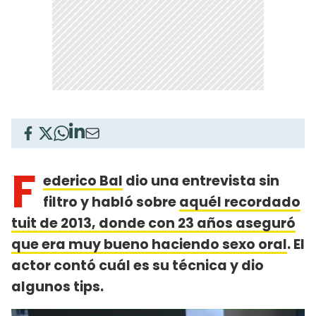
F
ederico Bal
dio una entrevista sin
filtro y habló sobre
aquél recordado
tuit de 2013, donde con 23 años aseguró
que era muy bueno haciendo sexo oral
. El
actor contó cuál es su técnica y dio
algunos tips.