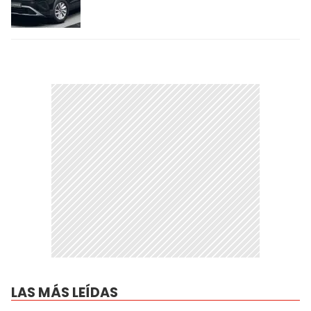
LAS MÁS LEÍDAS