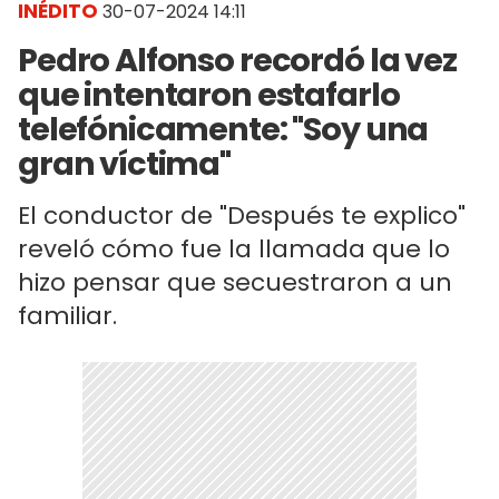
INÉDITO
30-07-2024 14:11
Pedro Alfonso recordó la vez
que intentaron estafarlo
telefónicamente: "Soy una
gran víctima"
El conductor de "Después te explico"
reveló cómo fue la llamada que lo
hizo pensar que secuestraron a un
familiar.