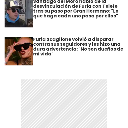
Santiago del Moro habló de la
desvinculación de Furia con Telefe
tras su paso por Gran Hermano: "Lo
que haga cada uno pasa por ellos"
Furia Scaglione volvió a disparar
contra sus seguidores y les hizo una
dura advertencia: "No son dueños de
mi vida"