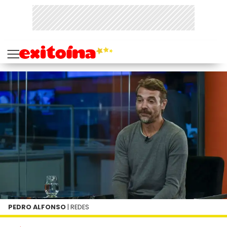
PEDRO ALFONSO
| REDES