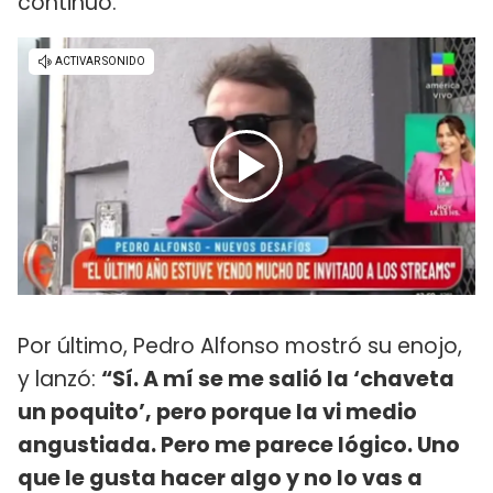
continuó.
Por último, Pedro Alfonso mostró su enojo,
y lanzó:
“Sí. A mí se me salió la ‘chaveta
un poquito’, pero porque la vi medio
angustiada. Pero me parece lógico. Uno
que le gusta hacer algo y no lo vas a