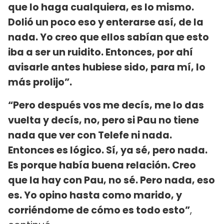
que lo haga cualquiera, es lo mismo.
Dolió un poco eso y enterarse así, de la
nada. Yo creo que ellos sabían que esto
iba a ser un ruidito. Entonces, por ahí
avisarle antes hubiese sido, para mí, lo
más prolijo”.
“Pero después vos me decís, me lo das
vuelta y decís, no, pero si Pau no tiene
nada que ver con Telefe ni nada.
Entonces es lógico. Sí, ya sé, pero nada.
Es porque había buena relación. Creo
que la hay con Pau, no sé. Pero nada, eso
es. Yo opino hasta como marido, y
corriéndome de cómo es todo esto”
,