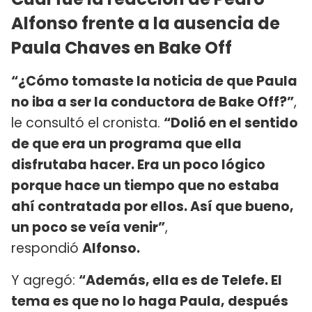
Alfonso frente a la ausencia de
Paula Chaves en Bake Off
“¿Cómo tomaste la noticia de que Paula
no iba a ser la conductora de Bake Off?”
,
le consultó el cronista.
“Dolió en el sentido
de que era un programa que ella
disfrutaba hacer. Era un poco lógico
porque hace un tiempo que no estaba
ahí contratada por ellos. Así que bueno,
un poco se veía venir”
,
respondió
Alfonso.
Y agregó:
“Además, ella es de Telefe. El
tema es que no lo haga Paula, después