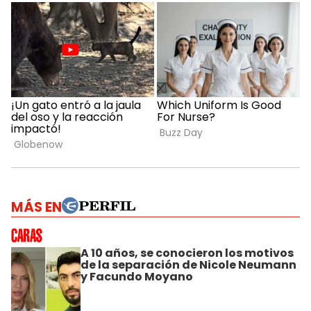
MÁS EN
A 10 años, se conocieron los motivos
de la separación de Nicole Neumann
y Facundo Moyano