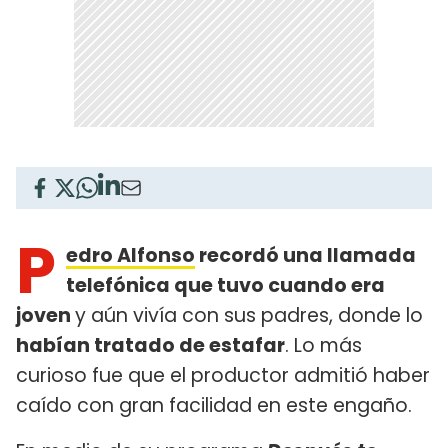
P
edro Alfonso
recordó una llamada
telefónica que tuvo cuando era
joven
y aún vivía con sus padres, donde lo
habían tratado de estafar
. Lo más
curioso fue que el productor admitió haber
caído con gran facilidad en este engaño.