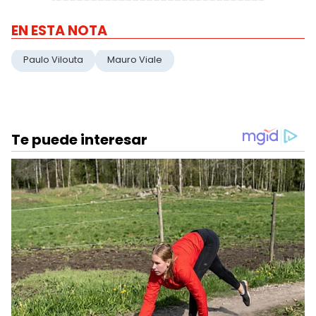
EN ESTA NOTA
Paulo Vilouta
Mauro Viale