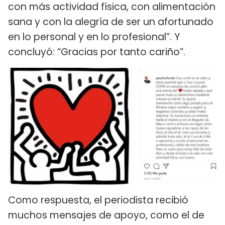
con más actividad física, con alimentación
sana y con la alegría de ser un afortunado
en lo personal y en lo profesional”. Y
concluyó: “Gracias por tanto cariño”.
Como respuesta, el periodista recibió
muchos mensajes de apoyo, como el de