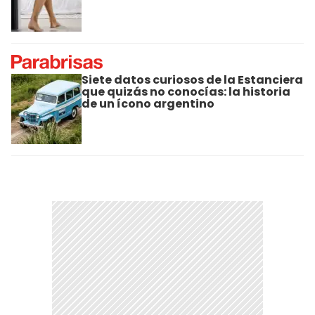
Siete datos curiosos de la Estanciera
que quizás no conocías: la historia
de un ícono argentino