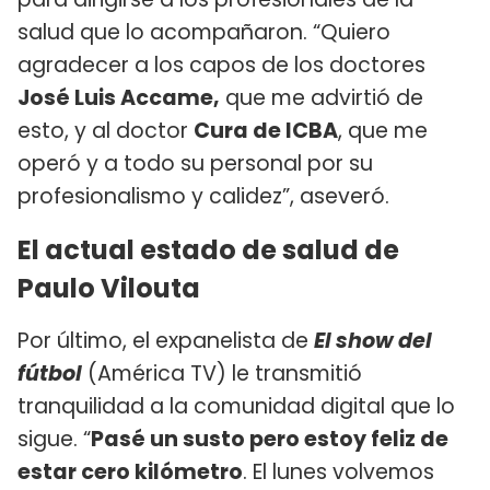
salud que lo acompañaron. “Quiero
agradecer a los capos de los doctores
José Luis Accame,
que me advirtió de
esto, y al doctor
Cura de ICBA
, que me
operó y a todo su personal por su
profesionalismo y calidez”, aseveró.
El actual estado de salud de
Paulo Vilouta
Por último, el expanelista de
El show del
fútbol
(América TV) le transmitió
tranquilidad a la comunidad digital que lo
sigue. “
Pasé un susto pero estoy feliz de
estar cero kilómetro
. El lunes volvemos