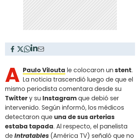
A
Paulo Vilouta
le colocaron un
stent
.
La noticia trascendió luego de que el
mismo periodista comentara desde su
Twitter
y su
Instagram
que debió ser
intervenido. Según informó, los médicos
detectaron que
una de sus arterias
estaba tapada
. Al respecto, el panelista
de
Intratables
(América TV) señaló que no