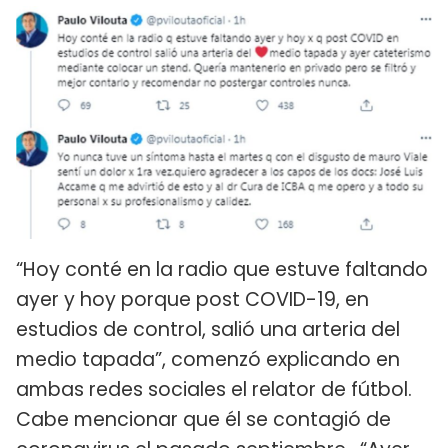
“Hoy conté en la radio que estuve faltando
ayer y hoy porque post COVID-19, en
estudios de control, salió una arteria del
medio tapada”, comenzó explicando en
ambas redes sociales el relator de fútbol.
Cabe mencionar que él se contagió de