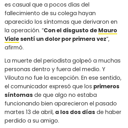
es casual que a pocos días del
fallecimiento de su colega hayan
aparecido los síntomas que derivaron en
la operación. “
Con el disgusto de
Mauro
Viale
sentí un dolor por primera vez
”,
afirmó.
La muerte del periodista golpeó a muchas
personas dentro y fuera del medio. Y
Vilouta no fue la excepción. En ese sentido,
el comunicador expresó que los
primeros
síntomas
de que algo no estaba
funcionando bien aparecieron el pasado
martes 13 de abril,
a los dos días
de haber
perdido a su amigo.