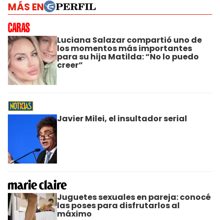
MÁS EN
Luciana Salazar compartió uno de
los momentos más importantes
para su hija Matilda: “No lo puedo
creer”
Javier Milei, el insultador serial
Juguetes sexuales en pareja: conocé
las poses para disfrutarlos al
máximo