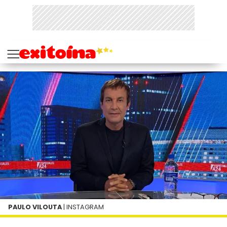
PAULO VILOUTA
| INSTAGRAM