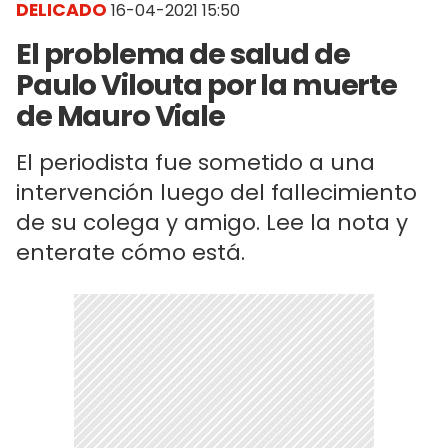
DELICADO
16-04-2021 15:50
El problema de salud de
Paulo Vilouta por la muerte
de Mauro Viale
El periodista fue sometido a una
intervención luego del fallecimiento
de su colega y amigo. Lee la nota y
enterate cómo está.