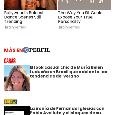
MÁS EN
El look casual chic de María Belén
Ludueña en Brasil que adelanta las
tendencias del verano
La ironía de Fernando Iglesias con
Pablo Avelluto y el bloqueo de su