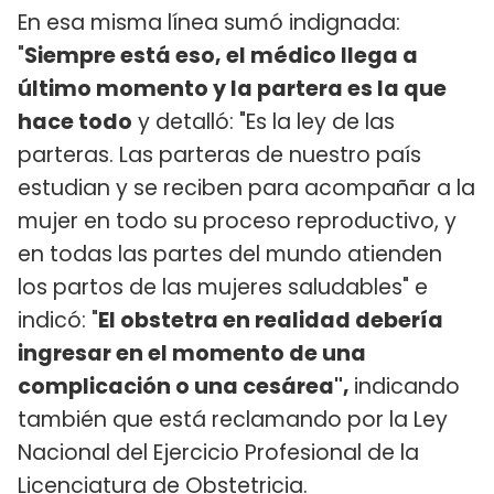
En esa misma línea sumó indignada:
"
Siempre está eso, el médico llega a
último momento y la partera es la que
hace todo
y detalló: "Es la ley de las
parteras. Las parteras de nuestro país
estudian y se reciben para acompañar a la
mujer en todo su proceso reproductivo, y
en todas las partes del mundo atienden
los partos de las mujeres saludables" e
indicó: "
El obstetra en realidad debería
ingresar en el momento de una
complicación o una cesárea",
indicando
también que está reclamando por la Ley
Nacional del Ejercicio Profesional de la
Licenciatura de Obstetricia.