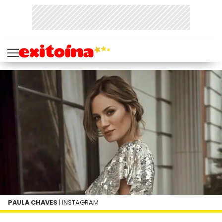
PAULA CHAVES
| INSTAGRAM