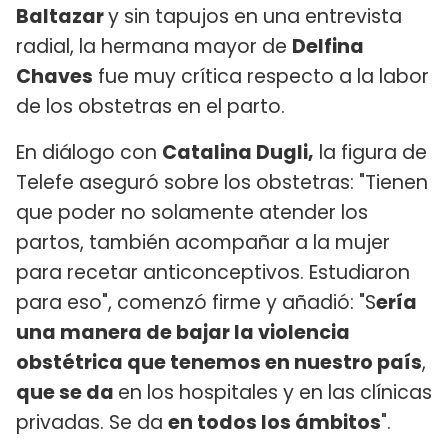
Baltazar
y sin tapujos en una entrevista
radial, la hermana mayor de
Delfina
Chaves
fue muy crítica respecto a la labor
de los obstetras en el parto.
En diálogo con
Catalina Dugli,
la figura de
Telefe aseguró sobre los obstetras: "Tienen
que poder no solamente atender los
partos, también acompañar a la mujer
para recetar anticonceptivos. Estudiaron
para eso", comenzó firme y añadió: "S
ería
una manera de bajar la violencia
obstétrica que tenemos en nuestro país
,
que se da
en los hospitales y en las clínicas
privadas. Se da
en todos los ámbitos
".