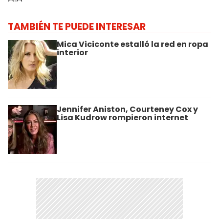
TAMBIÉN TE PUEDE INTERESAR
Mica Viciconte estalló la red en ropa
interior
Jennifer Aniston, Courteney Cox y
Lisa Kudrow rompieron internet