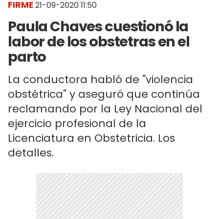
FIRME
21-09-2020 11:50
Paula Chaves cuestionó la
labor de los obstetras en el
parto
La conductora habló de "violencia
obstétrica" y aseguró que continúa
reclamando por la Ley Nacional del
ejercicio profesional de la
Licenciatura en Obstetricia. Los
detalles.