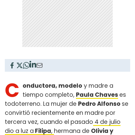
C
onductora, modelo
y madre a
tiempo completo,
Paula Chaves
es
todoterreno. La mujer de
Pedro Alfonso
se
convirtió recientemente en madre por
tercera vez, cuando el pasado
4 de julio
dio a luz a
Filipa
,
hermana de
Olivia y