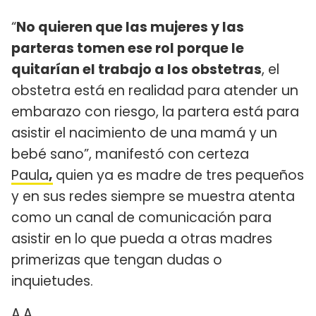
“
No quieren que las mujeres y las
parteras tomen ese rol porque le
quitarían el trabajo a los obstetras
, el
obstetra está en realidad para atender un
embarazo con riesgo, la partera está para
asistir el nacimiento de una mamá y un
bebé sano”, manifestó con certeza
Paula
,
quien ya es madre de tres pequeños
y en sus redes siempre se muestra atenta
como un canal de comunicación para
asistir en lo que pueda a otras madres
primerizas que tengan dudas o
inquietudes.
A.A