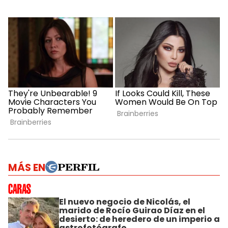
MÁS EN
El nuevo negocio de Nicolás, el
marido de Rocío Guirao Díaz en el
desierto: de heredero de un imperio a
astrofotógrafo