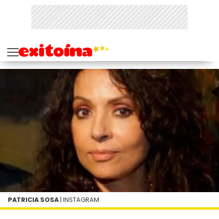
PATRICIA SOSA
| INSTAGRAM