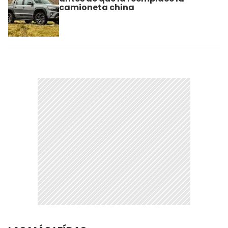
camioneta china