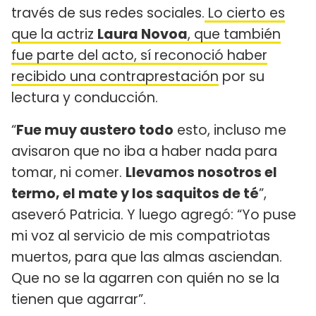
través de sus redes sociales.
Lo cierto es
que la actriz
Laura Novoa
, que también
fue parte del acto, sí reconoció haber
recibido una contraprestación
por su
lectura y conducción.
“
Fue muy austero todo
esto, incluso me
avisaron que no iba a haber nada para
tomar, ni comer.
Llevamos nosotros el
termo, el mate y los saquitos de té
”,
aseveró Patricia. Y luego agregó: “Yo puse
mi voz al servicio de mis compatriotas
muertos, para que las almas asciendan.
Que no se la agarren con quién no se la
tienen que agarrar”.