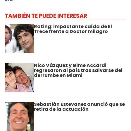
TAMBIÉN TE PUEDE INTERESAR
Rating: impactante caída de El
Trece frente a Doctor milagro
Nico Vázquez y Gime Accardi
regresaron al país tras salvarse del
derrumbe en Miami
Sebastián Estevanez anunció que se
retira de la actuación