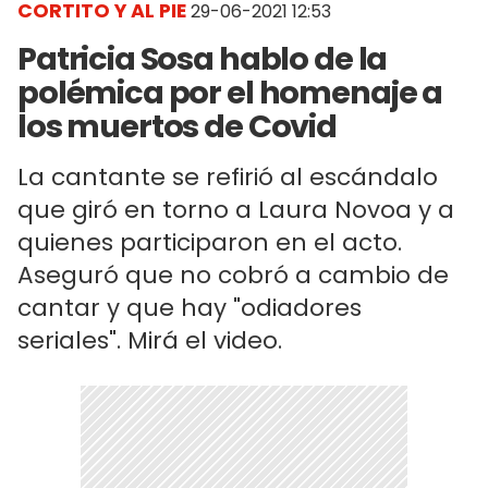
CORTITO Y AL PIE
29-06-2021 12:53
Patricia Sosa hablo de la
polémica por el homenaje a
los muertos de Covid
La cantante se refirió al escándalo
que giró en torno a Laura Novoa y a
quienes participaron en el acto.
Aseguró que no cobró a cambio de
cantar y que hay "odiadores
seriales". Mirá el video.