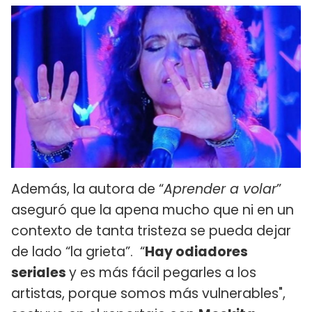
Además, la autora de “
Aprender a volar
”
aseguró que la apena mucho que ni en un
contexto de tanta tristeza se pueda dejar
de lado “la grieta”. “
Hay odiadores
seriales
y es más fácil pegarles a los
artistas, porque somos más vulnerables",