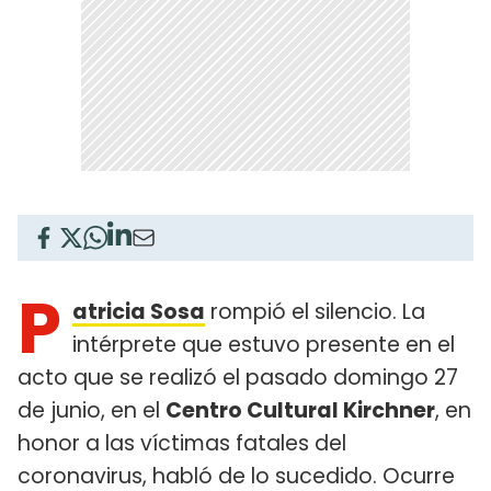
P
atricia Sosa
rompió el silencio. La
intérprete que estuvo presente en el
acto que se realizó el pasado domingo 27
de junio, en el
Centro Cultural Kirchner
, en
honor a las víctimas fatales del
coronavirus, habló de lo sucedido. Ocurre