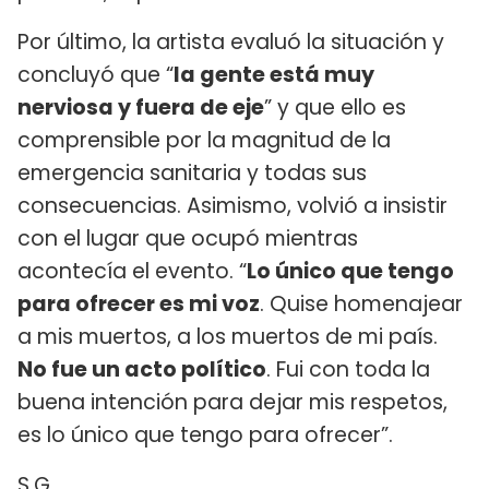
Por último, la artista evaluó la situación y
concluyó que “
la gente está muy
nerviosa y fuera de eje
” y que ello es
comprensible por la magnitud de la
emergencia sanitaria y todas sus
consecuencias. Asimismo, volvió a insistir
con el lugar que ocupó mientras
acontecía el evento. “
Lo único que tengo
para ofrecer es mi voz
. Quise homenajear
a mis muertos, a los muertos de mi país.
No fue un acto político
. Fui con toda la
buena intención para dejar mis respetos,
es lo único que tengo para ofrecer”.
S.G.