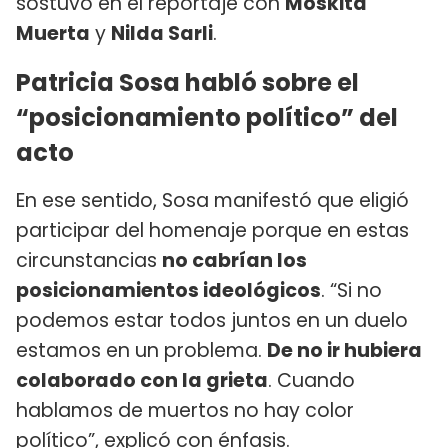
sostuvo en el reportaje con
Moskita
Muerta
y
Nilda Sarli
.
Patricia Sosa habló sobre el
“posicionamiento político” del
acto
En ese sentido, Sosa manifestó que eligió
participar del homenaje porque en estas
circunstancias
no cabrían los
posicionamientos ideológicos
. “Si no
podemos estar todos juntos en un duelo
estamos en un problema.
De no ir hubiera
colaborado con la grieta
. Cuando
hablamos de muertos no hay color
político”, explicó con énfasis.