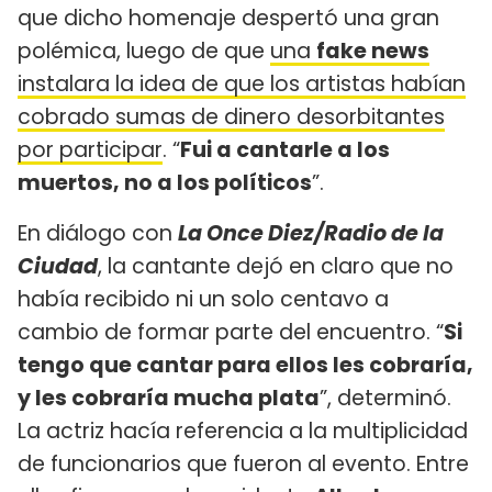
que dicho homenaje despertó una gran
polémica, luego de que
una
fake news
instalara la idea de que los artistas habían
cobrado sumas de dinero desorbitantes
por participar
. “
Fui a cantarle a los
muertos, no a los políticos
”.
En diálogo con
La Once Diez/Radio de la
Ciudad
, la cantante dejó en claro que no
había recibido ni un solo centavo a
cambio de formar parte del encuentro. “
Si
tengo que cantar para ellos les cobraría,
y les cobraría mucha plata
”, determinó.
La actriz hacía referencia a la multiplicidad
de funcionarios que fueron al evento. Entre