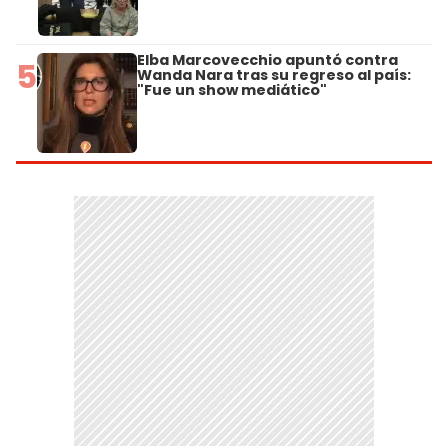
Elba Marcovecchio apuntó contra
5
Wanda Nara tras su regreso al país:
"Fue un show mediático"