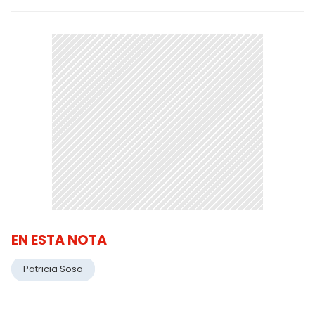
EN ESTA NOTA
Patricia Sosa