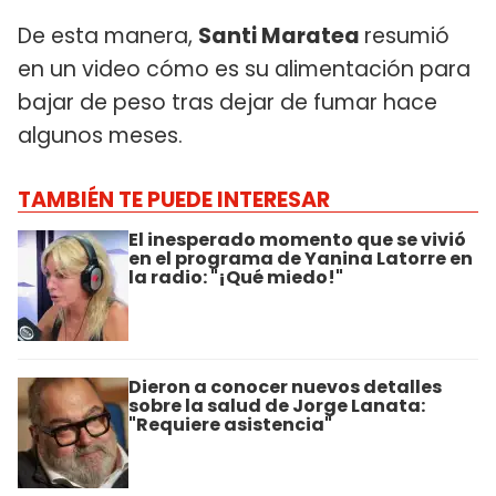
De esta manera,
Santi Maratea
resumió
en un video cómo es su alimentación para
bajar de peso tras dejar de fumar hace
algunos meses.
TAMBIÉN TE PUEDE INTERESAR
El inesperado momento que se vivió
en el programa de Yanina Latorre en
la radio: "¡Qué miedo!"
Dieron a conocer nuevos detalles
sobre la salud de Jorge Lanata:
"Requiere asistencia"