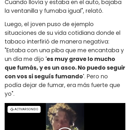
Cuando llovía y estaba en el auto, bajaba
la ventanilla y fumaba igual", relató.
Luego, el joven puso de ejemplo
situaciones de su vida cotidiana donde el
tabaco interfirió de manera negativa:
"Estaba con una piba que me encantaba y
un día me dijo
'es muy grave lo mucho
que fumás, y es un asco. No puedo seguir
con vos si seguís fumando'
. Pero no
podía dejar de fumar, era más fuerte que
yo".