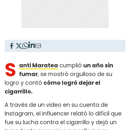
S
anti Maratea
cumplió
un año sin
fumar
, se mostró orgulloso de su
logro y contó
cómo logró dejar el
cigarrillo.
A través de un video en su cuenta de
Instagram, el influencer relató lo difícil que
fue su lucha contra el cigarrillo y dejó un