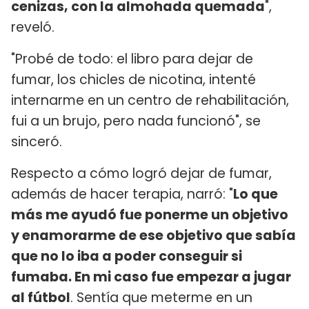
cenizas, con la almohada quemada
",
reveló.
"Probé de todo: el libro para dejar de
fumar, los chicles de nicotina, intenté
internarme en un centro de rehabilitación,
fui a un brujo, pero nada funcionó", se
sinceró.
Respecto a cómo logró dejar de fumar,
además de hacer terapia, narró: "
Lo que
más me ayudó fue ponerme un objetivo
y enamorarme de ese objetivo que sabía
que no lo iba a poder conseguir si
fumaba. En mi caso fue empezar a jugar
al fútbol
. Sentía que meterme en un