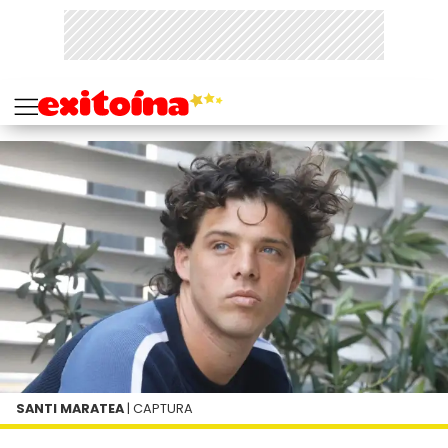
SANTI MARATEA
| CAPTURA