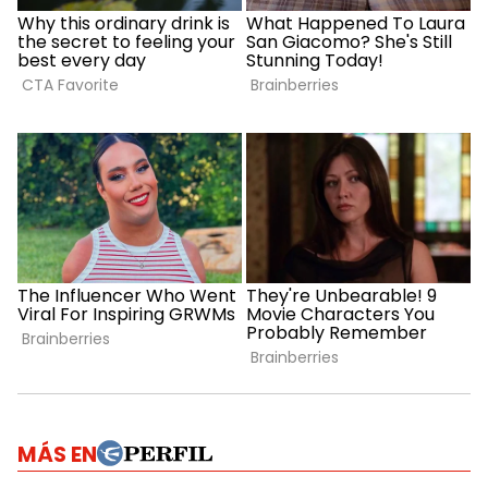
MÁS EN