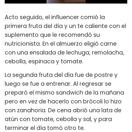
Acto seguido, el influencer comió la
primera fruta del día y un te caliente con el
suplemento que le recomendó su
nutricionista. En el almuerzo eligió carne
con una ensalada de lechuga, remolacha,
cebolla, espinaca y tomate.
La segunda fruta del día fue de postre y
luego se fue a entrenar. Al regresar se
preparó el mismo sandwich de la mañana
pero en vez de hacerlo con brócoli lo hizo
con zanahoria. De cena abrió una lata de
atún con tomate, cebolla y sal, y para
terminar el día tomó otro te.