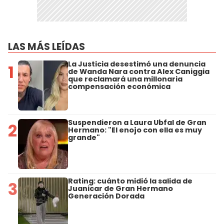
LAS MÁS LEÍDAS
La Justicia desestimó una denuncia
1
de Wanda Nara contra Alex Caniggia
que reclamará una millonaria
compensación económica
Suspendieron a Laura Ubfal de Gran
2
Hermano: "El enojo con ella es muy
grande"
Rating: cuánto midió la salida de
3
Juanicar de Gran Hermano
Generación Dorada