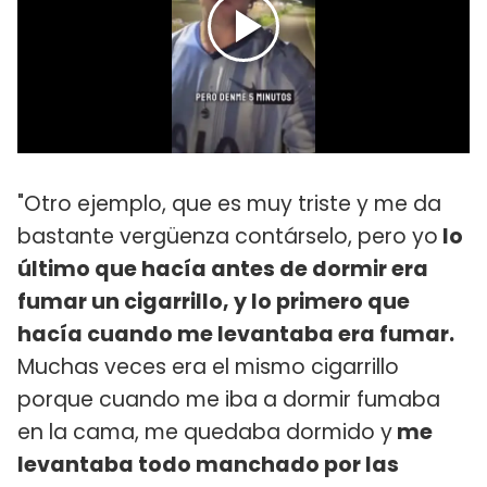
"Otro ejemplo, que es muy triste y me da
bastante vergüenza contárselo, pero yo
lo
último que hacía antes de dormir era
fumar un cigarrillo, y lo primero que
hacía cuando me levantaba era fumar.
Muchas veces era el mismo cigarrillo
porque cuando me iba a dormir fumaba
en la cama, me quedaba dormido y
me
levantaba todo manchado por las