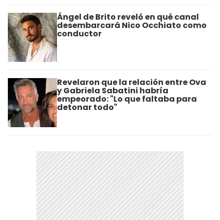
Ángel de Brito reveló en qué canal
desembarcará Nico Occhiato como
conductor
Revelaron que la relación entre Ova
y Gabriela Sabatini habría
empeorado: "Lo que faltaba para
detonar todo"