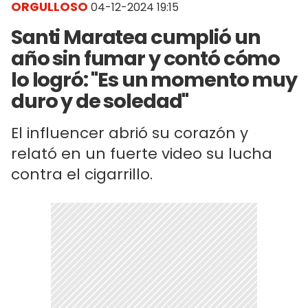
ORGULLOSO
04-12-2024 19:15
Santi Maratea cumplió un
año sin fumar y contó cómo
lo logró: "Es un momento muy
duro y de soledad"
El influencer abrió su corazón y
relató en un fuerte video su lucha
contra el cigarrillo.