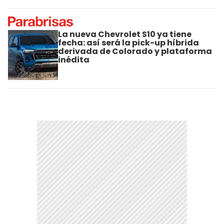
La nueva Chevrolet S10 ya tiene
fecha: así será la pick-up híbrida
derivada de Colorado y plataforma
inédita