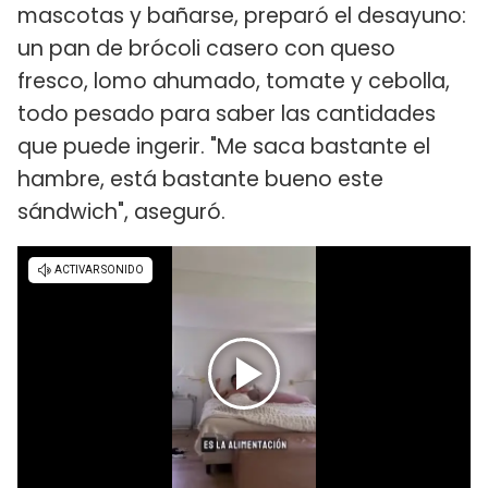
mascotas y bañarse, preparó el desayuno:
un pan de brócoli casero con queso
fresco, lomo ahumado, tomate y cebolla,
todo pesado para saber las cantidades
que puede ingerir. "Me saca bastante el
hambre, está bastante bueno este
sándwich", aseguró.