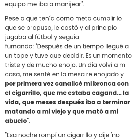
equipo me iba a manijear".
Pese a que tenía como meta cumplir lo
que se propuso, le costó y al principio
jugaba al fútbol y seguía
fumando: "Después de un tiempo llegué a
un tope y tuve que decidir. Es un momento
triste y de mucho enojo. Un día volví a mi
casa, me senté en la mesa re enojado y
por primera vez canalicé mi bronca con
el cigarrillo, que me estaba cagand... la
vida, que meses después iba a terminar
matando a mi viejo y que mató a mi
abuelo
".
"Esa noche rompí un cigarrillo y dije 'no