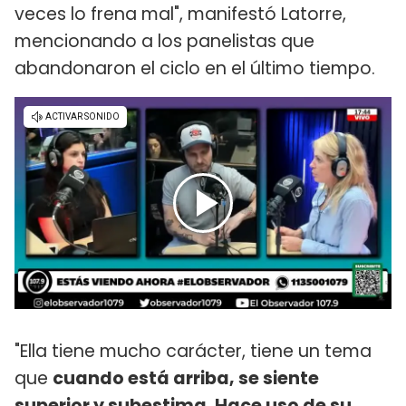
veces lo frena mal", manifestó Latorre,
mencionando a los panelistas que
abandonaron el ciclo en el último tiempo.
"Ella tiene mucho carácter, tiene un tema
que
cuando está arriba, se siente
superior y subestima. Hace uso de su