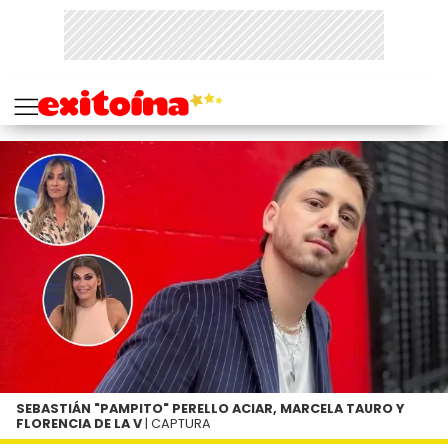
SEBASTIÁN "PAMPITO" PERELLO ACIAR, MARCELA TAURO Y
FLORENCIA DE LA V
| CAPTURA