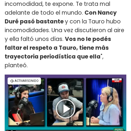
incomodidad, te expone. Te trata mal
adelante de todo el mundo.
Con Nancy
Duré pasó bastante
y con la Tauro hubo
incomodidades. Una vez discutieron al aire
y ella faltó unos días.
Vos no le podés
faltar el respeto a Tauro, tiene más
trayectoria periodística que ella
",
planteó.