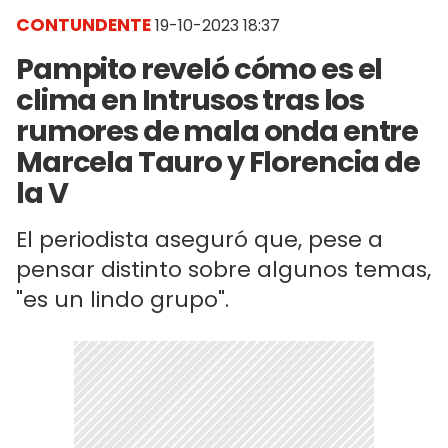
CONTUNDENTE
19-10-2023 18:37
Pampito reveló cómo es el
clima en Intrusos tras los
rumores de mala onda entre
Marcela Tauro y Florencia de
la V
El periodista aseguró que, pese a
pensar distinto sobre algunos temas,
"es un lindo grupo".