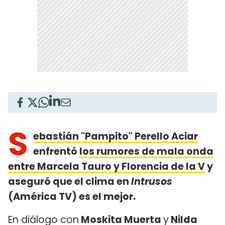
S
ebastián "Pampito" Perello Aciar
enfrentó
los rumores de mala onda
entre Marcela Tauro y Florencia de la V
y
aseguró que el clima en
Intrusos
(América TV) es el mejor.
En diálogo con
Moskita Muerta
y
Nilda