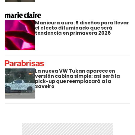
Manicura aura: 5 diseños para llevar
el efecto difuminado que será
tendencia en primavera 2026
La nueva VW Tukan aparece en
versión cabina simple: así será la
pick-up que reemplazará a la
Saveiro