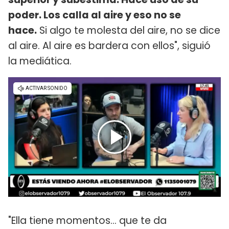
poder. Los calla al aire y eso no se
hace.
Si algo te molesta del aire, no se dice
al aire. Al aire es bardera con ellos", siguió
la mediática.
"Ella tiene momentos... que te da