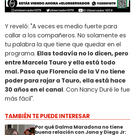
Y reveló: "A veces es medio fuerte para
callar a los compañeros. No solamente es
tu palabra la que tiene que quedar en el
programa.
Ellas todavía no lo dicen, pero
entre Marcela Tauro y ella está todo
mal. Pasa que Florencia de la V no tiene
poder para rajar a Tauro, ella está hace
30 años en el canal
. Con Nancy Duré le fue
más fácil".
TAMBIÉN TE PUEDE INTERESAR
Por qué Dalma Maradona no tiene
buena relación con Jana y Diego Jr: