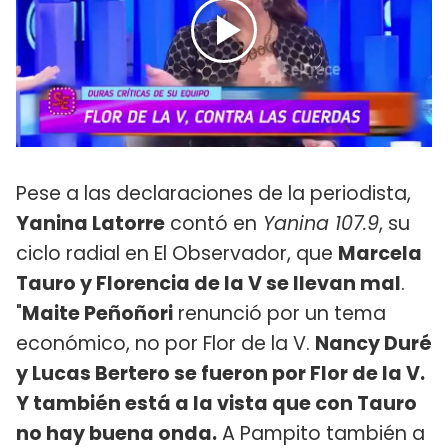
Pese a las declaraciones de la periodista,
Yanina Latorre
contó en
Yanina 107.9
, su
ciclo radial en El Observador, que
Marcela
Tauro y Florencia de la V se llevan mal
.
"
Maite Peñoñori
renunció por un tema
económico, no por Flor de la V.
Nancy Duré
y Lucas Bertero se fueron por Flor de la V.
Y también está a la vista que con Tauro
no hay buena onda.
A Pampito también a