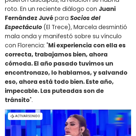
roto. En un reciente diálogo con
Juani
Fernández Juvé
para
Socios del
Espectáculo
(El Trece), Marcela desmintió
mala onda y manifestó sobre su vínculo
con Florencia: "
Mi experiencia con ella es
correcta, trabajamos bien, ahora
cómoda. El año pasado tuvimos un
encontronazo, lo hablamos, y salvando
eso, ahora está todo bien. Este año,
impecable. Las puteadas son de
tránsito
".