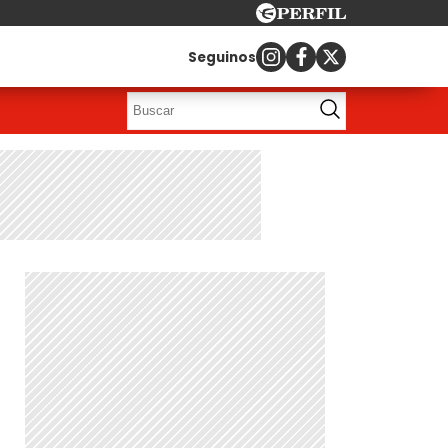
Seguinos