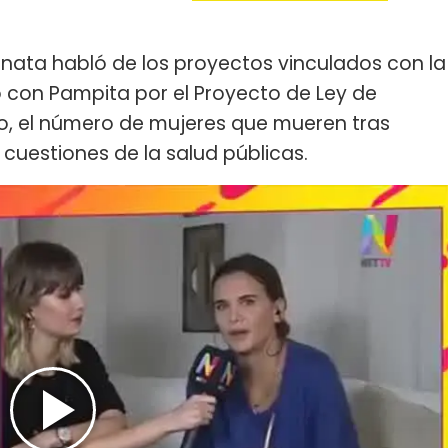
anata habló de los proyectos vinculados con la
ó con Pampita por el Proyecto de Ley de
zo, el número de mujeres que mueren tras
 cuestiones de la salud públicas.