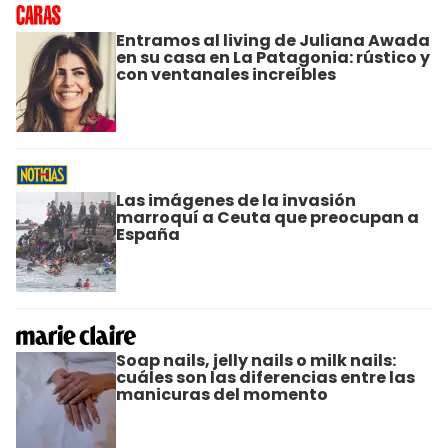
Entramos al living de Juliana Awada
en su casa en La Patagonia: rústico y
con ventanales increíbles
Las imágenes de la invasión
marroquí a Ceuta que preocupan a
España
Soap nails, jelly nails o milk nails:
cuáles son las diferencias entre las
manicuras del momento