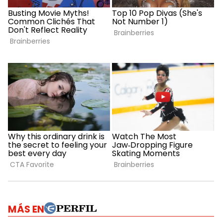
MÁS EN