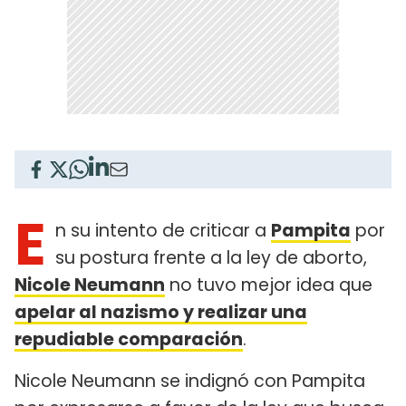
E
n su intento de criticar a
Pampita
por
su postura frente a la ley de aborto,
Nicole Neumann
no tuvo mejor idea que
apelar al nazismo y realizar una
repudiable comparación
.
Nicole Neumann se indignó con Pampita