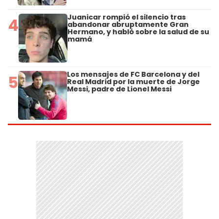
Juanicar rompió el silencio tras
4
abandonar abruptamente Gran
Hermano, y habló sobre la salud de su
mamá
Los mensajes de FC Barcelona y del
5
Real Madrid por la muerte de Jorge
Messi, padre de Lionel Messi