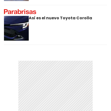
Así es el nuevo Toyota Corolla