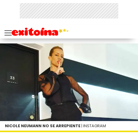
NICOLE NEUMANN NO SE ARREPIENTE
| INSTAGRAM