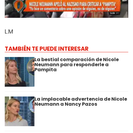
L.M
TAMBIÉN TE PUEDE INTERESAR
La bestial comparación de Nicole
Neumann para responderle a
Pampita
La implacable advertencia de Nicole
Neumann a Nancy Pazos