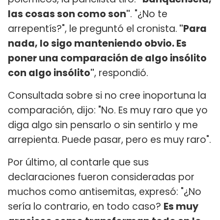
las cosas son como son"
. "¿No te
arrepentís?", le preguntó el cronista.
"Para
nada, lo sigo manteniendo obvio. Es
poner una comparación de algo insólito
con algo insólito"
, respondió.
Consultada sobre si no cree inoportuna la
comparación, dijo: "No. Es muy raro que yo
diga algo sin pensarlo o sin sentirlo y me
arrepienta. Puede pasar, pero es muy raro".
Por último, al contarle que sus
declaraciones fueron consideradas por
muchos como antisemitas, expresó: "¿No
sería lo contrario, en todo caso?
Es muy