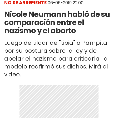
NO SE ARREPIENTE
06-06-2019 22:00
Nicole Neumann habló de su
comparación entre el
nazismo y el aborto
Luego de tildar de "tibia" a Pampita
por su postura sobre la ley y de
apelar el nazismo para criticarla, la
modelo reafirmó sus dichos. Mirá el
video.