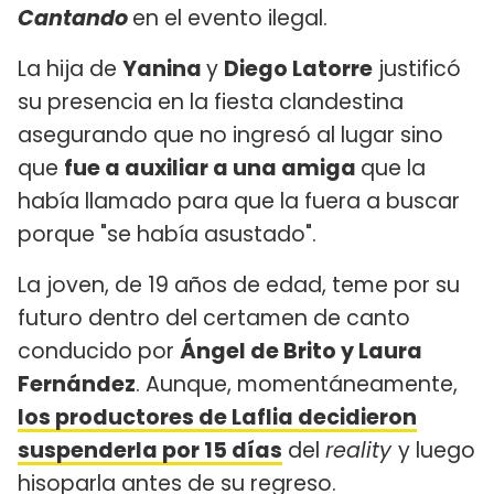
Cantando
en el evento ilegal.
La hija de
Yanina
y
Diego Latorre
justificó
su presencia en la fiesta clandestina
asegurando que no ingresó al lugar sino
que
fue a auxiliar a una amiga
que la
había llamado para que la fuera a buscar
porque "se había asustado".
La joven, de 19 años de edad, teme por su
futuro dentro del certamen de canto
conducido por
Ángel de Brito y Laura
Fernández
. Aunque, momentáneamente,
los productores de Laflia decidieron
suspenderla por 15 días
del
reality
y luego
hisoparla antes de su regreso.