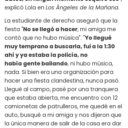
explicó Lola en
Los Ángeles de la Mañana.
La estudiante de derecho aseguró que la
fiesta "
No se llegó a hacer
, mi amiga me
contó que no hubo música". "
Yo llegué
muy temprano a buscarla, fui a la 1:30
ahí y ya estaba la policía, no
había gente bailando
, ni hubo música,
nada. Si bien era una organización para
hacer una fiesta clandestina, nunca pasó.
Llegué al campo, pasé por una tranquera
que estaba abierta, me encuentro con 12
camionetas de patrulleros, me quedé en el
auto, busqué a mi amiga y nos dijeron que
la única manera de salir de la casa era dar