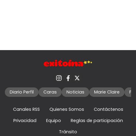
Diario Perfil
Caras
Noticias
Marie Claire
Fo
Canales RSS
Quienes Somos
Contáctenos
Privacidad
Equipo
Reglas de participación
Tránsito