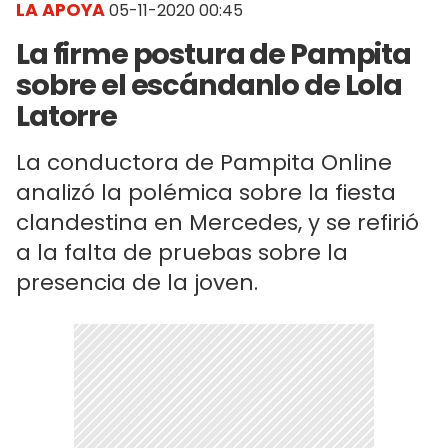
LA APOYA
05-11-2020 00:45
La firme postura de Pampita
sobre el escándanlo de Lola
Latorre
La conductora de Pampita Online
analizó la polémica sobre la fiesta
clandestina en Mercedes, y se refirió
a la falta de pruebas sobre la
presencia de la joven.