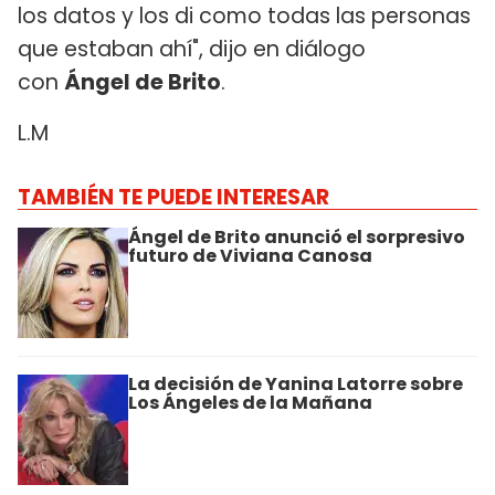
los datos y los di como todas las personas
que estaban ahí", dijo en diálogo
con
Ángel de Brito
.
L.M
TAMBIÉN TE PUEDE INTERESAR
Ángel de Brito anunció el sorpresivo
futuro de Viviana Canosa
La decisión de Yanina Latorre sobre
Los Ángeles de la Mañana