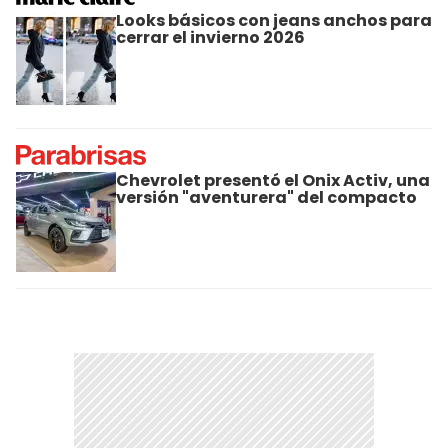
Looks básicos con jeans anchos para
cerrar el invierno 2026
Chevrolet presentó el Onix Activ, una
versión "aventurera" del compacto