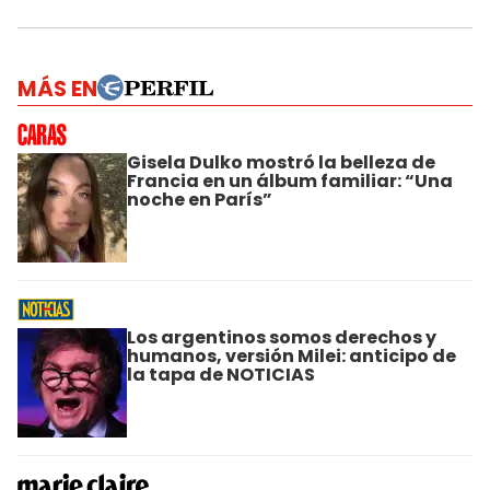
MÁS EN
Gisela Dulko mostró la belleza de
Francia en un álbum familiar: “Una
noche en París”
Los argentinos somos derechos y
humanos, versión Milei: anticipo de
la tapa de NOTICIAS