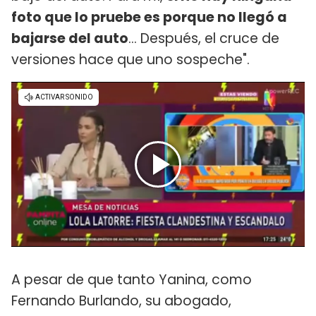
foto que lo pruebe es porque no llegó a
bajarse del auto
... Después, el cruce de
versiones hace que uno sospeche".
A pesar de que tanto Yanina, como
Fernando Burlando, su abogado,