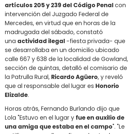
artículos 205 y 239 del Código Penal
con
intervención del Juzgado Federal de
Mercedes, en virtud que en horas de la
madrugada del sábado, constató
una
actividad ilegal
-fiesta privada- que
se desarrollaba en un domicilio ubicado
calle 667 y 638 de la localidad de Gowland,
sección de quintas, detalló el comisario de
la Patrulla Rural,
Ricardo Agüero
, y reveló
que al responsable del lugar es
Honorio
Elizalde
.
Horas atrás, Fernando Burlando dijo que
Lola "Estuvo en el lugar y
fue en auxilio de
una amiga que estaba en el campo
". "Le