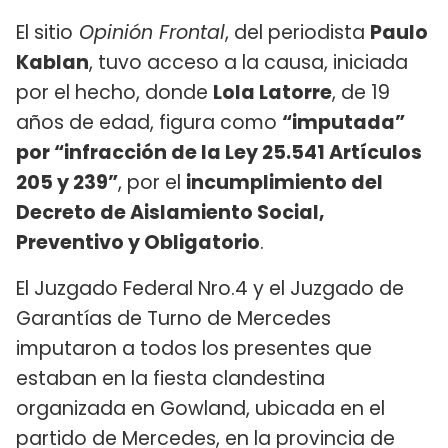
El sitio
Opinión Frontal
, del periodista
Paulo
Kablan
, tuvo acceso a la causa, iniciada
por el hecho, donde
Lola Latorre
, de 19
años de edad, figura como
“imputada”
por “infracción de la Ley 25.541 Artículos
205 y 239”
, por el
incumplimiento del
Decreto de Aislamiento Social,
Preventivo y Obligatorio
.
El Juzgado Federal Nro.4 y el Juzgado de
Garantías de Turno de Mercedes
imputaron a todos los presentes que
estaban en la fiesta clandestina
organizada en Gowland, ubicada en el
partido de Mercedes, en la provincia de