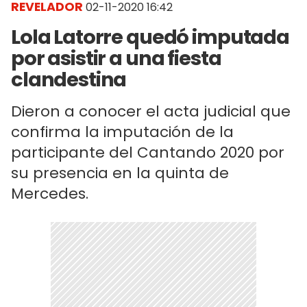
REVELADOR
02-11-2020 16:42
Lola Latorre quedó imputada
por asistir a una fiesta
clandestina
Dieron a conocer el acta judicial que
confirma la imputación de la
participante del Cantando 2020 por
su presencia en la quinta de
Mercedes.