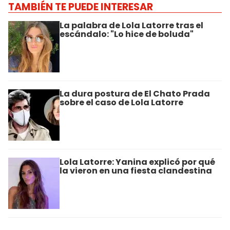
TAMBIÉN TE PUEDE INTERESAR
La palabra de Lola Latorre tras el
escándalo: "Lo hice de boluda"
La dura postura de El Chato Prada
sobre el caso de Lola Latorre
Lola Latorre: Yanina explicó por qué
la vieron en una fiesta clandestina