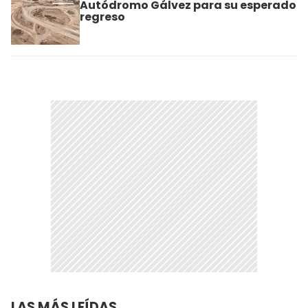
Autódromo Gálvez para su esperado
regreso
LAS MÁS LEÍDAS