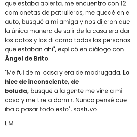
que estaba abierta, me encuentro con 12
camionetas de patrulleros, me quedé en el
auto, busqué a mi amiga y nos dijeron que
la única manera de salir de la casa era dar
los datos y los di como todas las personas
que estaban ahí", explicó en diálogo con
Ángel de Brito
.
"Me fui de mi casa y era de madrugada.
Lo
hice de inconsciente, de
boluda,
busqué a la gente me vine a mi
casa y me tire a dormir. Nunca pensé que
iba a pasar todo esto", sostuvo.
L.M