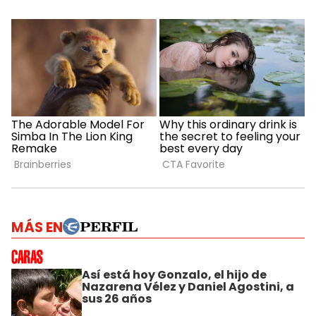
MÁS EN
Así está hoy Gonzalo, el hijo de
Nazarena Vélez y Daniel Agostini, a
sus 26 años