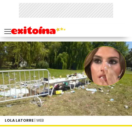
LOLA LATORRE
| WEB