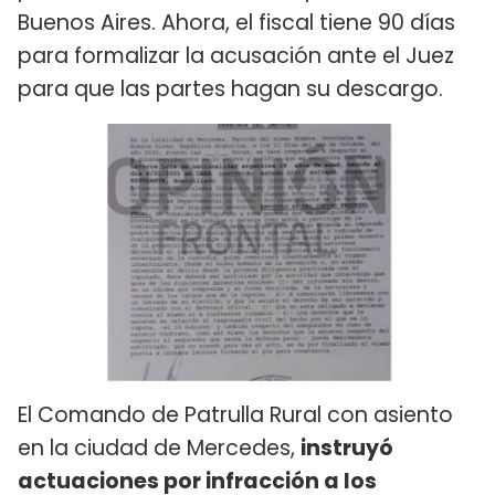
Buenos Aires. Ahora, el fiscal tiene 90 días
para formalizar la acusación ante el Juez
para que las partes hagan su descargo.
El Comando de Patrulla Rural con asiento
en la ciudad de Mercedes,
instruyó
actuaciones por infracción a los