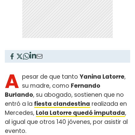
A
pesar de que tanto
Yanina Latorre
,
su madre, como
Fernando
Burlando
, su abogado, sostienen que no
entró a la
fiesta clandestina
realizada en
Mercedes,
Lola Latorre quedó imputada
,
al igual que otros 140 jóvenes, por asistir al
evento.