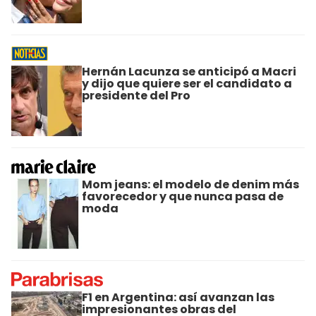
Hernán Lacunza se anticipó a Macri
y dijo que quiere ser el candidato a
presidente del Pro
Mom jeans: el modelo de denim más
favorecedor y que nunca pasa de
moda
F1 en Argentina: así avanzan las
impresionantes obras del