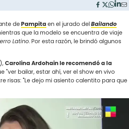
ante de
Pampita
en el jurado del
Bailando
ientras que la modelo se encuentra de viaje
erro Latino
. Por esta razón, le brindó algunos
),
Carolina Ardohain le recomendó a la
 "ver bailar, estar ahí, ver el show en vivo
re risas: "Le dejo mi asiento calentito para que