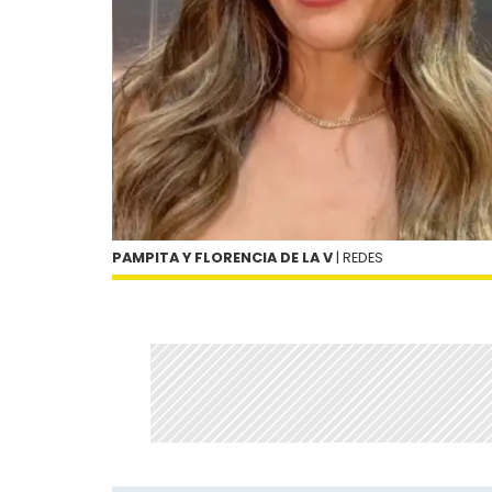
PAMPITA Y FLORENCIA DE LA V
| REDES