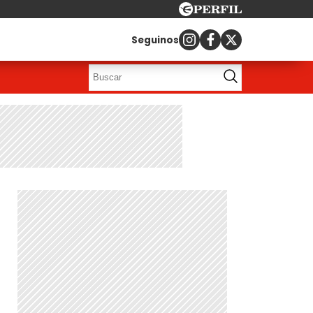
Seguinos