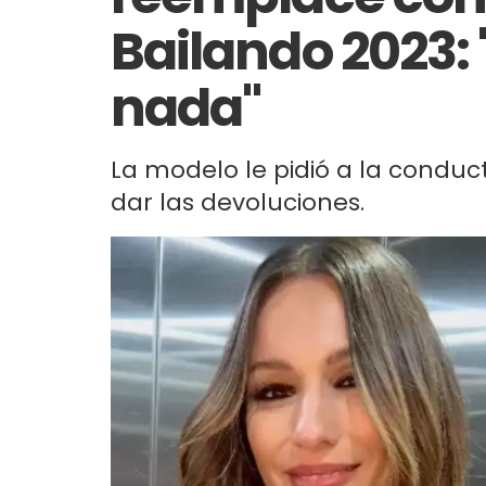
Bailando 2023: 
nada"
La modelo le pidió a la condu
dar las devoluciones.