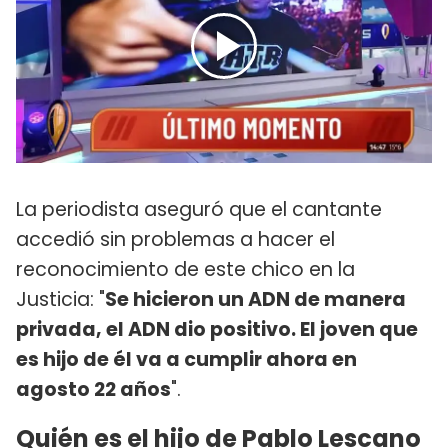
La periodista aseguró que el cantante
accedió sin problemas a hacer el
reconocimiento de este chico en la
Justicia: "
Se hicieron un ADN de manera
privada, el ADN dio positivo. El joven que
es hijo de él va a cumplir ahora en
agosto 22 años
".
Quién es el hijo de Pablo Lescano