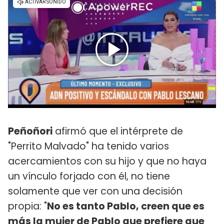
Peñoñori
afirmó que el intérprete de
"Perrito Malvado" ha tenido varios
acercamientos con su hijo y que no haya
un vínculo forjado con él, no tiene
solamente que ver con una decisión
propia: "
No es tanto Pablo, creen que es
más la mujer de Pablo que prefiere que