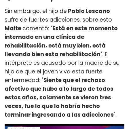
Sin embargo, el hijo de
Pablo Lescano
sufre de fuertes adicciones, sobre esto
Maite
comentó: "
Está en este momento
internado en una clínica de
rehabilitación, está muy bien, está
llevando bien esta rehabilitación
". El
intérprete es acusado por la madre de su
hijo de que el joven viva esta fuerte
enfermedad: "
Siente que el rechazo
afectivo que hubo a lo largo de todos
estos años, solamente se vieron tres
veces, fue lo que lo habría hecho
terminar ingresando a las adicciones
".