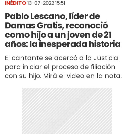
INÉDITO
13-07-2022 15:51
Pablo Lescano, líder de
Damas Gratis, reconoció
como hijo a un joven de 21
años: la inesperada historia
El cantante se acercó a la Justicia
para iniciar el proceso de filiación
con su hijo. Mirá el video en la nota.