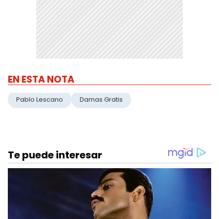
EN ESTA NOTA
Pablo Lescano
Damas Gratis