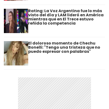
Rating: La Voz Argentina fue lo más
visto del día y LAM lideró en América
mientras que en El Trece estuvo
reñida la competencia
El doloroso momento de Chechu
Bonelli: "Tengo una tristeza que no
puedo expresar con palabras"