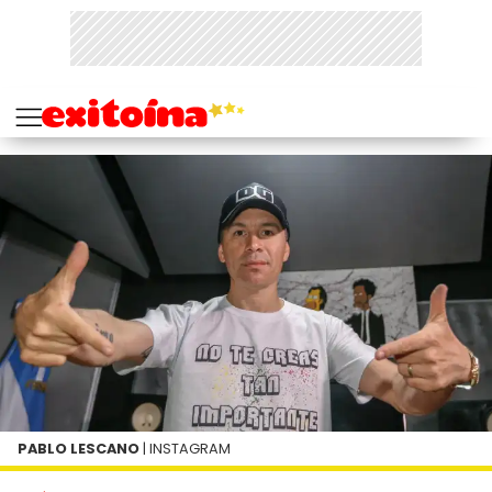
PABLO LESCANO
| INSTAGRAM