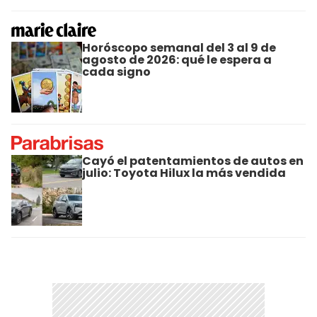
Horóscopo semanal del 3 al 9 de
agosto de 2026: qué le espera a
cada signo
Cayó el patentamientos de autos en
julio: Toyota Hilux la más vendida