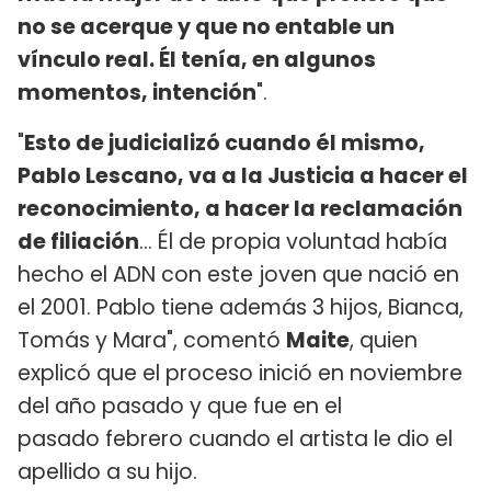
no se acerque y que no entable un
vínculo real. Él tenía, en algunos
momentos, intención
".
"
Esto de judicializó cuando él mismo,
Pablo Lescano, va a la Justicia a hacer el
reconocimiento, a hacer la reclamación
de filiación
... Él de propia voluntad había
hecho el ADN con este joven que nació en
el 2001. Pablo tiene además 3 hijos, Bianca,
Tomás y Mara", comentó
Maite
, quien
explicó que el proceso inició en noviembre
del año pasado y que fue en el
pasado febrero cuando el artista le dio el
apellido a su hijo.