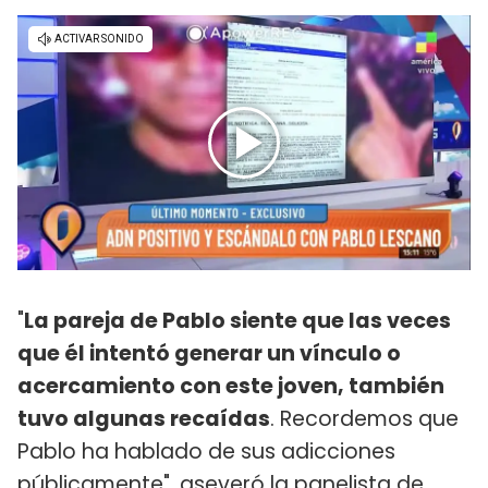
"
La pareja de Pablo siente que las veces
que él intentó generar un vínculo o
acercamiento con este joven, también
tuvo algunas recaídas
. Recordemos que
Pablo ha hablado de sus adicciones
públicamente", aseveró la panelista de