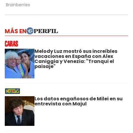
MÁS EN
Melody Luz mostró sus increíbles
vacaciones en España con Alex
Caniggia y Venezia: "Tranqui el
paisaje"
Los datos engañosos de Milei en su
entrevista con Majul