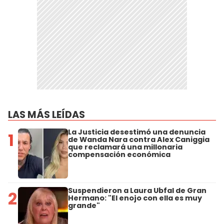
LAS MÁS LEÍDAS
La Justicia desestimó una denuncia
1
de Wanda Nara contra Alex Caniggia
que reclamará una millonaria
compensación económica
Suspendieron a Laura Ubfal de Gran
2
Hermano: "El enojo con ella es muy
grande"