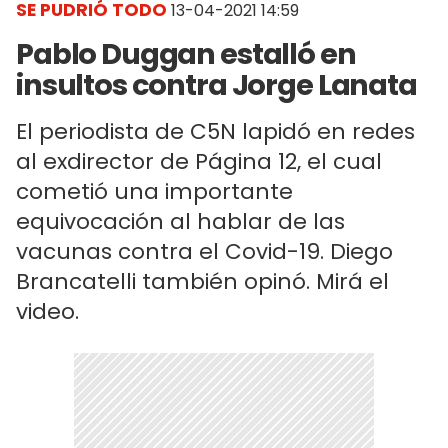
SE PUDRIÓ TODO
13-04-2021 14:59
Pablo Duggan estalló en
insultos contra Jorge Lanata
El periodista de C5N lapidó en redes
al exdirector de Página 12, el cual
cometió una importante
equivocación al hablar de las
vacunas contra el Covid-19. Diego
Brancatelli también opinó. Mirá el
video.