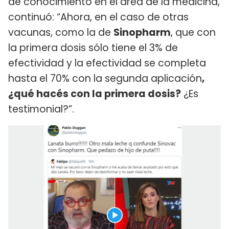
de conocimiento en el área de la medicina,
continuó: “Ahora, en el caso de otras
vacunas, como la de
Sinopharm
, que con
la primera dosis sólo tiene el 3% de
efectividad y la efectividad se completa
hasta el 70% con la segunda aplicación
,
¿qué hacés con la primera dosis?
¿Es
testimonial?”.