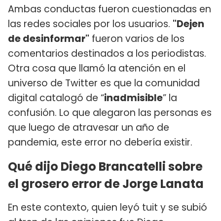
Ambas conductas fueron cuestionadas en
las redes sociales por los usuarios.
"Dejen
de desinformar"
fueron varios de los
comentarios destinados a los periodistas.
Otra cosa que llamó la atención en el
universo de Twitter es que la comunidad
digital catalogó de “
inadmisible
” la
confusión. Lo que alegaron las personas es
que luego de atravesar un año de
pandemia, este error no debería existir.
Qué dijo Diego Brancatelli sobre
el grosero error de Jorge Lanata
En este contexto, quien leyó tuit y se subió