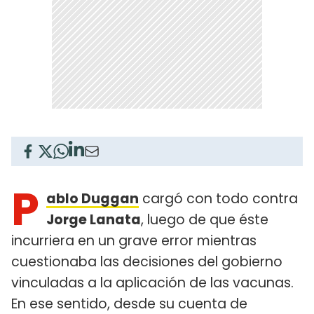
P
ablo Duggan
cargó con todo contra
Jorge Lanata
, luego de que éste
incurriera en un grave error mientras
cuestionaba las decisiones del gobierno
vinculadas a la aplicación de las vacunas.
En ese sentido, desde su cuenta de