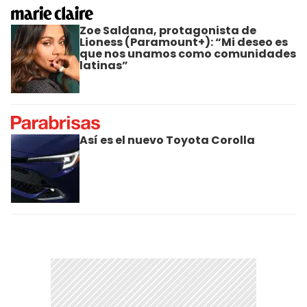
Zoe Saldana, protagonista de
Lioness (Paramount+): “Mi deseo es
que nos unamos como comunidades
latinas”
Así es el nuevo Toyota Corolla