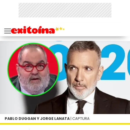
PABLO DUGGAN Y JORGE LANATA
| CAPTURA