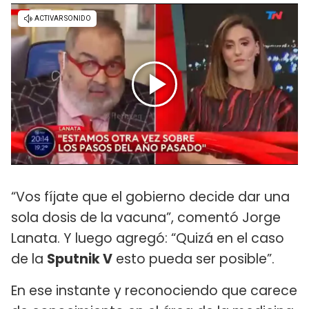
“Vos fíjate que el gobierno decide dar una
sola dosis de la vacuna”, comentó Jorge
Lanata. Y luego agregó: “Quizá en el caso
de la
Sputnik V
esto pueda ser posible”.
En ese instante y reconociendo que carece