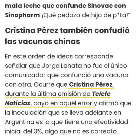
mala leche
que confunde Sinovac con
Sinopharm
¡Qué pedazo de hijo de p*ta!”.
Cristina Pérez también confudió
las vacunas chinas
En este orden de ideas corresponde
señalar que Jorge Lanata no fue el único
comunicador que confundió una vacuna
con otra. Ocurre que
Cristina Pérez
,
durante la última emisión de
Telefe
Noticias
, cayó en aquél error
y afirmó que
la inoculación que se lleva adelante en
Argentina es la que tiene una efectividad
inicial del 3%, algo que no es correcto.