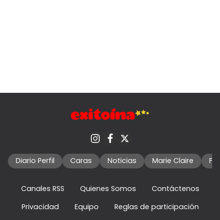
Diario Perfil
Caras
Noticias
Marie Claire
Fo
Canales RSS
Quienes Somos
Contáctenos
Privacidad
Equipo
Reglas de participación