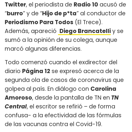
Twitter
, el periodista de
Radio 10
acusó de
“
burro
” y de “
Hijo de p*ta
” al conductor de
Periodismo Para Todos
(El Trece).
Además, apareció
Diego Brancatelli
y se
sumó a la opinión de su colega, aunque
marcó algunas diferencias.
Todo comenzó cuando el exdirector del
diario
Página 12
se expresó acerca de la
segunda ola de casos de coronavirus que
golpea al país. En diálogo con
Carolina
Amoroso
, desde la pantalla de TN en
TN
Central
, el escritor se refirió – de forma
confusa- a la efectividad de las fórmulas
de las vacunas contra el Covid-19.