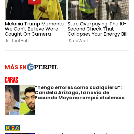
MÁS EN
“Tengo errores como cualquiera”:
Candela Arizaga, la novia de
Facundo Moyano rompió el silencio