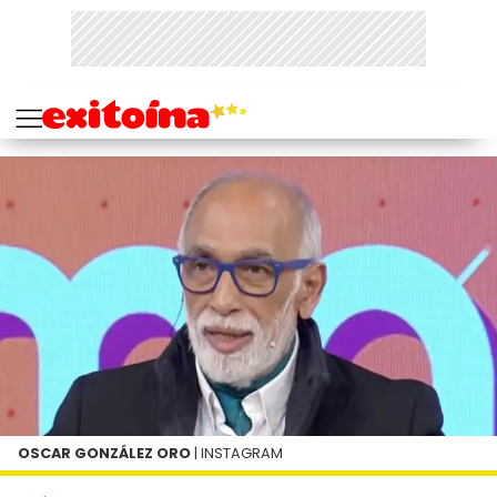
OSCAR GONZÁLEZ ORO
| INSTAGRAM