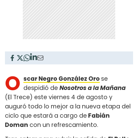
O
scar Negro González Oro
se
despidió de
Nosotros a la Mañana
(El Trece) este viernes 4 de agosto y
auguró todo lo mejor a la nueva etapa del
ciclo que estará a cargo de
Fabián
Doman
con un refrescamiento.