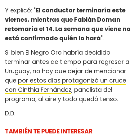
Y explicó: "
El conductor terminaría este
viernes, mientras que Fabián Doman
retomaría el 14. La semana que viene no
está confirmado quién lo hará
".
Si bien El Negro Oro habría decidido
terminar antes de tiempo para regresar a
Uruguay, no hay que dejar de mencionar
que
por estos días protagonizó un cruce
con Cinthia Fernández
, panelista del
programa, al aire y todo quedó tenso.
D.D.
TAMBIÉN TE PUEDE INTERESAR