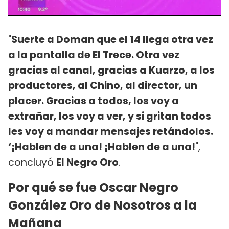
"
Suerte a Doman que el 14 llega otra vez
a la pantalla de El Trece. Otra vez
gracias al canal, gracias a Kuarzo, a los
productores, al Chino, al director, un
placer. Gracias a todos, los voy a
extrañar, los voy a ver, y si gritan todos
les voy a mandar mensajes retándolos.
‘¡Hablen de a una! ¡Hablen de a una!
",
concluyó
El Negro Oro
.
Por qué se fue Oscar Negro
González Oro de Nosotros a la
Mañana