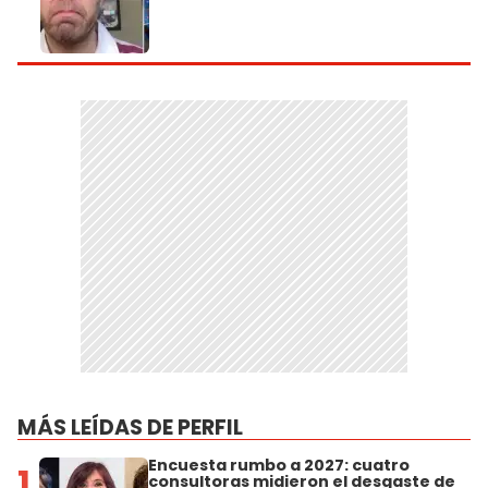
MÁS LEÍDAS DE PERFIL
Encuesta rumbo a 2027: cuatro
1
consultoras midieron el desgaste de