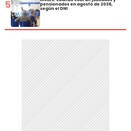
5
pensionados en agosto de 2026,
según el DNI