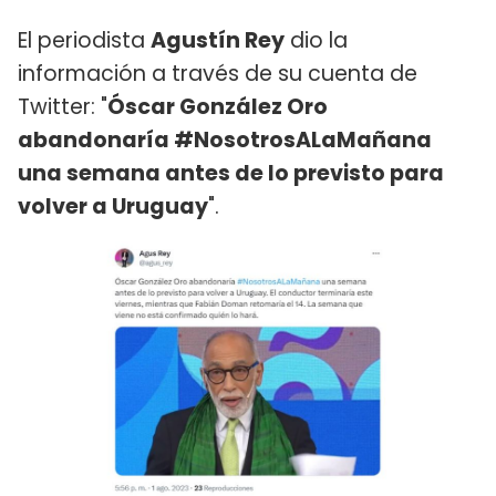
El periodista
Agustín Rey
dio la
información a través de su cuenta de
Twitter: "
Óscar González Oro
abandonaría #NosotrosALaMañana
una semana antes de lo previsto para
volver a Uruguay
".