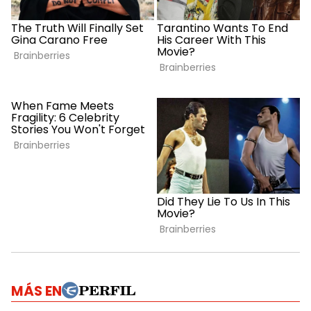
MÁS EN