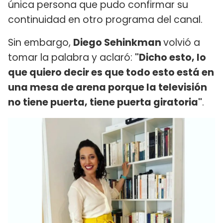
única persona que pudo confirmar su
continuidad en otro programa del canal.
Sin embargo,
Diego Sehinkman
volvió a
tomar la palabra y aclaró:
"Dicho esto, lo
que quiero decir es que todo esto está en
una mesa de arena porque la televisión
no tiene puerta, tiene puerta giratoria"
.