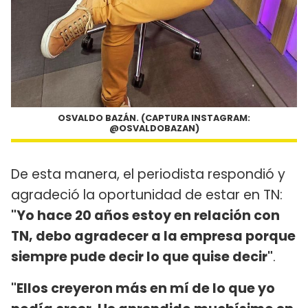
OSVALDO BAZÁN. (CAPTURA INSTAGRAM:
@OSVALDOBAZAN)
De esta manera, el periodista respondió y
agradeció la oportunidad de estar en TN:
"Yo hace 20 años estoy en relación con
TN, debo agradecer a la empresa porque
siempre pude decir lo que quise decir"
.
"Ellos creyeron más en mí de lo que yo