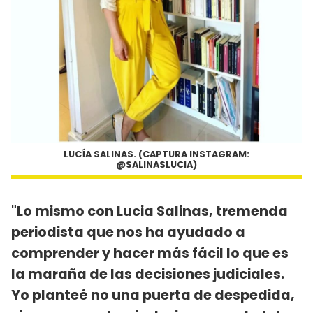
LUCÍA SALINAS. (CAPTURA INSTAGRAM:
@SALINASLUCIA)
"Lo mismo con Lucia Salinas, tremenda
periodista que nos ha ayudado a
comprender y hacer más fácil lo que es
la maraña de las decisiones judiciales.
Yo planteé no una puerta de despedida,