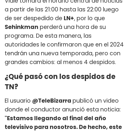
Viale tomará el horario central de noticias
a partir de las 21:00 hasta las 22:00 luego
de ser despedido de
LN+
, por lo que
Sehinkman
perderá una hora de su
programa. De esta manera, las
autoridades le confirmaron que en el 2024
tendrán una nueva temporada, pero con
grandes cambios: al menos 4 despidos.
¿Qué pasó con los despidos de
TN?
El usuario
@TeleBizarra
publicó un video
donde el conductor anunció esta noticia:
"Estamos llegando al final del año
televisivo para nosotros. De hecho, este