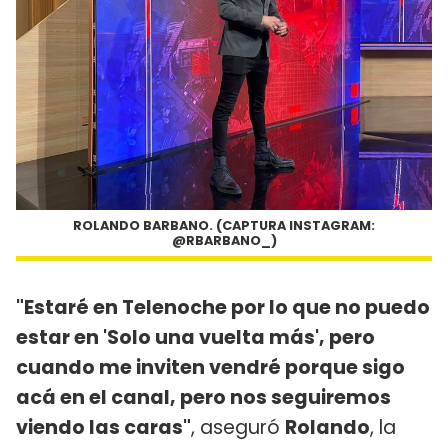
ROLANDO BARBANO. (CAPTURA INSTAGRAM:
@RBARBANO_)
"Estaré en Telenoche por lo que no puedo
estar en 'Solo una vuelta más', pero
cuando me inviten vendré porque sigo
acá en el canal, pero nos seguiremos
viendo las caras"
, aseguró
Rolando
, la