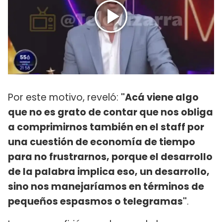
Por este motivo, reveló:
"Acá viene algo
que no es grato de contar que nos obliga
a comprimirnos también en el staff por
una cuestión de economía de tiempo
para no frustrarnos, porque el desarrollo
de la palabra implica eso, un desarrollo,
sino nos manejaríamos en términos de
pequeños espasmos o telegramas"
.