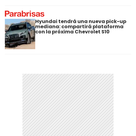
Hyundai tendrá una nueva pick-up
mediana: compartirá plataforma
con la próxima Chevrolet S10