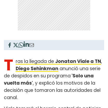
T
ras la llegada de
Jonatan Viale a TN
,
Diego Sehinkman
anunció una serie
de despidos en su programa
'Solo una
vuelta más'
, y explicó los motivos de la
decisión que tomaron las autoridades del
canal.