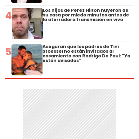
Los hijos de Perez Hilton huyeron de
4
su casa por miedo minutos antes de
la aterradora transmisión en vivo
Aseguran que los padres de Tini
5
Stoessel no están invitados al
casamiento con Rodrigo De Paul: "Ya
están avisados"