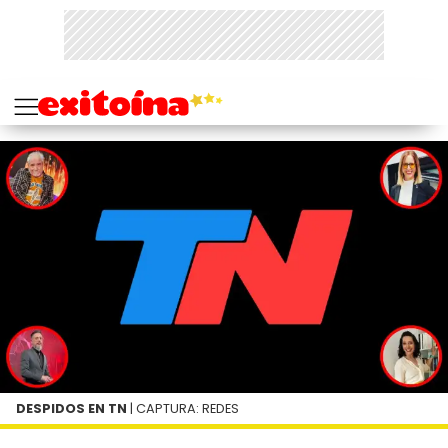
DESPIDOS EN TN
| CAPTURA: REDES