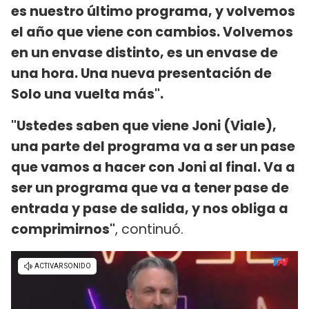
es nuestro último programa, y volvemos
el año que viene con cambios. Volvemos
en un envase distinto, es un envase de
una hora. Una nueva presentación de
Solo una vuelta más".
"Ustedes saben que viene Joni (Viale),
una parte del programa va a ser un pase
que vamos a hacer con Joni al final. Va a
ser un programa que va a tener pase de
entrada y pase de salida, y nos obliga a
comprimirnos"
, continuó.