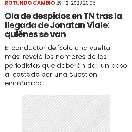
ROTUNDO CAMBIO
29-12-2023 20:05
Ola de despidos en TN tras la
llegada de Jonatan Viale:
quiénes se van
El conductor de 'Solo una vuelta
más' reveló los nombres de los
periodistas que deberán dar un paso
al costado por una cuestión
económica.