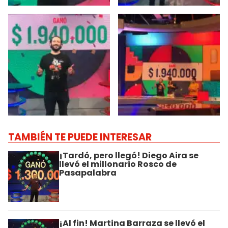
TAMBIÉN TE PUEDE INTERESAR
¡Tardó, pero llegó! Diego Aira se
llevó el millonario Rosco de
Pasapalabra
¡Al fin! Martina Barraza se llevó el