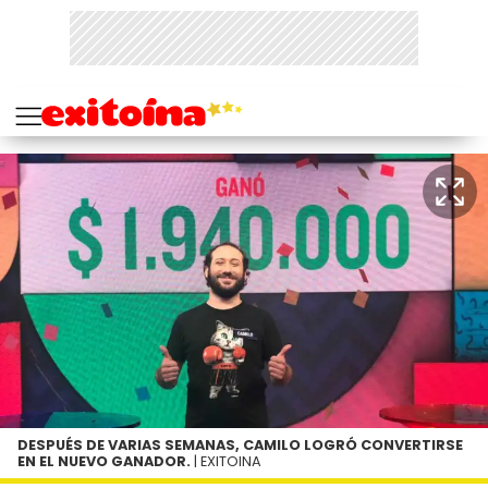
DESPUÉS DE VARIAS SEMANAS, CAMILO LOGRÓ CONVERTIRSE
EN EL NUEVO GANADOR.
| EXITOINA