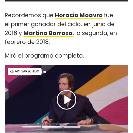
Recordemos que
Horacio Moavro
fue
el primer ganador del ciclo, en junio de
2016 y
Martina Barraza
, la segunda, en
febrero de 2018.
Mirá el programa completo.