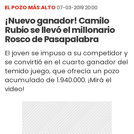
EL POZO MÁS ALTO
07-03-2019 20:00
¡Nuevo ganador! Camilo
Rubio se llevó el millonario
Rosco de Pasapalabra
El joven se impuso a su competidor y
se convirtió en el cuarto ganador del
temido juego, que ofrecía un pozo
acumulado de 1.940.000. ¡Mirá el
video!