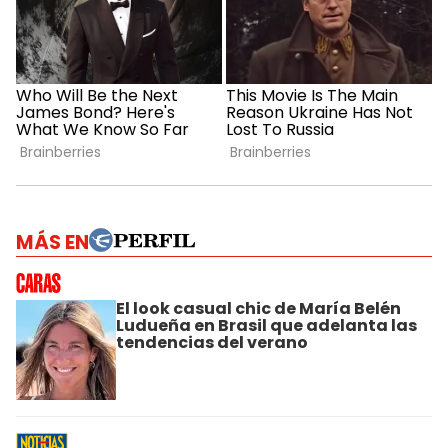
MÁS EN
El look casual chic de María Belén
Ludueña en Brasil que adelanta las
tendencias del verano