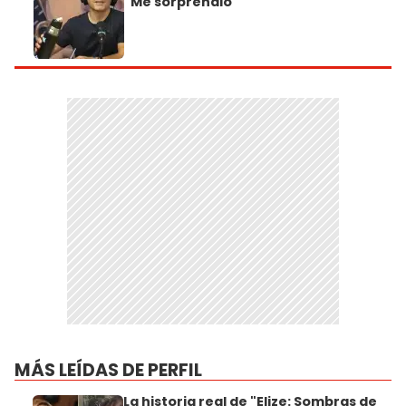
"Me sorprendió"
MÁS LEÍDAS DE PERFIL
La historia real de "Elize: Sombras de