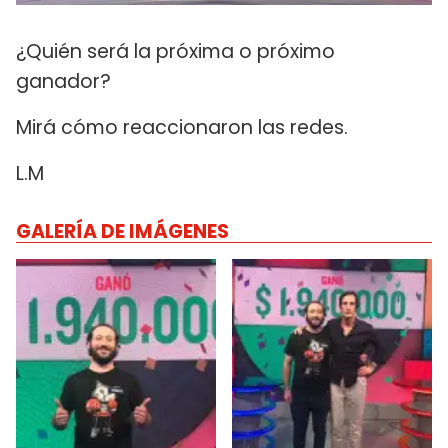
¿Quién será la próxima o próximo
ganador?
Mirá cómo reaccionaron las redes.
L.M
GALERÍA DE IMÁGENES