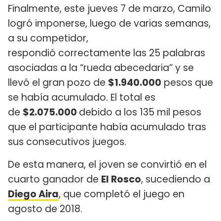
Finalmente, este jueves 7 de marzo, Camilo
logró imponerse, luego de varias semanas,
a su competidor,
respondió correctamente las 25 palabras
asociadas a la “rueda abecedaria” y se
llevó el gran pozo de
$1.940.000
pesos que
se había acumulado. El total es
de
$2.075.000
debido a los 135 mil pesos
que el participante había acumulado tras
sus consecutivos juegos.
De esta manera, el joven se convirtió en el
cuarto ganador de
El Rosco
, sucediendo a
Diego Aira
, que completó el juego en
agosto de 2018.