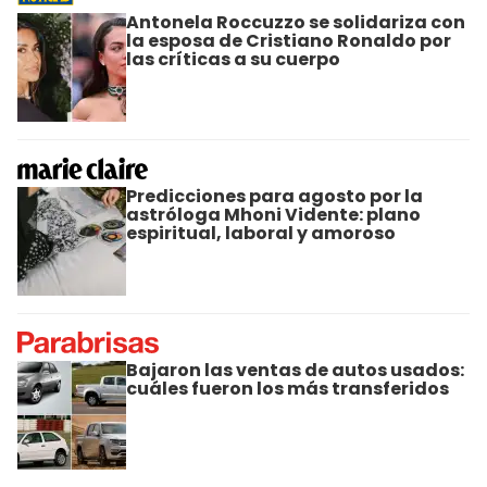
Antonela Roccuzzo se solidariza con
la esposa de Cristiano Ronaldo por
las críticas a su cuerpo
Predicciones para agosto por la
astróloga Mhoni Vidente: plano
espiritual, laboral y amoroso
Bajaron las ventas de autos usados:
cuáles fueron los más transferidos