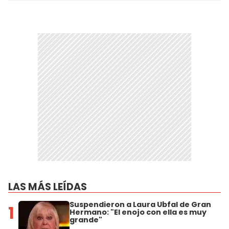
LAS MÁS LEÍDAS
Suspendieron a Laura Ubfal de Gran
1
Hermano: "El enojo con ella es muy
grande"