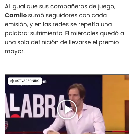
Al igual que sus compañeros de juego,
Camilo
sumó seguidores con cada
emisión, y en las redes se repetía una
palabra: sufrimiento. El miércoles quedó a
una sola definición de llevarse el premio
mayor.