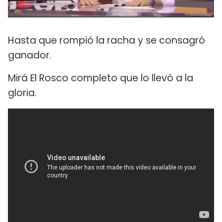
Hasta que rompió la racha y se consagró
ganador.
Mirá El Rosco completo que lo llevó a la
gloria.