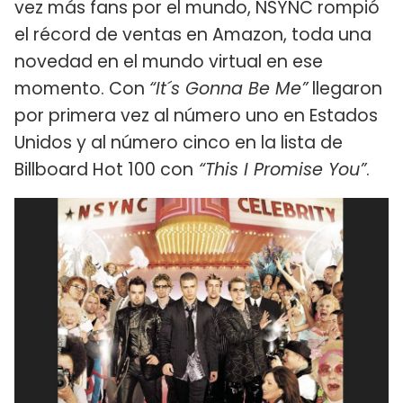
vez más fans por el mundo, NSYNC rompió
el récord de ventas en Amazon, toda una
novedad en el mundo virtual en ese
momento. Con
“It´s Gonna Be Me”
llegaron
por primera vez al número uno en Estados
Unidos y al número cinco en la lista de
Billboard Hot 100 con
“This I Promise You”
.