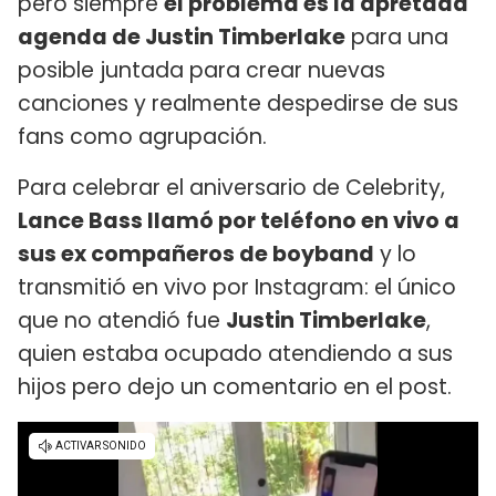
pero siempre
el problema es la apretada
agenda de Justin Timberlake
para una
posible juntada para crear nuevas
canciones y realmente despedirse de sus
fans como agrupación.
Para celebrar el aniversario de Celebrity,
Lance Bass llamó por teléfono en vivo a
sus ex compañeros de boyband
y lo
transmitió en vivo por Instagram: el único
que no atendió fue
Justin Timberlake
,
quien estaba ocupado atendiendo a sus
hijos pero dejo un comentario en el post.