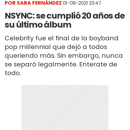
POR SARA FERNÁNDEZ
01-08-2021 23:47
NSYNC: se cumplió 20 años de
su último álbum
Celebrity fue el final de la boyband
pop millennial que dejó a todos
queriendo más. Sin embargo, nunca
se separó legalmente. Enterate de
todo.