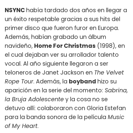
NSYNC
había tardado dos años en llegar a
un éxito respetable gracias a sus hits del
primer disco que fueron furor en Europa.
Además, habían grabado un álbum
navideño,
Home For Christmas
(1998), en
el cual dejaban ver su arrollador talento
vocal. Al año siguiente llegaron a ser
teloneros de Janet Jackson en
The Velvet
Rope Tour
. Además, la
boyband
hizo su
aparición en la serie del momento:
Sabrina,
la Bruja Adolescente
y la cosa no se
detuvo allí: colaboraron con Gloria Estefan
para la banda sonora de la película
Music
of My Heart
.