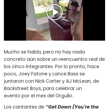
Mucho se habla, pero no hay nada
concreto aún sobre un reencuentro real de
los cinco integrantes. Por lo pronto, hace
poco, Joey Fatone y Lance Bass se
juntaron con Nick Carter y AJ McLean, de
Backstreet Boys, para celebrar un
evento por el mes del Orgullo.
Los cantantes de
“Get Down (You´re the