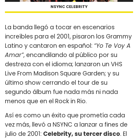
NSYNC CELEBRITY
La banda llegó a tocar en escenarios
increíbles para el 2001, pisaron los Grammy
Latino y cantaron en español:
“Yo Te Voy A
Amar”
, encandilando al público por su
destreza con el idioma; lanzaron un VHS
Live From Madison Square Garden; y su
último show cerrando el tour de su
segundo álbum fue nada más ni nada
menos que en el Rock in Rio.
Así es como un éxito que prometía cada
vez más, llevó a NSYNC a lanzar a fines de
julio de 2001:
Celebrity, su tercer disco
. El