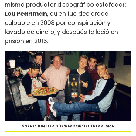
mismo productor discográfico estafador:
Lou Pearlman
, quien fue declarado
culpable en 2008 por conspiración y
lavado de dinero, y después falleció en
prisión en 2016.
NSYNC JUNTO A SU CREADOR: LOU PEARLMAN