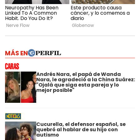
MÁS EN
Andrés Nara, el papá de Wanda
Nara, le agradeció a la China Suárez:
"Ojalá que siga esta pareja y lo
mejor posible"
Cucurella, el defensor español, se
quebró al hablar de su hijo con
autismo