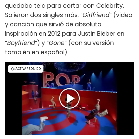
quedaba tela para cortar con Celebrity.
Salieron dos singles más: “
Girlfriend
” (video
y canción que sirvió de absoluta
inspiración en 2012 para Justin Bieber en
“
Boyfriend
”) y “
Gone
” (con su versión
también en español).