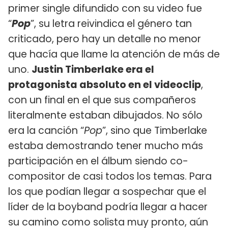
primer single difundido con su video fue
“
Pop
”, su letra reivindica el género tan
criticado, pero hay un detalle no menor
que hacía que llame la atención de más de
uno.
Justin Timberlake era el
protagonista absoluto en el videoclip
,
con un final en el que sus compañeros
literalmente estaban dibujados. No sólo
era la canción “
Pop
”, sino que Timberlake
estaba demostrando tener mucho más
participación en el álbum siendo co-
compositor de casi todos los temas. Para
los que podían llegar a sospechar que el
líder de la boyband podría llegar a hacer
su camino como solista muy pronto, aún