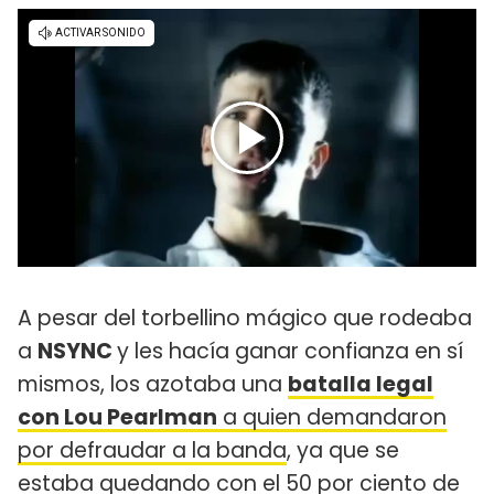
A pesar del torbellino mágico que rodeaba
a
NSYNC
y les hacía ganar confianza en sí
mismos, los azotaba una
batalla legal
con Lou Pearlman
a quien demandaron
por defraudar a la banda
, ya que se
estaba quedando con el 50 por ciento de