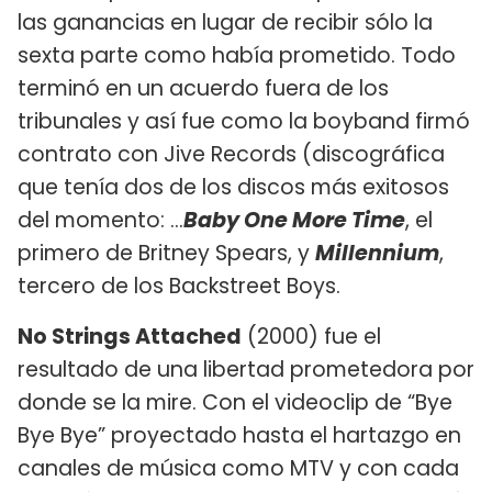
las ganancias en lugar de recibir sólo la
sexta parte como había prometido. Todo
terminó en un acuerdo fuera de los
tribunales y así fue como la boyband firmó
contrato con Jive Records (discográfica
que tenía dos de los discos más exitosos
del momento: …
Baby One More Time
, el
primero de Britney Spears, y
Millennium
,
tercero de los Backstreet Boys.
No Strings Attached
(2000) fue el
resultado de una libertad prometedora por
donde se la mire. Con el videoclip de “Bye
Bye Bye” proyectado hasta el hartazgo en
canales de música como MTV y con cada