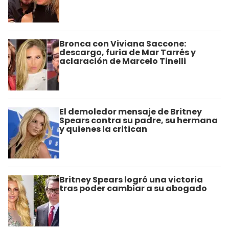
Bronca con Viviana Saccone:
descargo, furia de Mar Tarrés y
aclaración de Marcelo Tinelli
El demoledor mensaje de Britney
Spears contra su padre, su hermana
y quienes la critican
Britney Spears logró una victoria
tras poder cambiar a su abogado