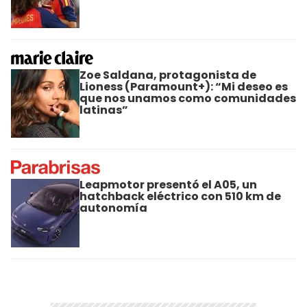
Zoe Saldana, protagonista de
Lioness (Paramount+): “Mi deseo es
que nos unamos como comunidades
latinas”
Leapmotor presentó el A05, un
hatchback eléctrico con 510 km de
autonomía