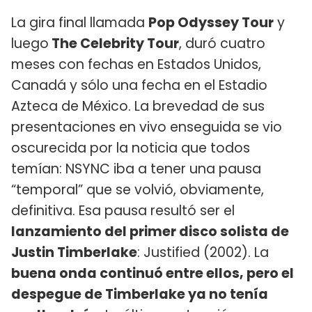
La gira final llamada
Pop Odyssey Tour
y
luego
The Celebrity Tour
, duró cuatro
meses con fechas en Estados Unidos,
Canadá y sólo una fecha en el Estadio
Azteca de México. La brevedad de sus
presentaciones en vivo enseguida se vio
oscurecida por la noticia que todos
temían: NSYNC iba a tener una pausa
“temporal” que se volvió, obviamente,
definitiva. Esa pausa resultó ser el
lanzamiento del primer disco solista de
Justin Timberlake
: Justified (2002). La
buena onda continuó entre ellos, pero el
despegue de Timberlake ya no tenía