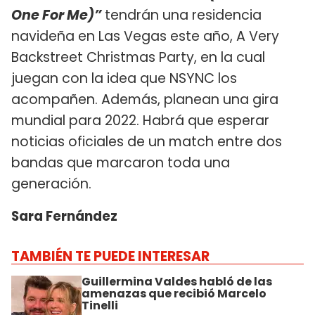
One For Me)”
tendrán una residencia
navideña en Las Vegas este año, A Very
Backstreet Christmas Party, en la cual
juegan con la idea que NSYNC los
acompañen. Además, planean una gira
mundial para 2022. Habrá que esperar
noticias oficiales de un match entre dos
bandas que marcaron toda una
generación.
Sara Fernández
TAMBIÉN TE PUEDE INTERESAR
Guillermina Valdes habló de las
amenazas que recibió Marcelo
Tinelli