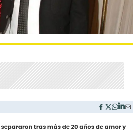
 separaron tras más de 20 años de amor y