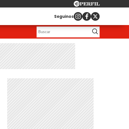
Seguinos