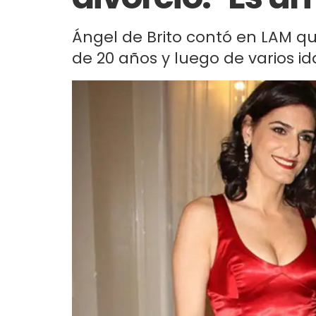
Ángel de Brito contó en LAM qu
de 20 años y luego de varios id