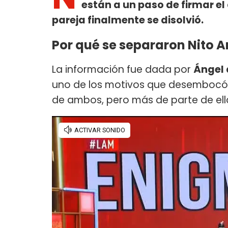
están a un paso de firmar el 
pareja finalmente se disolvió.
Por qué se separaron Nito A
La información fue dada por
Ángel 
uno de los motivos que desembocó e
de ambos, pero más de parte de ell