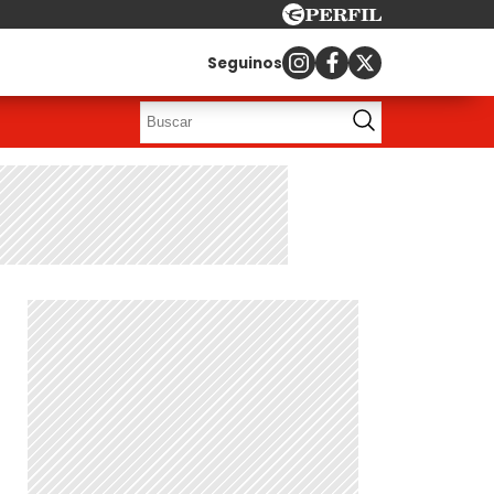
Seguinos