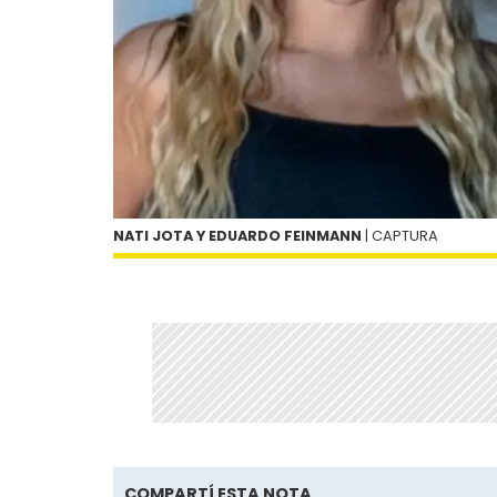
NATI JOTA Y EDUARDO FEINMANN
| CAPTURA
COMPARTÍ ESTA NOTA