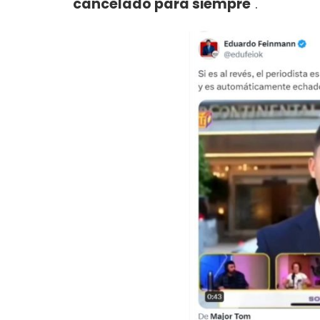
cancelado para siempre
".