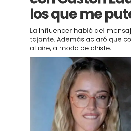
los que me put
La influencer habló del mensaj
tajante. Además aclaró que co
al aire, a modo de chiste.