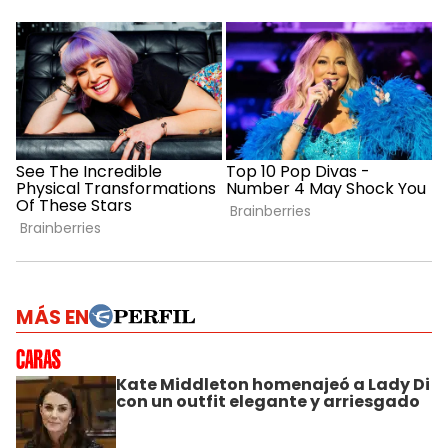
MÁS EN
Kate Middleton homenajeó a Lady Di
con un outfit elegante y arriesgado