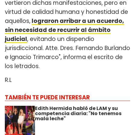
vertieron dichas manifestaciones, pero en
virtud de calidad humana y honestidad de
aquellos,
lograron arribar a un acuerdo,
sin necesidad de recurrir al ámbito
judicial
, evitando un dispendio
jurisdiccional. Atte. Dres. Fernando Burlando
e Ignacio Trimarco", informa el escrito de
los letrados.
R.L
TAMBIÉN TE PUEDE INTERESAR
Edith Hermida habló de LAM y su
competencia diaria: "No tenemos
mala leche"