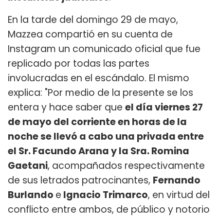
En la tarde del domingo 29 de mayo,
Mazzea compartió en su cuenta de
Instagram un comunicado oficial que fue
replicado por todas las partes
involucradas en el escándalo. El mismo
explica: "Por medio de la presente se los
entera y hace saber que
el día viernes 27
de mayo del corriente en horas de la
noche se llevó a cabo una privada entre
el Sr. Facundo Arana y la Sra. Romina
Gaetani
, acompañados respectivamente
de sus letrados patrocinantes,
Fernando
Burlando
e
Ignacio Trimarco
, en virtud del
conflicto entre ambos, de público y notorio