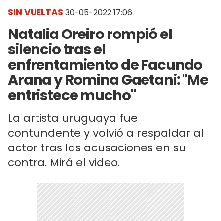
SIN VUELTAS
30-05-2022 17:06
Natalia Oreiro rompió el
silencio tras el
enfrentamiento de Facundo
Arana y Romina Gaetani: "Me
entristece mucho"
La artista uruguaya fue
contundente y volvió a respaldar al
actor tras las acusaciones en su
contra. Mirá el video.