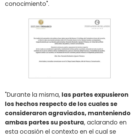
conocimiento".
"Durante la misma,
las partes expusieron
los hechos respecto de los cuales se
consideraron agraviados, manteniendo
ambas partes su postura
, aclarando en
esta ocasión el contexto en el cual se