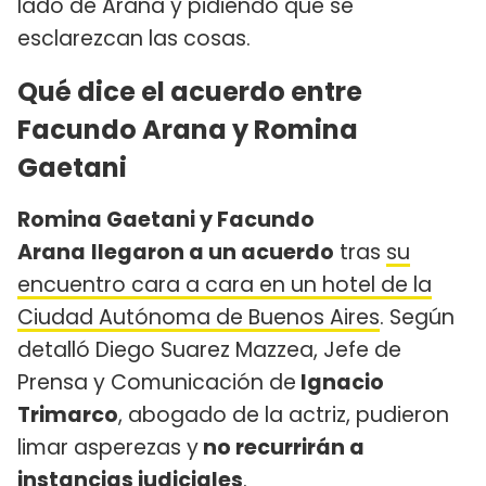
lado de Arana y pidiendo que se
esclarezcan las cosas.
Qué dice el acuerdo entre
Facundo Arana y Romina
Gaetani
Romina Gaetani y Facundo
Arana
llegaron a un acuerdo
tras
su
encuentro cara a cara en un hotel de la
Ciudad Autónoma de Buenos Aires
. Según
detalló Diego Suarez Mazzea, Jefe de
Prensa y Comunicación de
Ignacio
Trimarco
, abogado de la actriz, pudieron
limar asperezas y
no recurrirán a
instancias judiciales
.