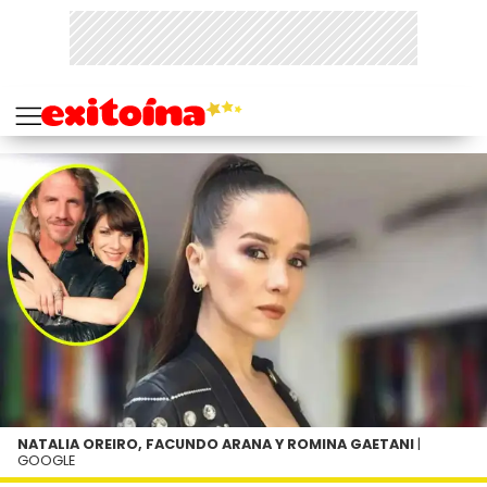
NATALIA OREIRO, FACUNDO ARANA Y ROMINA GAETANI
|
GOOGLE