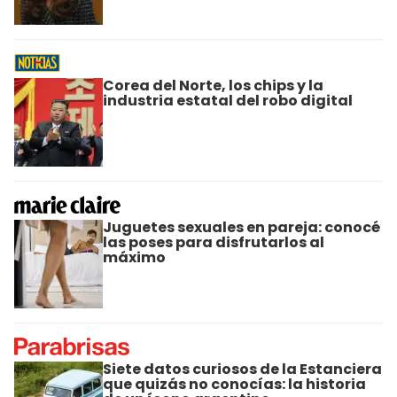
Corea del Norte, los chips y la
industria estatal del robo digital
Juguetes sexuales en pareja: conocé
las poses para disfrutarlos al
máximo
Siete datos curiosos de la Estanciera
que quizás no conocías: la historia