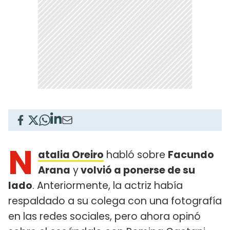
N
atalia Oreiro
habló sobre
Facundo
Arana
y
volvió a ponerse de su
lado
. Anteriormente, la actriz había
respaldado a su colega con una fotografía
en las redes sociales, pero ahora opinó