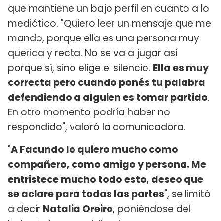
que mantiene un bajo perfil en cuanto a lo
mediático. "Quiero leer un mensaje que me
mando, porque ella es una persona muy
querida y recta. No se va a jugar así
porque sí, sino elige el silencio.
Ella es muy
correcta pero cuando ponés tu palabra
defendiendo a alguien es tomar partido
.
En otro momento podría haber no
respondido", valoró la comunicadora.
"
A Facundo lo quiero mucho como
compañero, como amigo y persona. Me
entristece mucho todo esto, deseo que
se aclare para todas las partes
", se limitó
a decir
Natalia Oreiro
, poniéndose del