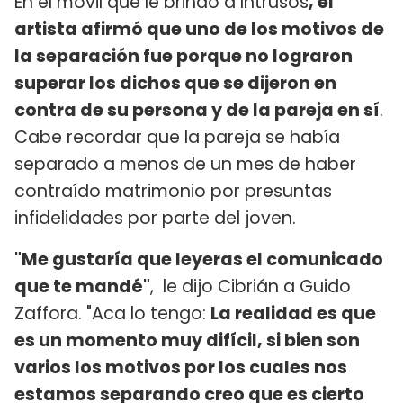
En el móvil que le brindó a Intrusos
, el
artista afirmó que uno de los motivos de
la separación fue porque no lograron
superar los dichos que se dijeron en
contra de su persona y de la pareja en sí
.
Cabe recordar que la pareja se había
separado a menos de un mes de haber
contraído matrimonio por presuntas
infidelidades por parte del joven.
"Me gustaría que leyeras el comunicado
que te mandé"
, le dijo Cibrián a Guido
Zaffora. "Aca lo tengo:
La realidad es que
es un momento muy difícil, si bien son
varios los motivos por los cuales nos
estamos separando creo que es cierto