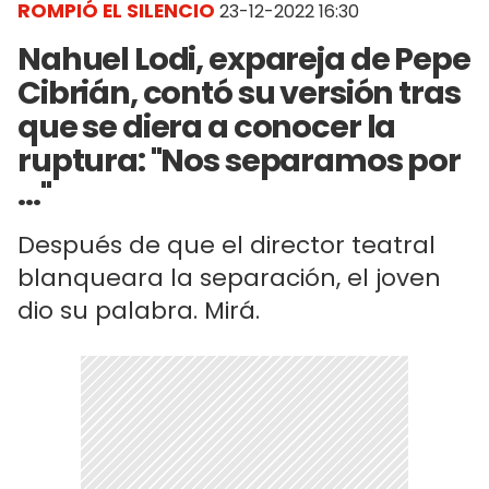
ROMPIÓ EL SILENCIO
23-12-2022 16:30
Nahuel Lodi, expareja de Pepe
Cibrián, contó su versión tras
que se diera a conocer la
ruptura: "Nos separamos por
..."
Después de que el director teatral
blanqueara la separación, el joven
dio su palabra. Mirá.