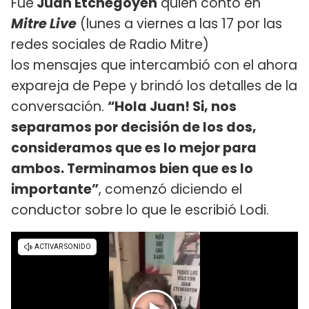
Fue
Juan Etchegoyen
quien contó en
Mitre Live
(lunes a viernes a las 17 por las
redes sociales de Radio Mitre)
los mensajes que intercambió con el ahora
expareja de Pepe y brindó los detalles de la
conversación.
“Hola Juan! Si, nos
separamos por decisión de los dos,
consideramos que es lo mejor para
ambos. Terminamos bien que es lo
importante”
, comenzó diciendo el
conductor sobre lo que le escribió Lodi.