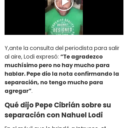
Y,ante la consulta del periodista para salir
al aire, Lodi expresó:
“Te agradezco
muchísimo pero no hay mucho para
hablar. Pepe dio la nota confirmando la
separación, no tengo mucho para
agregar”
.
Qué dijo Pepe Cibrián sobre su
separación con Nahuel Lodi