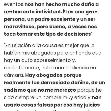
eventos
nos han hecho mucho daño a
ambos en lo individual. Él es una gran
persona, un padre excelente y un ser
maravilloso, pero bueno, a veces nos
toca tomar este tipo de decisiones
".
"En relación a la causa es mejor que lo
hablen mis abogados pero entiendo que
hay un auto sobreseimiento y,
recientemente, hubo una audiencia en
cámara.
Hay abogados porque
realmente fue demasiado dañino, de un
sadismo que no me merezco
porque he
sido siempre un hombre muy ético y
han
usado cosas falsas por eso hay juicios