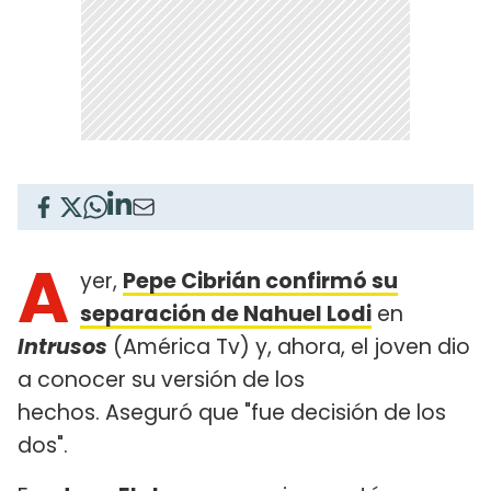
A
yer,
Pepe Cibrián confirmó su
separación de Nahuel Lodi
en
Intrusos
(América Tv) y, ahora, el joven dio
a conocer su versión de los
hechos. Aseguró que "fue decisión de los
dos".