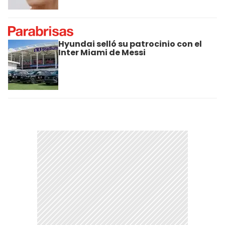
Hyundai selló su patrocinio con el
Inter Miami de Messi