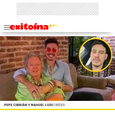
PEPE CIBRIÁN Y NAHUEL LODI
| REDES