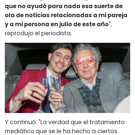
que no ayudó para nada esa suerte de
ola de noticias relacionadas a mi pareja
y a mi persona en julio de este año
",
reprodujo el periodista.
Y continuó: "La verdad que el tratamiento
mediático que se le ha hecho a ciertos