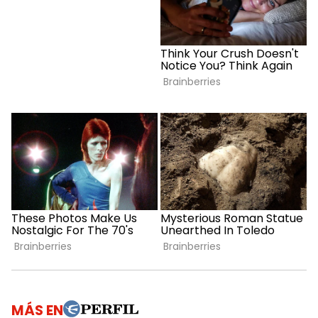
MÁS EN