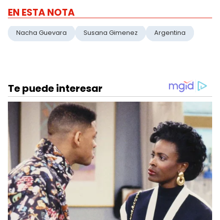
EN ESTA NOTA
Nacha Guevara
Susana Gimenez
Argentina