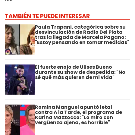
TAMBIÉN TE PUEDE INTERESAR
Paula Trapani, categórica sobre su
desvinculación de Radio Del Plata
tras la llegada de Marcela Pagano:
"Estoy pensando en tomar medidas"
El fuerte enojo de Ulises Bueno
durante su show de despedida: "No
sé qué más quieren de mi vida"
Romina Manguel apuntó letal
contra A la Tarde, el programa de
Karina Mazzocco: "Lo miro con
vergüenza ajena, es horrible"