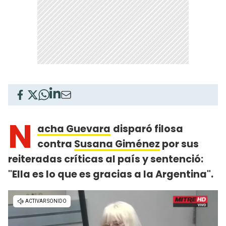
N
acha Guevara
disparó filosa
contra
Susana Giménez
por sus
reiteradas críticas al país y sentenció:
"Ella es lo que es gracias a la Argentina".