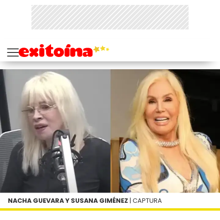
NACHA GUEVARA Y SUSANA GIMÉNEZ
| CAPTURA