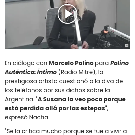
En diálogo con
Marcelo Polino
para
Polino
Auténtico: Íntimo
(Radio Mitre), la
prestigiosa artista cuestionó a la diva de
los teléfonos por sus dichos sobre la
Argentina. "
A Susana la veo poco porque
está perdida allá por las estepas
",
expresó Nacha.
"Se la critica mucho porque se fue a vivir a