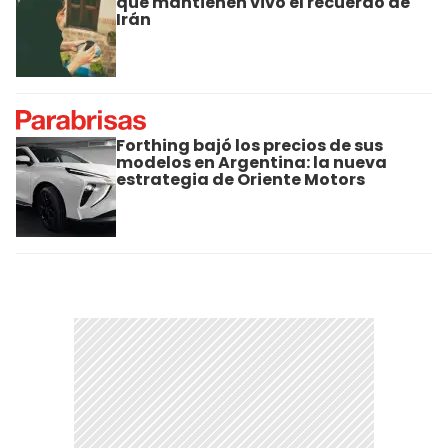
que mantienen vivo el recuerdo de
Irán
Forthing bajó los precios de sus
modelos en Argentina: la nueva
estrategia de Oriente Motors