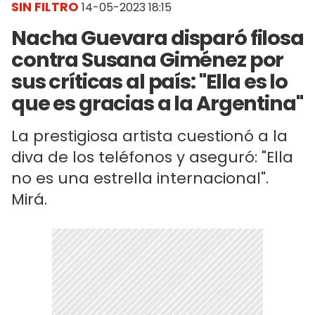
SIN FILTRO
14-05-2023 18:15
Nacha Guevara disparó filosa
contra Susana Giménez por
sus críticas al país: "Ella es lo
que es gracias a la Argentina"
La prestigiosa artista cuestionó a la
diva de los teléfonos y aseguró: "Ella
no es una estrella internacional".
Mirá.