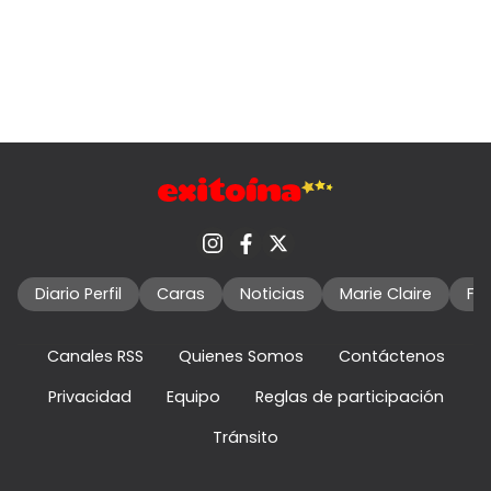
Diario Perfil
Caras
Noticias
Marie Claire
Fo
Canales RSS
Quienes Somos
Contáctenos
Privacidad
Equipo
Reglas de participación
Tránsito