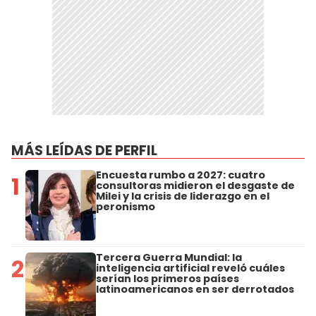
MÁS LEÍDAS DE PERFIL
Encuesta rumbo a 2027: cuatro
1
consultoras midieron el desgaste de
Milei y la crisis de liderazgo en el
peronismo
Tercera Guerra Mundial: la
2
inteligencia artificial reveló cuáles
serían los primeros países
latinoamericanos en ser derrotados