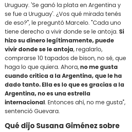
Uruguay. 'Se ganó la plata en Argentina y
se fue a Uruguay'. ¿Vos qué mirada tenés
de eso?", le preguntó Marcelo. "Cada uno
tiene derecho a vivir donde se le antoja.
Si
hizo su dinero legítimamente, puede
vivir donde se le antoja
, regalarlo,
comprarse 10 tapados de bison, no sé, que
haga lo que quiera. Ahora,
no me gusta
cuando critica a la Argentina, que le ha
dado tanto. Ella es lo que es gracias a la
Argentina, no es una estrella
internacional
. Entonces ahí, no me gusta",
sentenció Guevara.
Qué dijo Susana Giménez sobre