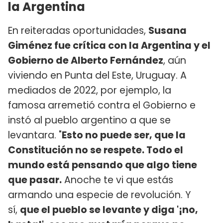
la Argentina
En reiteradas oportunidades,
Susana
Giménez fue crítica con la Argentina y el
Gobierno de Alberto Fernández
, aún
viviendo en Punta del Este, Uruguay. A
mediados de 2022, por ejemplo, la
famosa arremetió contra el Gobierno e
instó al pueblo argentino a que se
levantara. "
Esto no puede ser, que la
Constitución no se respete. Todo el
mundo está pensando que algo tiene
que pasar.
Anoche te vi que estás
armando una especie de revolución. Y
sí,
que el pueblo se levante y diga '¡no,