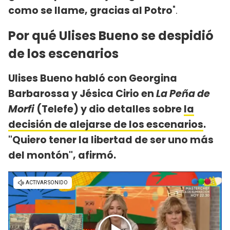
como se llame, gracias al Potro
".
Por qué Ulises Bueno se despidió
de los escenarios
Ulises Bueno habló con Georgina
Barbarossa y Jésica Cirio en
La Peña de
Morfi
(Telefe) y dio detalles sobre
la
decisión de alejarse de los escenarios
.
"Quiero tener la libertad de ser uno más
del montón", afirmó.