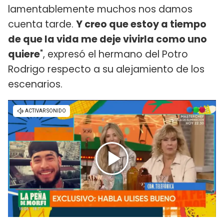
lamentablemente muchos nos damos
cuenta tarde.
Y creo que estoy a tiempo
de que la vida me deje vivirla como uno
quiere
", expresó el hermano del Potro
Rodrigo respecto a su alejamiento de los
escenarios.