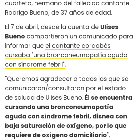
cuarteto, hermano del fallecido cantante
Rodrigo Bueno, de 37 años de edad.
El 7 de abril, desde la cuenta de
Ulises
Bueno
compartieron un comunicado para
informar que
el cantante cordobés
cursaba "una bronconeumopatía aguda
con síndrome febril"
.
"Queremos agradecer a todos los que se
comunicaron/consultaron por el estado
de saluda de Ulises Bueno. Él
se encuentra
cursando una bronconeumopatía
aguda con síndrome febril, disnea con
baja saturación de oxígeno, por lo que
requiere de oxígeno domiciliario
",