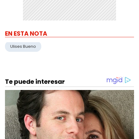
EN ESTA NOTA
Ulises Bueno