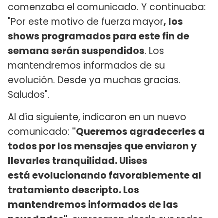
comenzaba el comunicado. Y continuaba:
"Por este motivo de fuerza mayor
, los
shows programados para este fin de
semana serán suspendidos
. Los
mantendremos informados de su
evolución. Desde ya muchas gracias.
Saludos".
Al día siguiente, indicaron en un nuevo
comunicado:
"Queremos agradecerles a
todos por los mensajes que enviaron y
llevarles tranquilidad. Ulises
está evolucionando favorablemente al
tratamiento descripto. Los
mantendremos informados de las