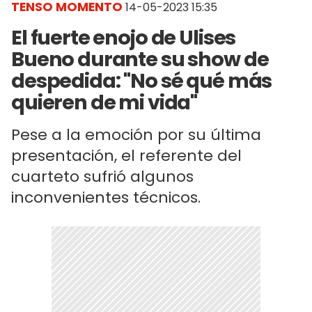
TENSO MOMENTO
14-05-2023 15:35
El fuerte enojo de Ulises
Bueno durante su show de
despedida: "No sé qué más
quieren de mi vida"
Pese a la emoción por su última
presentación, el referente del
cuarteto sufrió algunos
inconvenientes técnicos.