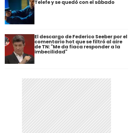
Telefe y se quedó con el sábado
El descargo de Federico Seeber por el
comentario hot que se filtró al aire
de TN: "Me da fiaca responder a la
imbecilidad"