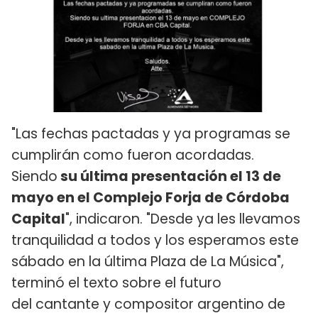
"Las fechas pactadas y ya programas se
cumplirán como fueron acordadas.
Siendo
su última presentación el 13 de
mayo en el Complejo Forja de Córdoba
Capital
", indicaron. "Desde ya les llevamos
tranquilidad a todos y los esperamos este
sábado en la última Plaza de La Música",
terminó el texto sobre el futuro
del cantante y compositor argentino de