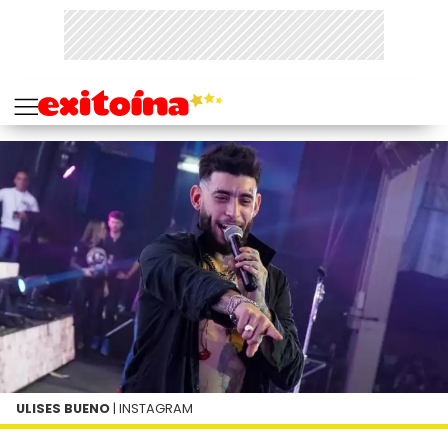
ULISES BUENO
| INSTAGRAM