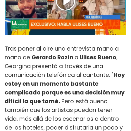
Tras poner al aire una entrevista mano a
mano de
Gerardo Rozín
a
Ulises Bueno
,
Georgina presentó a través de una
comunicación telefónica al cantante. "
Hoy
estoy en un momento bastante
complicado porque es una decisión muy
difícil la que tomé.
Pero está bueno
también que los artistas puedan tener
vida, más allá de los escenarios o dentro
de los hoteles, poder disfrutarla un poco y