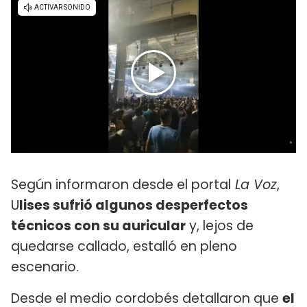
Según informaron desde el portal
La Voz
,
U
lises sufrió algunos desperfectos
técnicos con su auricular
y, lejos de
quedarse callado, estalló en pleno
escenario.
Desde el medio cordobés detallaron que
el