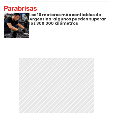
Los 10 motores más confiables de
Argentina: algunos pueden superar
los 300.000 kilómetros