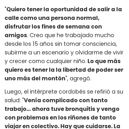
"
Quiero tener la oportunidad de salir a la
calle como una persona normal,
disfrutar los fines de semana con
amigos
. Creo que he trabajado mucho
desde los 15 años sin tomar consciencia,
subirme a un escenario y olvidarme de vivir
y crecer como cualquier niño.
Lo que más
quiero es tener la la libertad de poder ser
uno más del montón
", agregó.
Luego, el intérprete cordobés se refirió a su
salud: "
Venía complicado con tanto
trabajo... ahora tuve bronquitis y vengo
con problemas en los riñones de tanto
viajar en colectivo. Hay que cuidarse. La