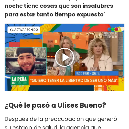
noche tiene cosas que son insalubres
para estar tanto tiempo expuesto
".
¿Qué le pasó a Ulises Bueno?
Después de la preocupación que generó
su estado de salud, la agencia que