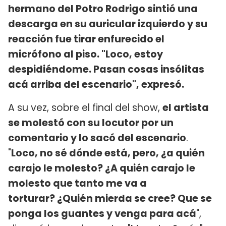
hermano del Potro Rodrigo sintió una
descarga en su auricular izquierdo y su
reacción fue tirar enfurecido el
micrófono al piso. "Loco, estoy
despidiéndome. Pasan cosas insólitas
acá arriba del escenario", expresó.
A su vez, sobre el final del show,
el artista
se molestó con su locutor por un
comentario y lo sacó del escenario
.
"
Loco, no sé dónde está, pero, ¿a quién
carajo le molesto? ¿A quién carajo le
molesto que tanto me va a
torturar? ¿Quién mierda se cree? Que se
ponga los guantes y venga para acá
",