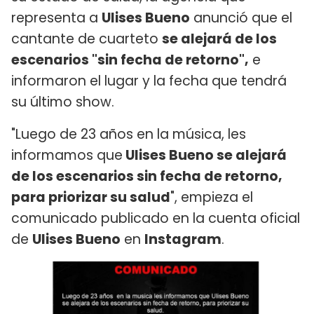
representa a
Ulises Bueno
anunció que el
cantante de cuarteto
se alejará de los
escenarios "sin fecha de retorno",
e
informaron el lugar y la fecha que tendrá
su último show.
"Luego de 23 años en la música, les
informamos que
Ulises Bueno se alejará
de los escenarios sin fecha de retorno,
para priorizar su salud
", empieza el
comunicado publicado en la cuenta oficial
de
Ulises Bueno
en
Instagram
.