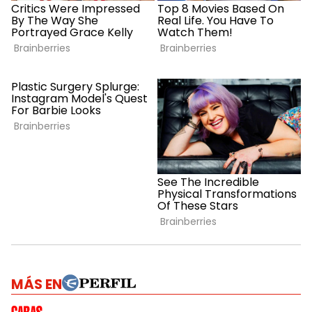
MÁS EN