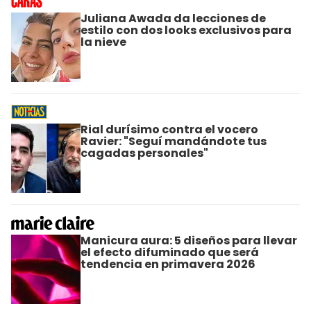
Juliana Awada da lecciones de
estilo con dos looks exclusivos para
la nieve
Rial durísimo contra el vocero
Ravier: "Seguí mandándote tus
cagadas personales"
Manicura aura: 5 diseños para llevar
el efecto difuminado que será
tendencia en primavera 2026