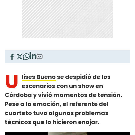
U
lises Bueno
se despidió de los
escenarios con un show en
Córdoba y vivió momentos de tensión.
Pese a la emoción, el referente del
cuarteto tuvo algunos problemas
técnicos que lo hicieron enojar.