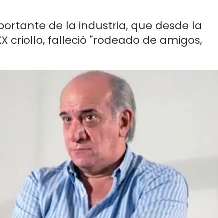
portante de la industria, que desde la
 criollo, falleció "rodeado de amigos,