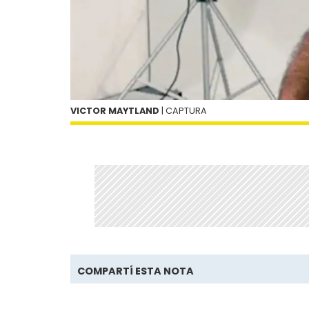
VICTOR MAYTLAND
| CAPTURA
COMPARTÍ ESTA NOTA