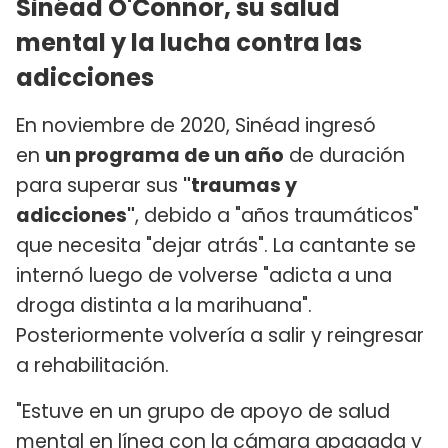
Sinéad O'Connor, su salud
mental y la lucha contra las
adicciones
En noviembre de 2020, Sinéad ingresó
en
un programa de un año
de duración
para superar sus
"traumas y
adicciones"
, debido a "años traumáticos"
que necesita "dejar atrás". La cantante se
internó luego de volverse "adicta a una
droga distinta a la marihuana".
Posteriormente volvería a salir y reingresar
a rehabilitación.
"Estuve en un grupo de apoyo de salud
mental en línea con la cámara apagada y