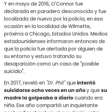
Y en mayo de 2016, O'Connor fue
declarada en paradero desconocido y fue
localizada de nuevo por la policía, en esa
ocasión en la localidad de Wilmette,
próxima a Chicago, Estados Unidos. Medios
estadounidenses informaron entonces de
que la policía fue alertada por alguien de
su entorno y estuvo tratando su
desaparición como un caso de "posible
suicidio".
En 2017, reveló en
"Dr. Phil"
que
intentó
suicidarse ocho veces en un año
y que
su
madre la golpeaba a diario
cuando era
niña. Ese año compartió un inquietante