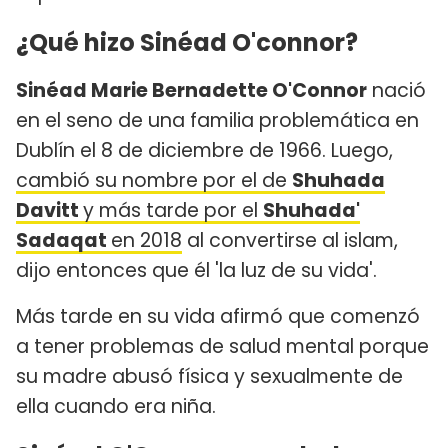
¿Qué hizo Sinéad O'connor?
Sinéad Marie Bernadette O'Connor
nació
en el seno de una familia problemática en
Dublín el 8 de diciembre de 1966. Luego,
cambió su nombre por el de
Shuhada
Davitt
y más tarde por el
Shuhada'
Sadaqat
en 2018
al convertirse al islam,
dijo entonces que él 'la luz de su vida'.
Más tarde en su vida afirmó que comenzó
a tener problemas de salud mental porque
su madre abusó física y sexualmente de
ella cuando era niña.