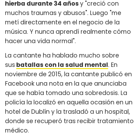
hierba durante 34 años
y "creció con
muchos traumas y abusos". Luego "me
metí directamente en el negocio de la
música. Y nunca aprendí realmente cómo
hacer una vida normal".
La cantante ha hablado mucho sobre
sus
batallas con la salud mental
. En
noviembre de 2015, la cantante publicó en
Facebook una nota en la que anunciaba
que se había tomado una sobredosis. La
policía la localizó en aquella ocasión en un
hotel de Dublín y la trasladó a un hospital,
donde se recuperó tras recibir tratamiento
médico.