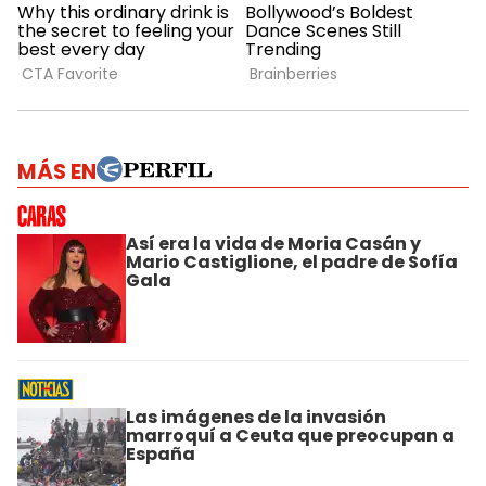
MÁS EN
Así era la vida de Moria Casán y
Mario Castiglione, el padre de Sofía
Gala
Las imágenes de la invasión
marroquí a Ceuta que preocupan a
España