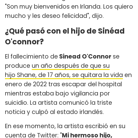
"Son muy bienvenidos en Irlanda. Los quiero
mucho y les deseo felicidad", dijo.
¿Qué pasó con el hijo de Sinéad
O'connor?
El fallecimiento de
Sinead O'Connor
se
produce
un año después de que su
hijo Shane, de 17 años, se quitara la vida
en
enero de 2022 tras escapar del hospital
mientras estaba bajo vigilancia por
suicidio. La artista comunicó la triste
noticia y culpó al estado irlandés.
En ese momento, la artista escribió en su
cuenta de Twitter: "
Mi hermoso hijo,