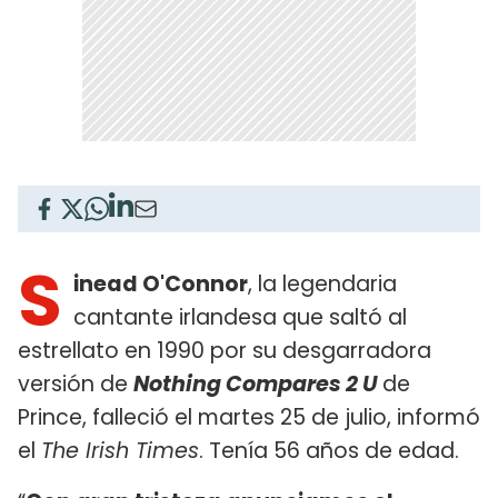
S
inead O'Connor
, la legendaria
cantante irlandesa que saltó al
estrellato en 1990 por su desgarradora
versión de
Nothing Compares 2 U
de
Prince, falleció el martes 25 de julio, informó
el
The Irish Times
. Tenía 56 años de edad.