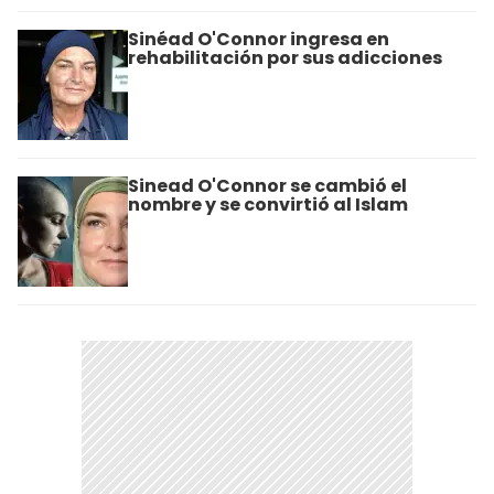
Sinéad O'Connor ingresa en
rehabilitación por sus adicciones
Sinead O'Connor se cambió el
nombre y se convirtió al Islam