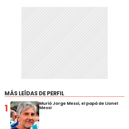
MÁS LEÍDAS DE PERFIL
Murió Jorge Messi, el papá de Lionel
1
Messi