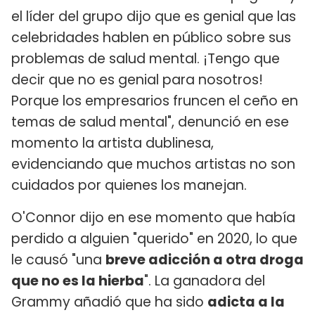
el líder del grupo dijo que es genial que las
celebridades hablen en público sobre sus
problemas de salud mental. ¡Tengo que
decir que no es genial para nosotros!
Porque los empresarios fruncen el ceño en
temas de salud mental", denunció en ese
momento la artista dublinesa,
evidenciando que muchos artistas no son
cuidados por quienes los manejan.
O'Connor dijo en ese momento que había
perdido a alguien "querido" en 2020, lo que
le causó "una
breve adicción a otra droga
que no es la hierba
". La ganadora del
Grammy añadió que ha sido
adicta a la