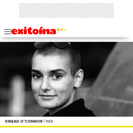
SINEAD O'CONNOR
| WEB