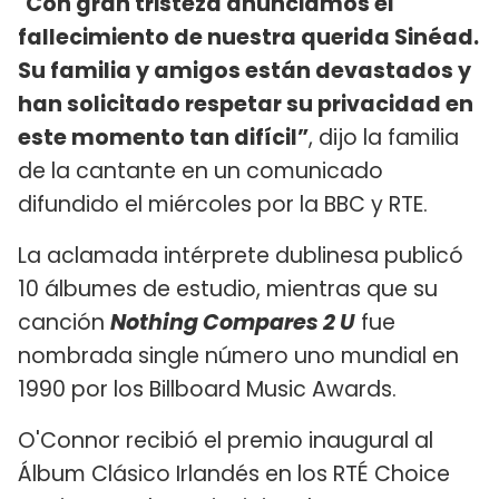
“
Con gran tristeza anunciamos el
fallecimiento de nuestra querida Sinéad.
Su familia y amigos están devastados y
han solicitado respetar su privacidad en
este momento tan difícil”
, dijo la familia
de la cantante en un comunicado
difundido el miércoles por la BBC y RTE.
La aclamada intérprete dublinesa publicó
10 álbumes de estudio, mientras que su
canción
Nothing Compares 2 U
fue
nombrada single número uno mundial en
1990 por los Billboard Music Awards.
O'Connor recibió el premio inaugural al
Álbum Clásico Irlandés en los RTÉ Choice