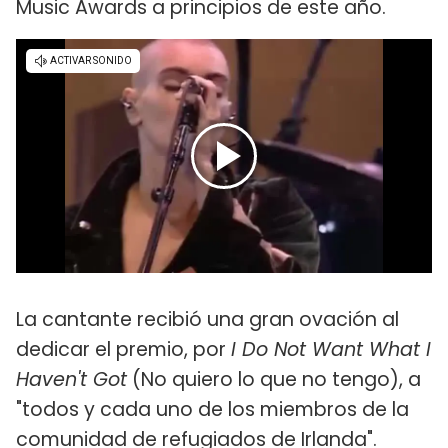
Music Awards a principios de este año.
La cantante recibió una gran ovación al
dedicar el premio, por
I Do Not Want What I
Haven't Got
(No quiero lo que no tengo), a
"todos y cada uno de los miembros de la
comunidad de refugiados de Irlanda".