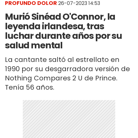
PROFUNDO DOLOR
26-07-2023 14:53
Murió Sinéad O'Connor, la
leyenda irlandesa, tras
luchar durante años por su
salud mental
La cantante saltó al estrellato en
1990 por su desgarradora versión de
Nothing Compares 2 U de Prince.
Tenía 56 años.