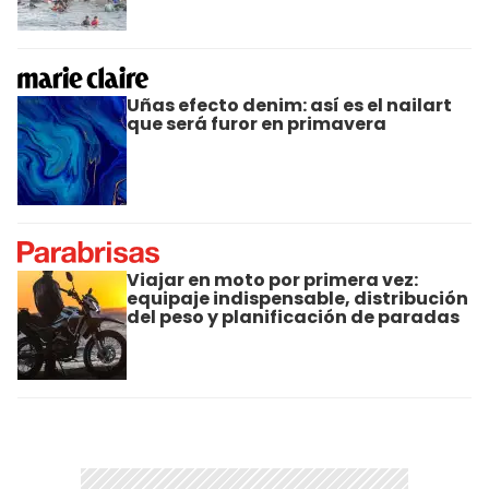
Uñas efecto denim: así es el nailart
que será furor en primavera
Viajar en moto por primera vez:
equipaje indispensable, distribución
del peso y planificación de paradas