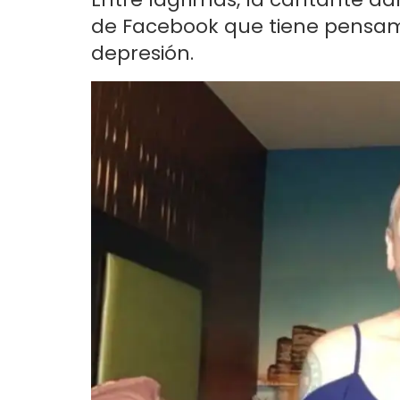
de Facebook que tiene pensami
depresión.