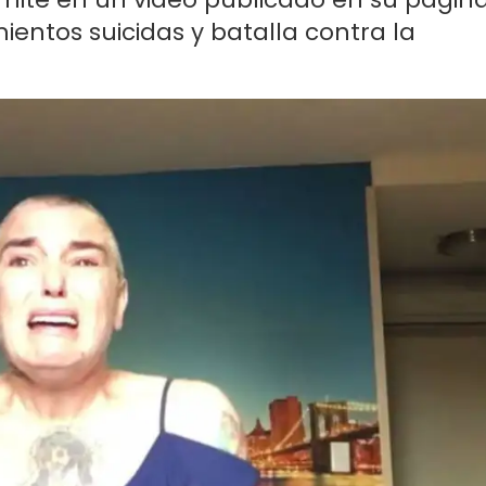
entos suicidas y batalla contra la