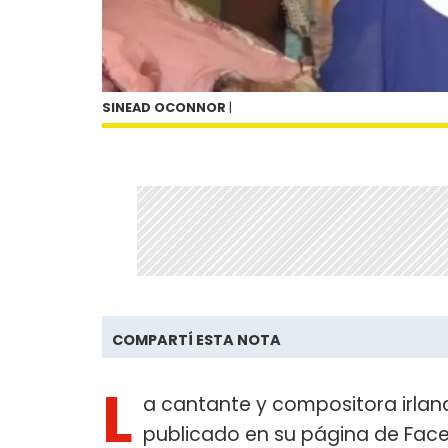
SINEAD OCONNOR
|
COMPARTÍ ESTA NOTA
L
a cantante y compositora irla
publicado en su página de Fac