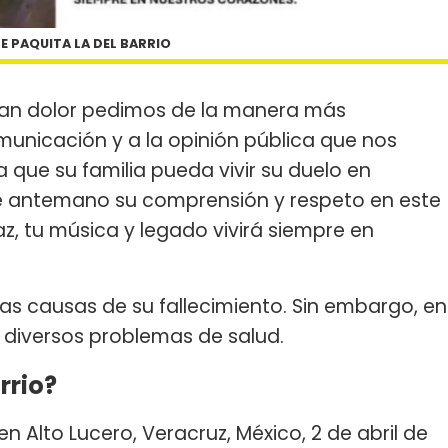
E PAQUITA LA DEL BARRIO
ran dolor pedimos de la manera más
unicación y a la opinión pública que nos
que su familia pueda vivir su duelo en
e antemano su comprensión y respeto en este
z, tu música y legado vivirá siempre en
s causas de su fallecimiento. Sin embargo, en
 diversos problemas de salud.
rrio?
n Alto Lucero, Veracruz, México, 2 de abril de