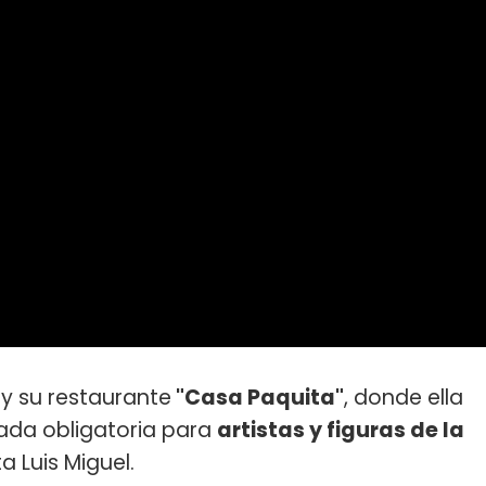
y su restaurante
"Casa Paquita"
, donde ella
ada obligatoria para
artistas y figuras de la
 Luis Miguel.