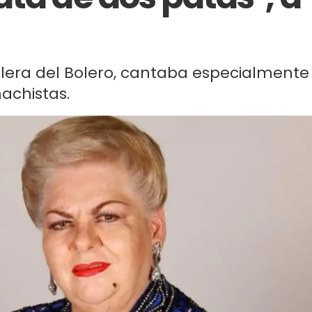
illera del Bolero, cantaba especialmente
achistas.