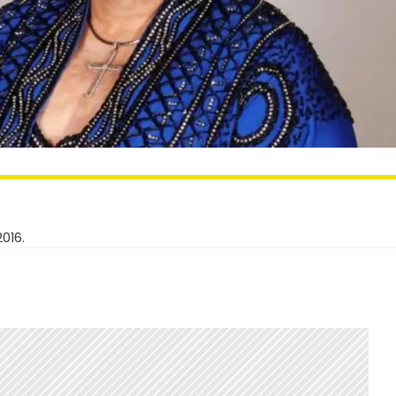
2016.