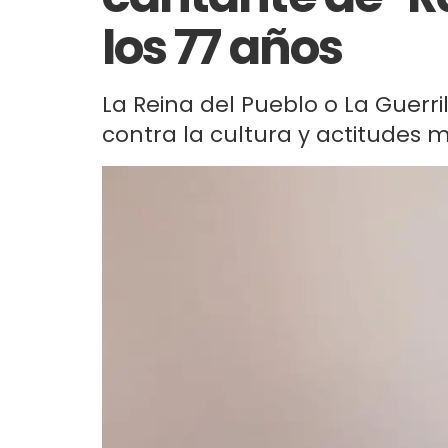
los 77 años
La Reina del Pueblo o La Guerr
contra la cultura y actitudes m