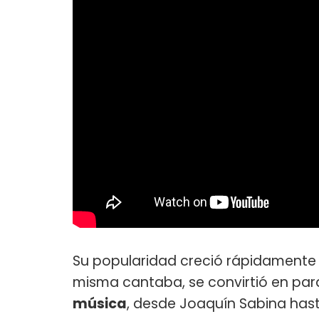
Su popularidad creció rápidamente 
misma cantaba, se convirtió en par
música
, desde Joaquín Sabina hasta