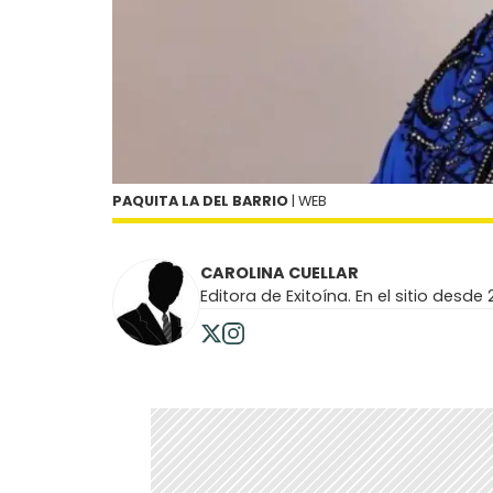
PAQUITA LA DEL BARRIO
| WEB
CAROLINA CUELLAR
Editora de Exitoína. En el sitio desde 