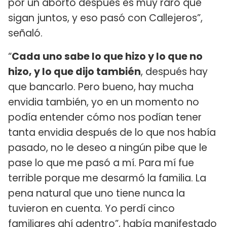
por un aborto después es muy raro que
sigan juntos, y eso pasó con Callejeros”,
señaló.
“
Cada uno sabe lo que hizo y lo que no
hizo, y lo que dijo también
, después hay
que bancarlo. Pero bueno, hay mucha
envidia también, yo en un momento no
podía entender cómo nos podían tener
tanta envidia después de lo que nos había
pasado, no le deseo a ningún pibe que le
pase lo que me pasó a mí. Para mí fue
terrible porque me desarmó la familia. La
pena natural que uno tiene nunca la
tuvieron en cuenta. Yo perdí cinco
familiares ahí adentro”, había manifestado