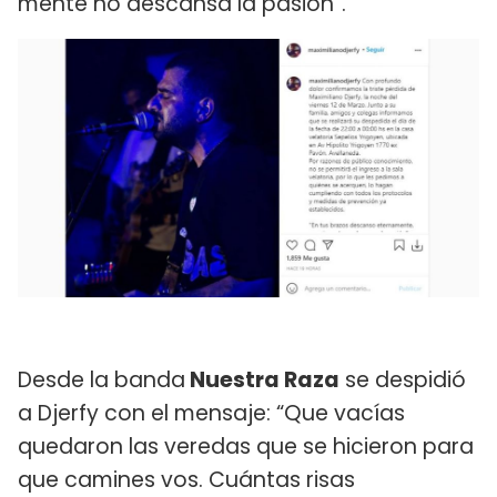
mente no descansa la pasión”.
Desde la banda
Nuestra Raza
se despidió
a Djerfy con el mensaje: “Que vacías
quedaron las veredas que se hicieron para
que camines vos. Cuántas risas