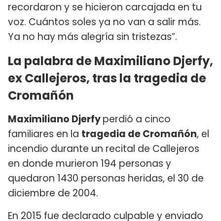
recordaron y se hicieron carcajada en tu
voz. Cuántos soles ya no van a salir más.
Ya no hay más alegría sin tristezas”.
La palabra de Maximiliano Djerfy,
ex Callejeros, tras la tragedia de
Cromañón
Maximiliano Djerfy
perdió a cinco
familiares en la
tragedia de Cromañón
, el
incendio durante un recital de Callejeros
en donde murieron 194 personas y
quedaron 1430 personas heridas, el 30 de
diciembre de 2004.
En 2015 fue declarado culpable y enviado