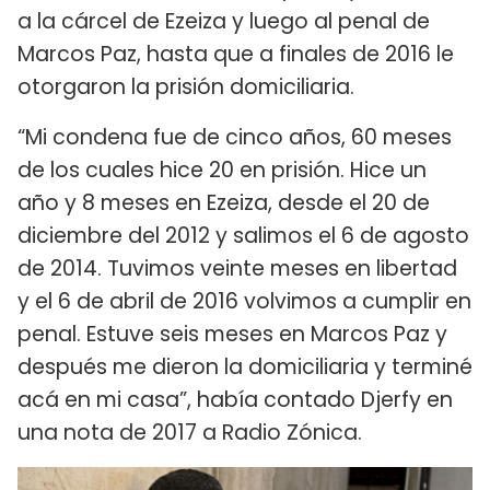
a la cárcel de Ezeiza y luego al penal de
Marcos Paz, hasta que a finales de 2016 le
otorgaron la prisión domiciliaria.
“Mi condena fue de cinco años, 60 meses
de los cuales hice 20 en prisión. Hice un
año y 8 meses en Ezeiza, desde el 20 de
diciembre del 2012 y salimos el 6 de agosto
de 2014. Tuvimos veinte meses en libertad
y el 6 de abril de 2016 volvimos a cumplir en
penal. Estuve seis meses en Marcos Paz y
después me dieron la domiciliaria y terminé
acá en mi casa”, había contado Djerfy en
una nota de 2017 a Radio Zónica.