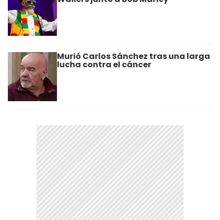
Murió Carlos Sánchez tras una larga
lucha contra el cáncer