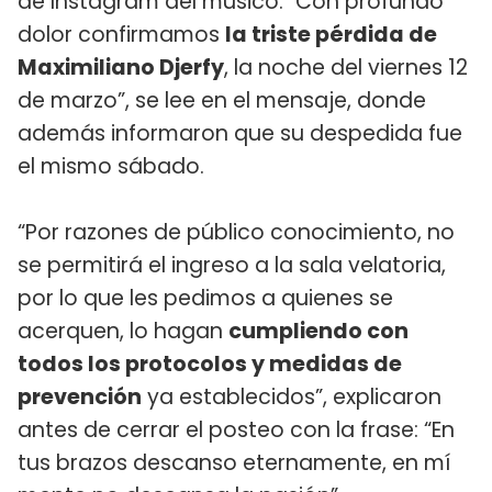
de Instagram del músico. "Con profundo
dolor confirmamos
la triste pérdida de
Maximiliano Djerfy
, la noche del viernes 12
de marzo”, se lee en el mensaje, donde
además informaron que su despedida fue
el mismo sábado.
“Por razones de público conocimiento, no
se permitirá el ingreso a la sala velatoria,
por lo que les pedimos a quienes se
acerquen, lo hagan
cumpliendo con
todos los protocolos y medidas de
prevención
ya establecidos”, explicaron
antes de cerrar el posteo con la frase: “En
tus brazos descanso eternamente, en mí