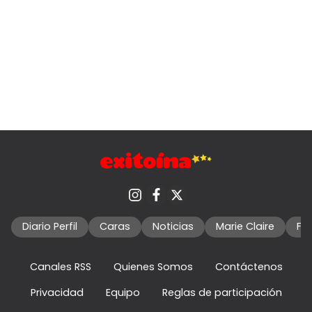
Diario Perfil
Caras
Noticias
Marie Claire
Fo
Canales RSS
Quienes Somos
Contáctenos
Privacidad
Equipo
Reglas de participación