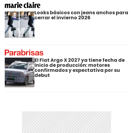
Looks básicos con jeans anchos para
cerrar el invierno 2026
El Fiat Argo X 2027 ya tiene fecha de
inicio de producción: motores
confirmados y expectativa por su
debut