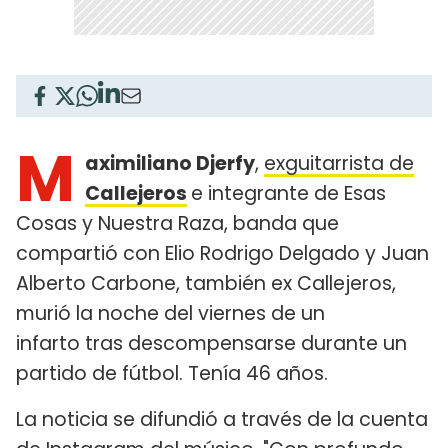
M
aximiliano Djerfy
,
exguitarrista de
Callejeros
e integrante de Esas
Cosas y Nuestra Raza, banda que
compartió con Elio Rodrigo Delgado y Juan
Alberto Carbone, también ex Callejeros,
murió la noche del viernes de un
infarto tras descompensarse durante un
partido de fútbol. Tenía 46 años.
La noticia se difundió a través de la cuenta