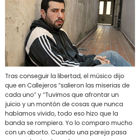
Tras conseguir la libertad, el músico dijo
que en Callejeros “salieron las miserias de
cada uno” y “Tuvimos que afrontar un
juicio y un montón de cosas que nunca
habíamos vivido, todo eso hizo que la
banda se rompiera. Yo lo comparo mucho
con un aborto. Cuando una pareja pasa