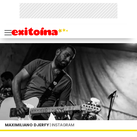
MAXIMILIANO DJERFY
| INSTAGRAM