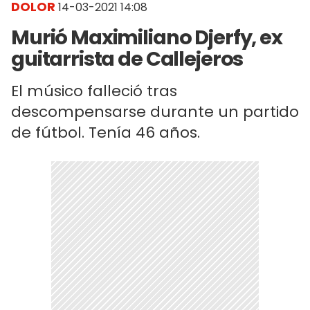
DOLOR
14-03-2021 14:08
Murió Maximiliano Djerfy, ex
guitarrista de Callejeros
El músico falleció tras
descompensarse durante un partido
de fútbol. Tenía 46 años.