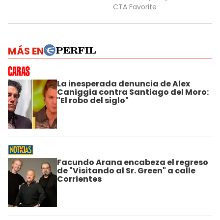
MÁS EN
La inesperada denuncia de Alex
Caniggia contra Santiago del Moro:
"El robo del siglo"
Facundo Arana encabeza el regreso
de "Visitando al Sr. Green" a calle
Corrientes