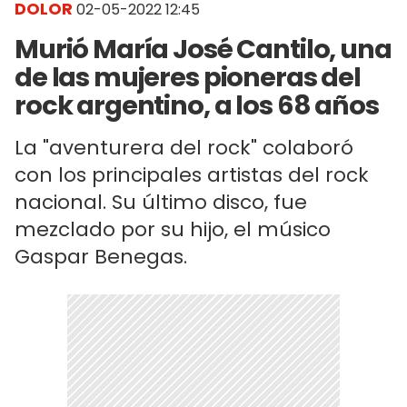
DOLOR
02-05-2022 12:45
Murió María José Cantilo, una
de las mujeres pioneras del
rock argentino, a los 68 años
La "aventurera del rock" colaboró
con los principales artistas del rock
nacional. Su último disco, fue
mezclado por su hijo, el músico
Gaspar Benegas.