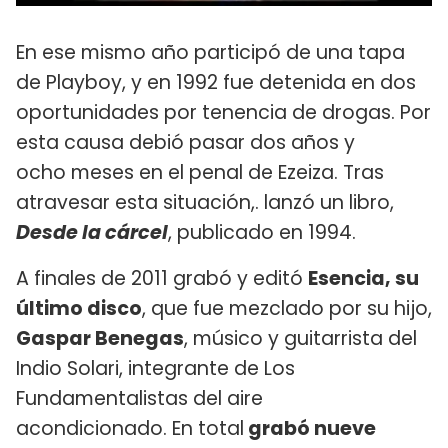
En ese mismo año participó de una tapa
de Playboy, y en 1992 fue detenida en dos
oportunidades por tenencia de drogas. Por
esta causa debió pasar dos años y
ocho meses en el penal de Ezeiza. Tras
atravesar esta situación,. lanzó un libro,
Desde la cárcel
, publicado en 1994.
A finales de 2011 grabó y editó
Esencia, su
último disco
, que fue mezclado por su hijo,
Gaspar Benegas
, músico y guitarrista del
Indio Solari, integrante de Los
Fundamentalistas del aire
acondicionado. En total
grabó nueve