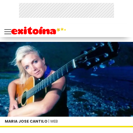
MARIA JOSE CANTILO
| WEB