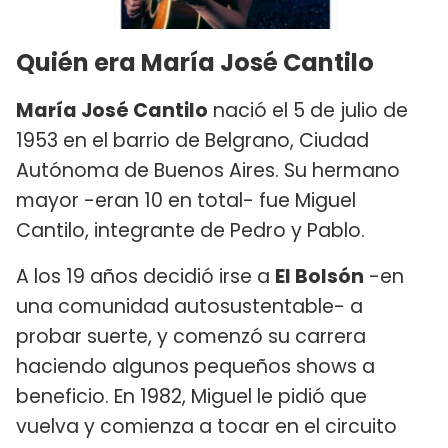
Quién era María José Cantilo
María José Cantilo
nació el 5 de julio de
1953 en el barrio de Belgrano, Ciudad
Autónoma de Buenos Aires. Su hermano
mayor -eran 10 en total- fue Miguel
Cantilo, integrante de Pedro y Pablo.
A los 19 años decidió irse a
El Bolsón
-en
una comunidad autosustentable- a
probar suerte, y comenzó su carrera
haciendo algunos pequeños shows a
beneficio. En 1982, Miguel le pidió que
vuelva y comienza a tocar en el circuito