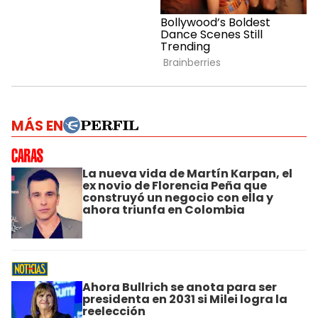
MÁS EN
La nueva vida de Martín Karpan, el
ex novio de Florencia Peña que
construyó un negocio con ella y
ahora triunfa en Colombia
Ahora Bullrich se anota para ser
presidenta en 2031 si Milei logra la
reelección