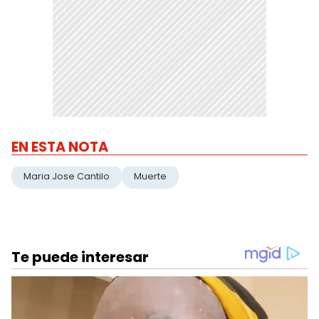
EN ESTA NOTA
Maria Jose Cantilo
Muerte