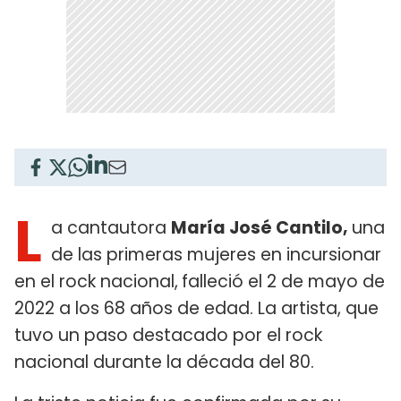
L
a cantautora
María José Cantilo,
una
de las primeras mujeres en incursionar
en el rock nacional,
falleció el 2 de mayo de
2022 a los 68 años de edad. La artista, que
tuvo un paso destacado por el rock
nacional durante la década del 80.