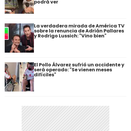
podrá ver
La verdadera mirada de América TV
sobre la renuncia de Adrián Pallares
y Rodrigo Lussich: "Vino bien"
El Pollo Álvarez sufrió un accidente y
será operado: "Se vienen meses
difíciles"