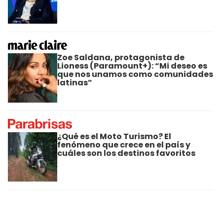
Zoe Saldana, protagonista de
Lioness (Paramount+): “Mi deseo es
que nos unamos como comunidades
latinas”
¿Qué es el Moto Turismo? El
fenómeno que crece en el país y
cuáles son los destinos favoritos