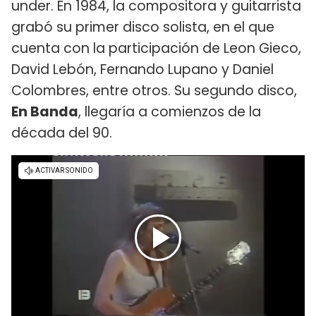
under. En 1984, la compositora y guitarrista
grabó su primer disco solista, en el que
cuenta con la participación de Leon Gieco,
David Lebón, Fernando Lupano y Daniel
Colombres, entre otros. Su segundo disco,
En Banda
, llegaría a comienzos de la
década del 90.