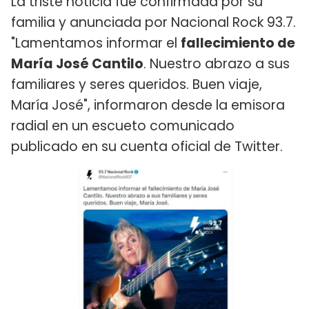
La triste noticia fue confirmada por su
familia y anunciada por Nacional Rock 93.7.
"Lamentamos informar el
fallecimiento de
María José Cantilo
. Nuestro abrazo a sus
familiares y seres queridos. Buen viaje,
María José", informaron desde la emisora
radial en un escueto comunicado
publicado en su cuenta oficial de Twitter.