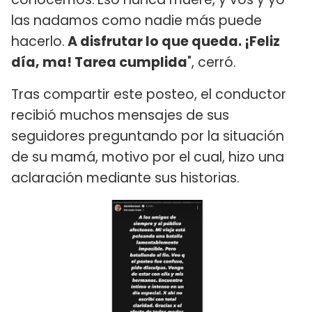
las nadamos como nadie más puede
hacerlo.
A disfrutar lo que queda. ¡Feliz
día, ma! Tarea cumplida
", cerró.
Tras compartir este posteo, el conductor
recibió muchos mensajes de sus
seguidores preguntando por la situación
de su mamá, motivo por el cual, hizo una
aclaración mediante sus historias.