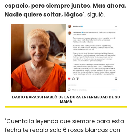
espacio, pero siempre juntos. Mas ahora.
Nadie quiere soltar, lógico
", siguió.
DARÍO BARASSI HABLÓ DE LA DURA ENFERMEDAD DE SU
MAMÁ
"Cuenta la leyenda que siempre para esta
fecha te regalo solo 6 rosas blancas con