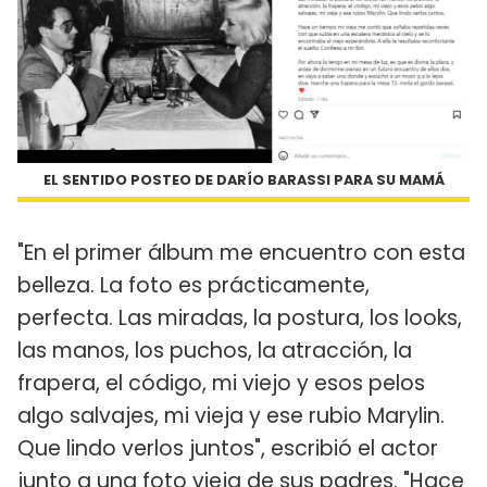
EL SENTIDO POSTEO DE DARÍO BARASSI PARA SU MAMÁ
"En el primer álbum me encuentro con esta
belleza. La foto es prácticamente,
perfecta. Las miradas, la postura, los looks,
las manos, los puchos, la atracción, la
frapera, el código, mi viejo y esos pelos
algo salvajes, mi vieja y ese rubio Marylin.
Que lindo verlos juntos", escribió el actor
junto a una foto vieja de sus padres. "Hace