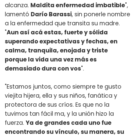
alcanza.
Maldita enfermedad imbatible
",
lamentó
Darío Barassi
, sin ponerle nombre
a la enfermedad que transita su madre.
"
Aun así acá estas, fuerte y sólida
superando expectativas y fechas, en
calma, tranquila, enojada y triste
porque la vida una vez más es
demasiado dura con vos
".
"Estamos juntos, como siempre te gusto
viejita hijera, ella y sus niños, fanática y
protectora de sus críos. Es que no la
tuvimos tan fácil ma, y la unión hizo la
fuerza.
Ya de grandes cada uno fue
encontrando su vínculo, su manera, su