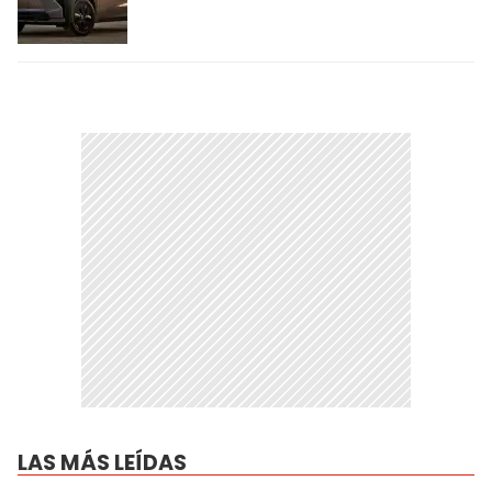
LAS MÁS LEÍDAS