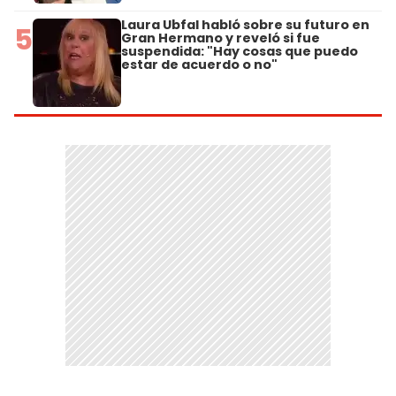
Laura Ubfal habló sobre su futuro en
5
Gran Hermano y reveló si fue
suspendida: "Hay cosas que puedo
estar de acuerdo o no"