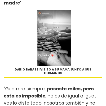
madre
".
DARÍO BARASSI VISITÓ A SU MAMÁ JUNTO A SUS
HERMANOS
"Guerrera siempre,
pasaste miles, pero
esta es imposible
, no es de igual a igual,
vos lo diste todo, nosotros también y no