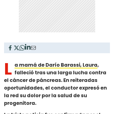
L
a mamá de Darío Barassi, Laura
,
falleció tras una larga lucha contra
el cáncer de páncreas. En reiteradas
oportunidades, el conductor expresó en
la red su dolor por la salud de su
progenitora.