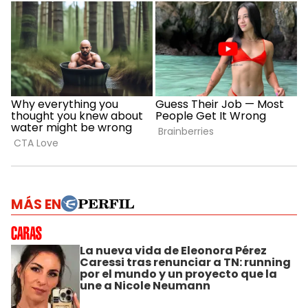
MÁS EN
La nueva vida de Eleonora Pérez
Caressi tras renunciar a TN: running
por el mundo y un proyecto que la
une a Nicole Neumann