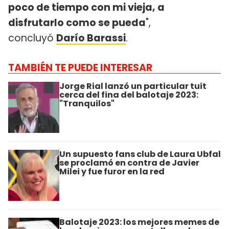
poco de tiempo con mi vieja, a
disfrutarlo como se pueda
",
concluyó
Darío Barassi
.
TAMBIÉN TE PUEDE INTERESAR
Jorge Rial lanzó un particular tuit
cerca del fina del balotaje 2023:
"Tranquilos"
Un supuesto fans club de Laura Ubfal
se proclamó en contra de Javier
Milei y fue furor en la red
Balotaje 2023: los mejores memes de