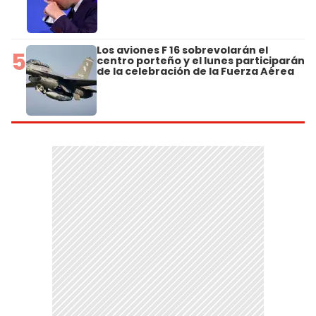
Los aviones F 16 sobrevolarán el
5
centro porteño y el lunes participarán
de la celebración de la Fuerza Aérea