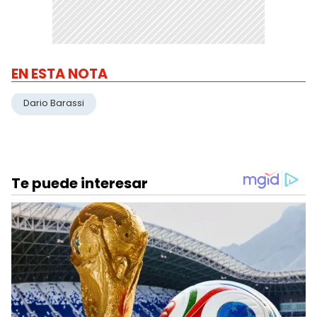
EN ESTA NOTA
Dario Barassi