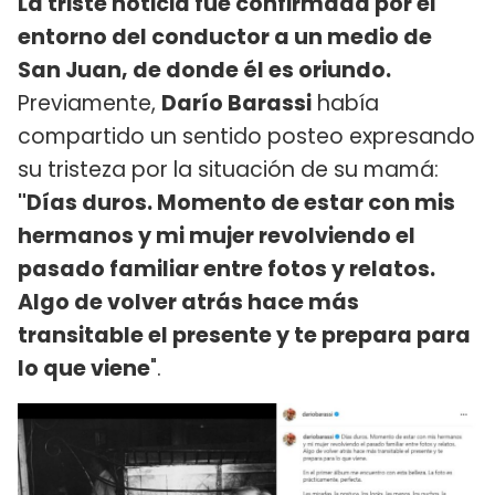
La triste noticia fue confirmada por el
entorno del conductor a un medio de
San Juan, de donde él es oriundo.
Previamente,
Darío Barassi
había
compartido un sentido posteo expresando
su tristeza por la situación de su mamá:
"Días duros. Momento de estar con mis
hermanos y mi mujer revolviendo el
pasado familiar entre fotos y relatos.
Algo de volver atrás hace más
transitable el presente y te prepara para
lo que viene
".