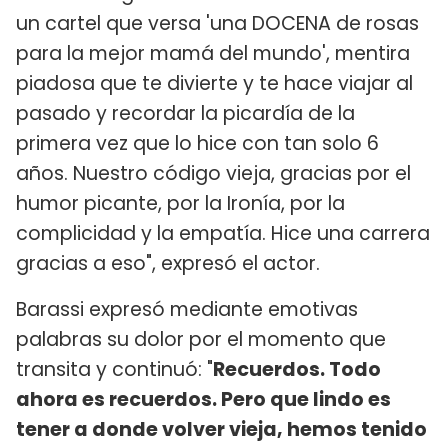
un cartel que versa 'una DOCENA de rosas
para la mejor mamá del mundo', mentira
piadosa que te divierte y te hace viajar al
pasado y recordar la picardía de la
primera vez que lo hice con tan solo 6
años. Nuestro código vieja, gracias por el
humor picante, por la Ironía, por la
complicidad y la empatía. Hice una carrera
gracias a eso", expresó el actor.
Barassi expresó mediante emotivas
palabras su dolor por el momento que
transita y continuó: "
Recuerdos. Todo
ahora es recuerdos. Pero que lindo es
tener a donde volver vieja, hemos tenido