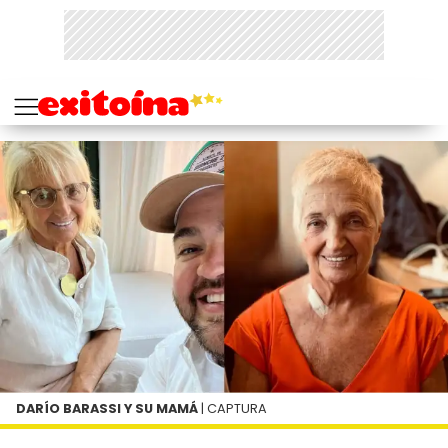
DARÍO BARASSI Y SU MAMÁ
| CAPTURA