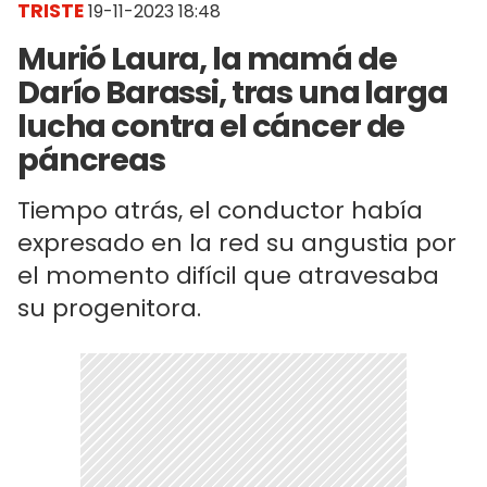
TRISTE
19-11-2023 18:48
Murió Laura, la mamá de
Darío Barassi, tras una larga
lucha contra el cáncer de
páncreas
Tiempo atrás, el conductor había
expresado en la red su angustia por
el momento difícil que atravesaba
su progenitora.