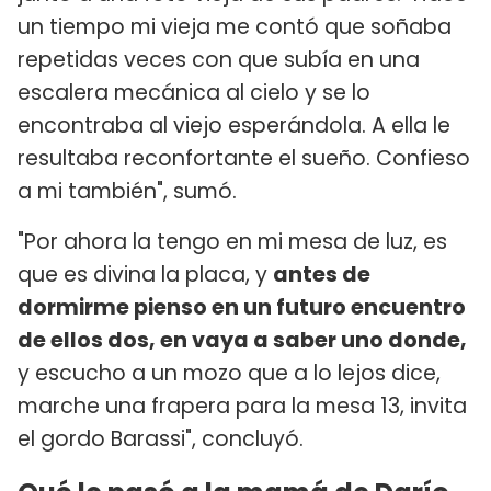
un tiempo mi vieja me contó que soñaba
repetidas veces con que subía en una
escalera mecánica al cielo y se lo
encontraba al viejo esperándola. A ella le
resultaba reconfortante el sueño. Confieso
a mi también", sumó.
"Por ahora la tengo en mi mesa de luz, es
que es divina la placa, y
antes de
dormirme pienso en un futuro encuentro
de ellos dos, en vaya a saber uno donde,
y escucho a un mozo que a lo lejos dice,
marche una frapera para la mesa 13, invita
el gordo Barassi", concluyó.