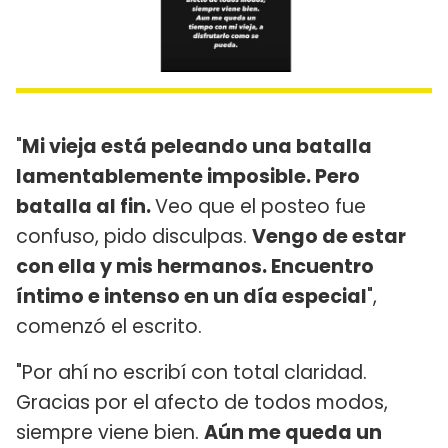
"
Mi vieja está peleando una batalla
lamentablemente imposible. Pero
batalla al fin.
Veo que el posteo fue
confuso, pido disculpas.
Vengo de estar
con ella y mis hermanos. Encuentro
íntimo e intenso en un día especial
",
comenzó el escrito.
"Por ahí no escribí con total claridad.
Gracias por el afecto de todos modos,
siempre viene bien.
Aún me queda un