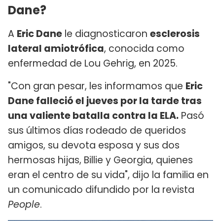
Dane?
A
Eric Dane
le diagnosticaron
esclerosis
lateral amiotrófica
, conocida como
enfermedad de Lou Gehrig, en 2025.
"Con gran pesar, les informamos que
Eric
Dane falleció el jueves por la tarde tras
una valiente batalla contra la ELA.
Pasó
sus últimos días rodeado de queridos
amigos, su devota esposa y sus dos
hermosas hijas, Billie y Georgia, quienes
eran el centro de su vida", dijo la familia en
un comunicado difundido por la revista
People
.