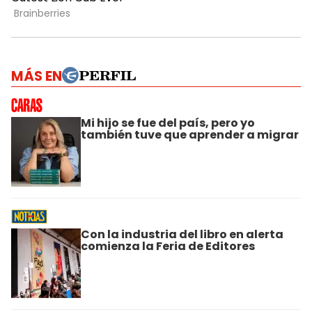
MÁS EN
Mi hijo se fue del país, pero yo
también tuve que aprender a migrar
Con la industria del libro en alerta
comienza la Feria de Editores