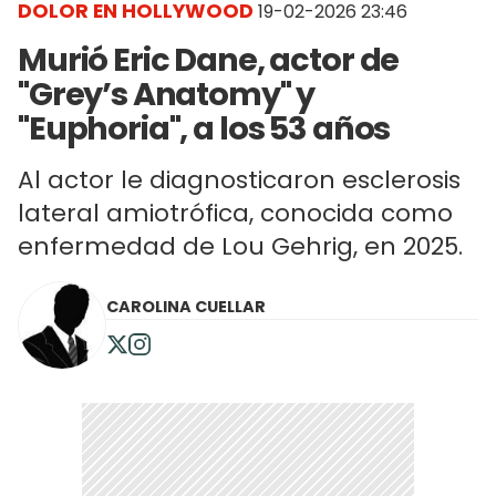
DOLOR EN HOLLYWOOD
19-02-2026 23:46
Murió Eric Dane, actor de
"Grey’s Anatomy" y
"Euphoria", a los 53 años
Al actor le diagnosticaron esclerosis
lateral amiotrófica, conocida como
enfermedad de Lou Gehrig, en 2025.
CAROLINA CUELLAR