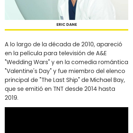
ERIC DANE
A lo largo de la década de 2010, apareció
en la película para televisión de A&E
"Wedding Wars" y en la comedia romántica
"Valentine's Day" y fue miembro del elenco
principal de "The Last Ship" de Michael Bay,
que se emitió en TNT desde 2014 hasta
2019.