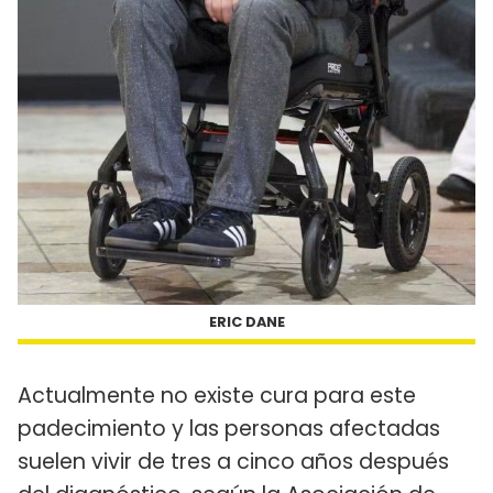
ERIC DANE
Actualmente no existe cura para este
padecimiento y las personas afectadas
suelen vivir de tres a cinco años después