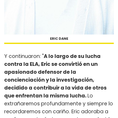
ERIC DANE
Y continuaron: "
A lo largo de su lucha
contra la ELA, Eric se convirtió en un
apasionado defensor de la
concienciación y la investigación,
decidido a contribuir a la vida de otros
que enfrentan la misma lucha.
Lo
extrañaremos profundamente y siempre lo
recordaremos con cariño. Eric adoraba a