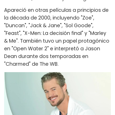
Apareció en otras películas a principios de
la década de 2000, incluyendo "Zoe",
"Duncan", "Jack & Jane", "Sol Goode",
"Feast", "X-Men: La decisión final" y "Marley
& Me". También tuvo un papel protagónico
en "Open Water 2" e interpretó a Jason
Dean durante dos temporadas en
"Charmed" de The WB.