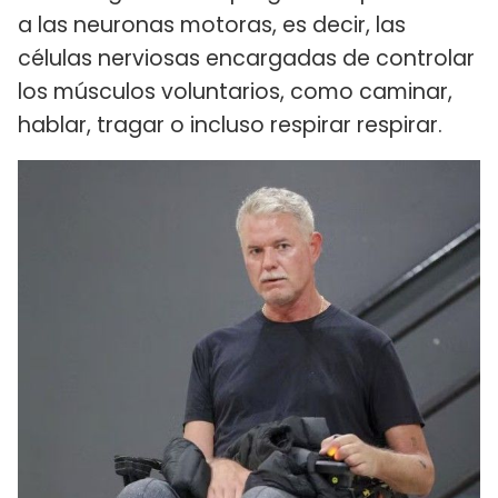
a las neuronas motoras, es decir, las
células nerviosas encargadas de controlar
los músculos voluntarios, como caminar,
hablar, tragar o incluso respirar respirar.