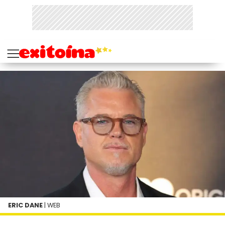
ERIC DANE
| WEB