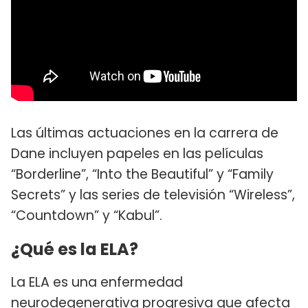
Las últimas actuaciones en la carrera de
Dane incluyen papeles en las películas
“Borderline”, “Into the Beautiful” y “Family
Secrets” y las series de televisión “Wireless”,
“Countdown” y “Kabul”.
¿Qué es la ELA?
La ELA es una enfermedad
neurodegenerativa progresiva que afecta