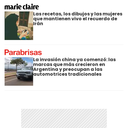
Las recetas, los dibujos y las mujeres
que mantienen vivo el recuerdo de
Irán
La invasión china ya comenzó: las
marcas que más crecieron en
Argentina y preocupan a las
automotrices tradicionales