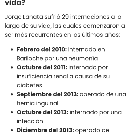
vida?
Jorge Lanata sufrió 29 internaciones a lo
largo de su vida, las cuales comenzaron a
ser más recurrentes en los últimos años:
Febrero del 2010:
internado en
Bariloche por una neumonía
Octubre del 2011:
internado por
insuficiencia renal a causa de su
diabetes
Septiembre del 2013:
operado de una
hernia inguinal
Octubre del 2013:
internado por una
infección
Diciembre del 2013:
operado de