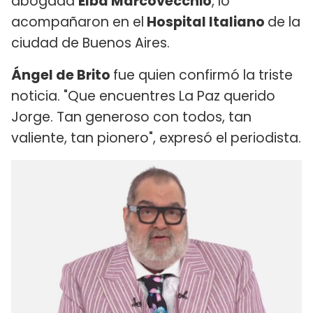
abogada
Elba Marcovecchio
, lo
acompañaron en el
Hospital Italiano
de la
ciudad de Buenos Aires.
Ángel de Brito
fue quien confirmó la triste
noticia. "Que encuentres La Paz querido
Jorge. Tan generoso con todos, tan
valiente, tan pionero", expresó el periodista.