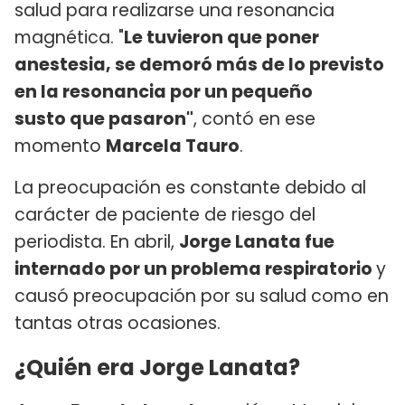
salud para realizarse una resonancia
magnética. "
Le tuvieron que poner
anestesia, se demoró más de lo previsto
en la resonancia por un pequeño
susto que pasaron"
, contó en ese
momento
Marcela Tauro
.
La preocupación es constante debido al
carácter de paciente de riesgo del
periodista. En abril,
Jorge Lanata fue
internado por un problema respiratorio
y
causó preocupación por su salud como en
tantas otras ocasiones.
¿Quién era Jorge Lanata?