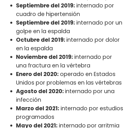
Septiembre del 2019:
internado por
cuadro de hipertensión
Septiembre del 2019:
internado por un
golpe en la espalda
Octubre del 2019:
internado por dolor
en la espalda
Noviembre del 2019:
internado por
una fractura en la vértebra
Enero del 2020:
operado en Estados
Unidos por problemas en las vértebras
Agosto del 2020:
internado por una
infección
Marzo del 2021:
internado por estudios
programados
Mayo del 2021:
internado por arritmia