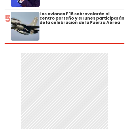
Los aviones F 16 sobrevolarán el
5
centro porteño y el lunes participarán
de la celebración de la Fuerza Aérea