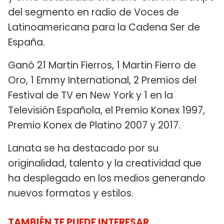
del segmento en radio de Voces de
Latinoamericana para la Cadena Ser de
España.
Ganó 21 Martin Fierros, 1 Martin Fierro de
Oro, 1 Emmy International, 2 Premios del
Festival de TV en New York y 1 en la
Televisión Española, el Premio Konex 1997,
Premio Konex de Platino 2007 y 2017.
Lanata se ha destacado por su
originalidad, talento y la creatividad que
ha desplegado en los medios generando
nuevos formatos y estilos.
TAMBIÉN TE PUEDE INTERESAR