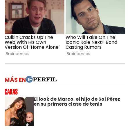
MÁS EN
El look de Marco, el hijo de Sol Pérez
en su primera clase de tenis