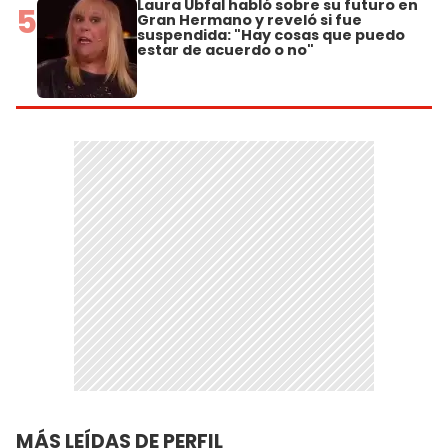
Laura Ubfal habló sobre su futuro en
5
Gran Hermano y reveló si fue
suspendida: "Hay cosas que puedo
estar de acuerdo o no"
MÁS LEÍDAS DE PERFIL