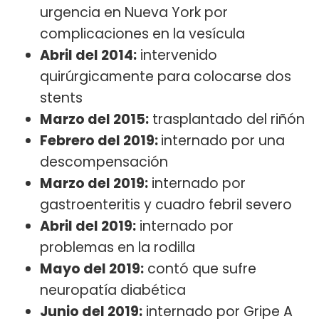
urgencia en Nueva York por
complicaciones en la vesícula
Abril del 2014:
intervenido
quirúrgicamente para colocarse dos
stents
Marzo del 2015:
trasplantado del riñón
Febrero del 2019:
internado por una
descompensación
Marzo del 2019:
internado por
gastroenteritis y cuadro febril severo
Abril del 2019:
internado por
problemas en la rodilla
Mayo del 2019:
contó que sufre
neuropatía diabética
Junio del 2019:
internado por Gripe A