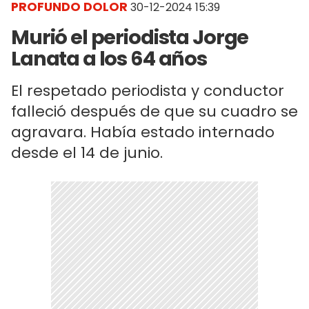
PROFUNDO DOLOR
30-12-2024 15:39
Murió el periodista Jorge
Lanata a los 64 años
El respetado periodista y conductor
falleció después de que su cuadro se
agravara. Había estado internado
desde el 14 de junio.