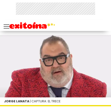
JORGE LANATA
| CAPTURA: EL TRECE