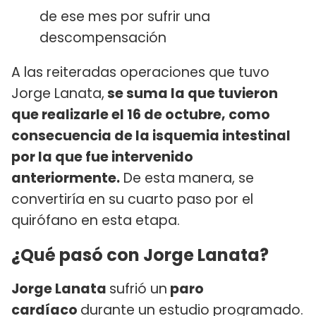
de ese mes por sufrir una
descompensación
A las reiteradas operaciones que tuvo
Jorge Lanata,
se suma la que tuvieron
que realizarle el 16 de octubre, como
consecuencia de la isquemia intestinal
por la que fue intervenido
anteriormente.
De esta manera, se
convertiría en su cuarto paso por el
quirófano en esta etapa.
¿Qué pasó con Jorge Lanata?
Jorge Lanata
sufrió un
paro
cardíaco
durante un estudio programado.