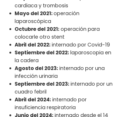
cardiaca y trombosis
Mayo del 2021:
operación
laparoscópica
Octubre del 2021:
operación para
colocarle otro stent
Abril del 2022:
internado por Covid-19
Septiembre del 2022:
laparoscopia en
la cadera
Agosto del 2023:
internado por una
infección urinaria
Septiembre del 2023:
internado por un
cuadro febril
Abril del 2024:
internado por
insuficiencia respiratoria
Junio del 2024:
internado desde el 14