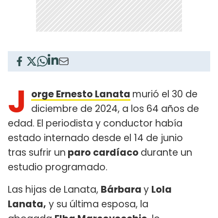
J
orge Ernesto Lanata
murió el 30 de
diciembre de 2024, a los 64 años de
edad. El periodista y conductor había
estado internado desde el 14 de junio
tras sufrir un
paro cardíaco
durante un
estudio programado.
Las hijas de Lanata,
Bárbara
y
Lola
Lanata,
y su última esposa, la