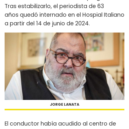
Tras estabilizarlo, el periodista de 63
años quedó internado en el Hospial Italiano
a partir del 14 de junio de 2024.
JORGE LANATA
El conductor había acudido al centro de