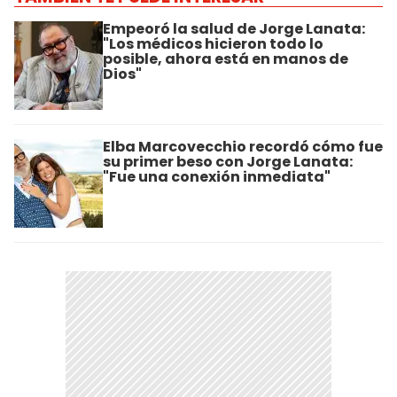
Empeoró la salud de Jorge Lanata:
"Los médicos hicieron todo lo
posible, ahora está en manos de
Dios"
Elba Marcovecchio recordó cómo fue
su primer beso con Jorge Lanata:
"Fue una conexión inmediata"