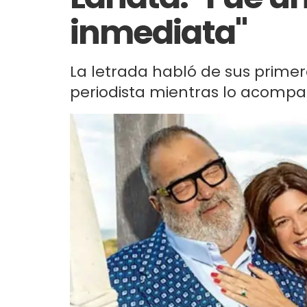
inmediata"
La letrada habló de sus prime
periodista mientras lo acompa