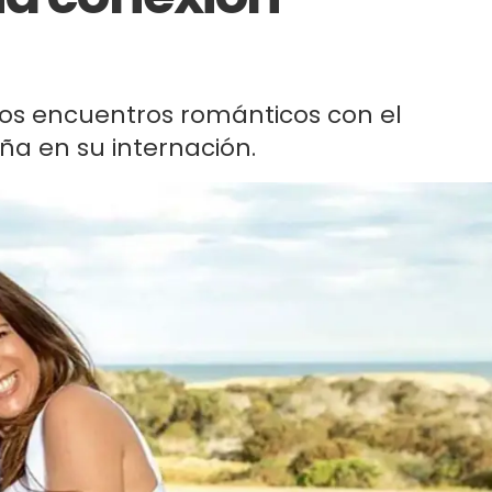
ros encuentros románticos con el
ña en su internación.