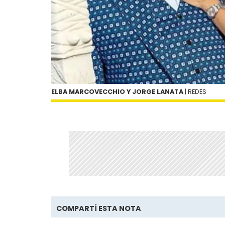
ELBA MARCOVECCHIO Y JORGE LANATA
| REDES
COMPARTÍ ESTA NOTA