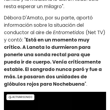
resta esperar un milagro".
Débora D'Amato, por su parte, aportó
información sobre la situación del
conductor al aire de
Entrometidos
(Net TV)
y contó: "
Está en un momento muy
crítico. A Lanata lo durmieron para
ponerle una sonda rectal para que
pueda ir de cuerpo. Venía críticamente
estable. El sangrado nunca paró y fue a
más. Le pasaron dos unidades de
glóbulos rojos para Nochebuena
".