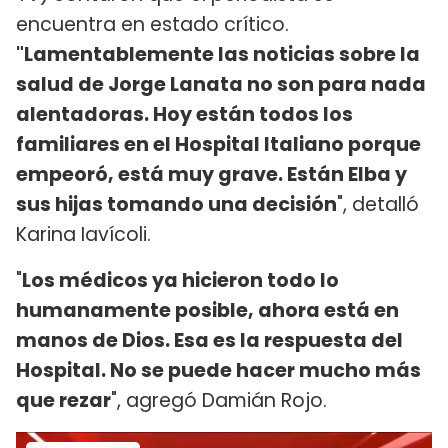
encuentra en estado crítico.
"Lamentablemente las noticias sobre la
salud de Jorge Lanata no son para nada
alentadoras. Hoy están todos los
familiares en el Hospital Italiano porque
empeoró, está muy grave. Están Elba y
sus hijas tomando una decisión
", detalló
Karina Iavícoli.
"
Los médicos ya hicieron todo lo
humanamente posible, ahora está en
manos de Dios. Esa es la respuesta del
Hospital. No se puede hacer mucho más
que rezar
", agregó Damián Rojo.