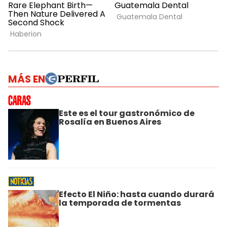
MÁS EN
Este es el tour gastronómico de
Rosalía en Buenos Aires
Efecto El Niño: hasta cuando durará
la temporada de tormentas