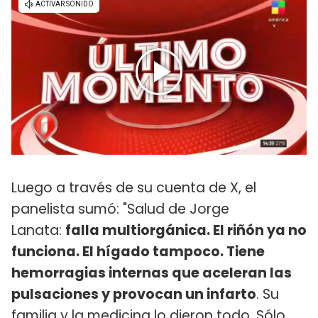
Luego a través de su cuenta de X, el
panelista sumó: "Salud de Jorge
Lanata:
falla multiorgánica. El riñón ya no
funciona. El hígado tampoco. Tiene
hemorragias internas que aceleran las
pulsaciones y provocan un infarto
. Su
familia y la medicina lo dieron todo. Sólo