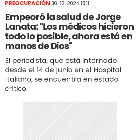
PREOCUPACIÓN
30-12-2024 15:11
Empeoró la salud de Jorge
Lanata: "Los médicos hicieron
todo lo posible, ahora está en
manos de Dios"
El periodista, que está internado
desde el 14 de junio en el Hospital
Italiano, se encuentra en estado
crítico.