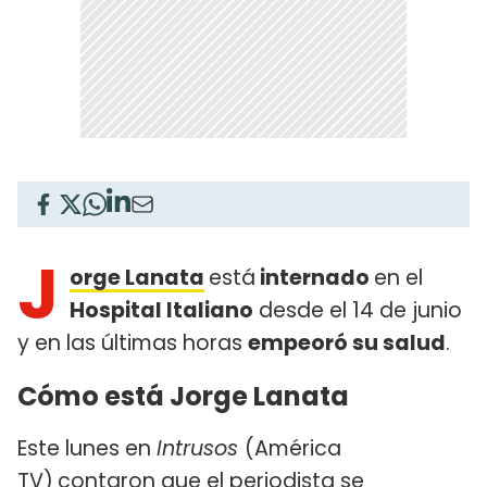
J
orge Lanata
está
internado
en el
Hospital Italiano
desde el 14 de junio
y en las últimas horas
empeoró su salud
.
Cómo está Jorge Lanata
Este lunes en
Intrusos
(América
TV)
contaron que el periodista se