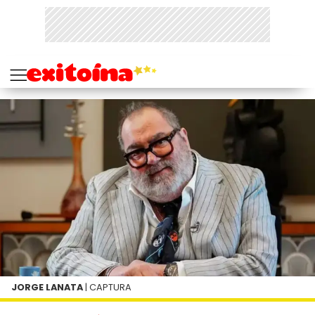
JORGE LANATA
| CAPTURA