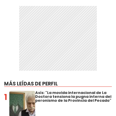
MÁS LEÍDAS DE PERFIL
Asís: "La movida internacional de La
1
Doctora tensiona la pugna interna del
peronismo de la Provincia del Pecado"