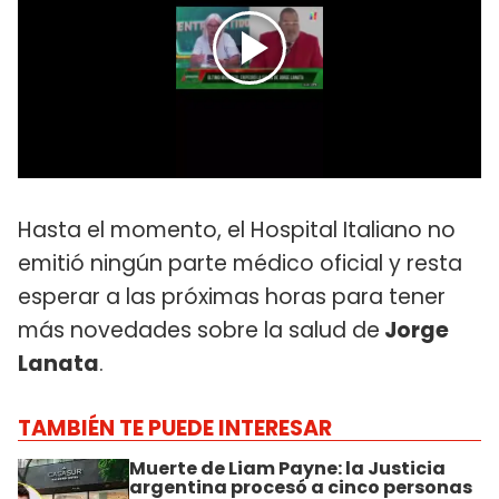
Hasta el momento, el Hospital Italiano no
emitió ningún parte médico oficial y resta
esperar a las próximas horas para tener
más novedades sobre la salud de
Jorge
Lanata
.
TAMBIÉN TE PUEDE INTERESAR
Muerte de Liam Payne: la Justicia
argentina procesó a cinco personas