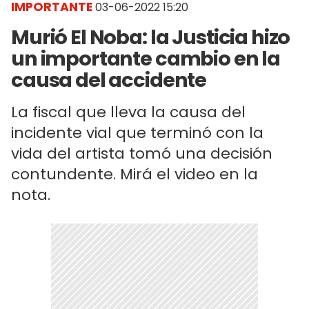
IMPORTANTE
03-06-2022 15:20
Murió El Noba: la Justicia hizo
un importante cambio en la
causa del accidente
La fiscal que lleva la causa del
incidente vial que terminó con la
vida del artista tomó una decisión
contundente. Mirá el video en la
nota.