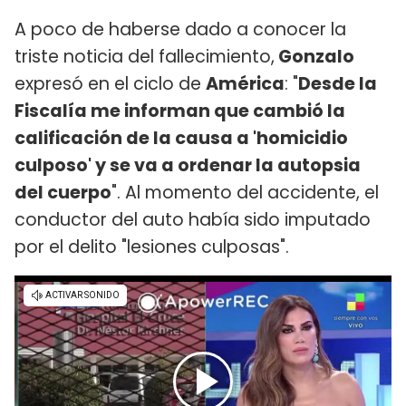
A poco de haberse dado a conocer la
triste noticia del fallecimiento,
Gonzalo
expresó en el ciclo de
América
: "
Desde la
Fiscalía me informan que cambió la
calificación de la causa a 'homicidio
culposo' y se va a ordenar la autopsia
del cuerpo
". Al momento del accidente, el
conductor del auto había sido imputado
por el delito "lesiones culposas".