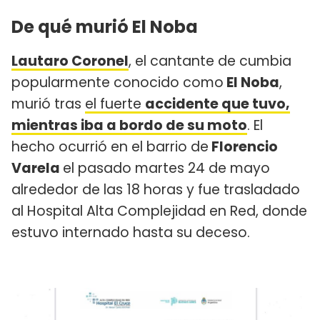
De qué murió El Noba
Lautaro Coronel
, el cantante de cumbia
popularmente conocido como
El Noba
,
murió tras
el fuerte
accidente que tuvo,
mientras iba a bordo de su moto
. El
hecho ocurrió en el barrio de
Florencio
Varela
el pasado martes 24 de mayo
alrededor de las 18 horas y fue trasladado
al Hospital Alta Complejidad en Red, donde
estuvo internado hasta su deceso.