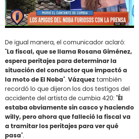
De igual manera, el comunicador aclaró:
"
La fiscal, que se llama Rosana Giménez,
espera peritajes para determinar la
situación del conductor que impactó a
la moto de El Noba
".
Vázquez
también
recordó lo que dijeron los dos testigos del
accidente del artista de cumbia 420: "
Él
estaba obviamente sin casco y haciendo
willy, pero ahora que falleció la fiscal va
a tramitar los peritajes para ver qué
pasa
".