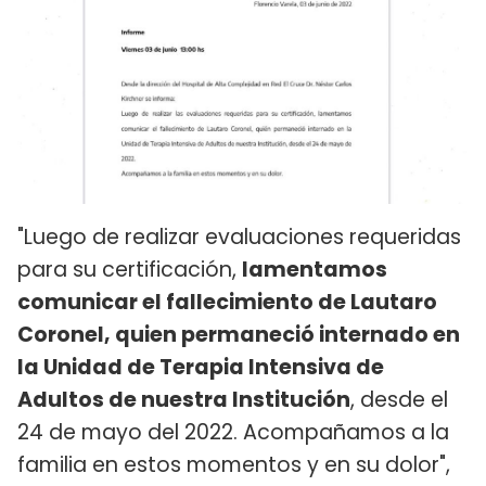
"Luego de realizar evaluaciones requeridas
para su certificación,
lamentamos
comunicar el fallecimiento de Lautaro
Coronel, quien permaneció internado en
la Unidad de Terapia Intensiva de
Adultos de nuestra Institución
, desde el
24 de mayo del 2022. Acompañamos a la
familia en estos momentos y en su dolor",