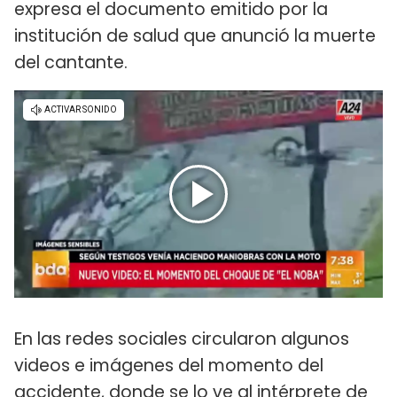
expresa el documento emitido por la
institución de salud que anunció la muerte
del cantante.
En las redes sociales circularon algunos
videos e imágenes del momento del
accidente, donde se lo ve al intérprete de