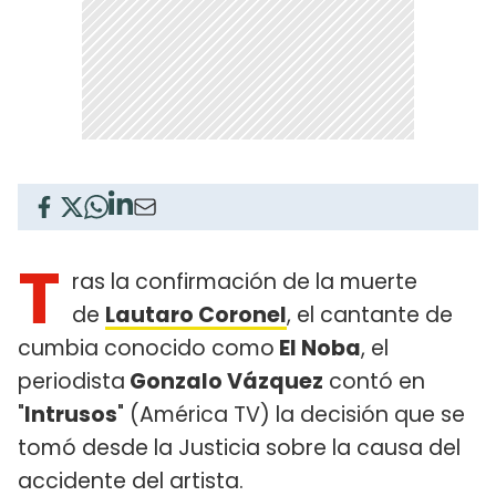
T
ras la confirmación de la muerte
de
Lautaro Coronel
, el cantante de
cumbia conocido como
El Noba
, el
periodista
Gonzalo Vázquez
contó en
"
Intrusos
" (América TV) la decisión que se
tomó desde la Justicia sobre la causa del
accidente del artista.