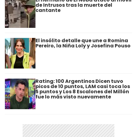
de Intrusos tras la muerte del
cantante
El insólito detalle que une a Romina
Pereiro, la Niña Loly y Josefina Pouso
Rating: 100 Argentinos Dicen tuvo
picos de 10 puntos, LAM casi toca los
5 puntos y Los 8 Escalones del Millón
fue lo más visto nuevamente