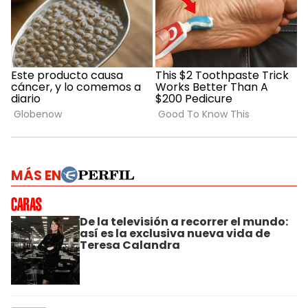
MÁS EN
De la televisión a recorrer el mundo:
así es la exclusiva nueva vida de
Teresa Calandra