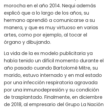
morocha en el año 2014. Nequi además
explicó que a lo largo de los años, su
hermano aprendió a comunicarse a su
manera, y que es muy virtuoso en varias
artes, como por ejemplo, al tocar el
órgano y dibujando.
La vida de la ex modelo publicitaria ya
había tenido un difícil momento durante el
año pasado cuando Bartolomé Mitre, su
marido, estuvo internado y en mal estado
por una infección respiratoria agravada
por una inmunodepresión y su condición
de trasplantado. Finalmente, en diciembre
de 2018, al empresario del Grupo La Nación