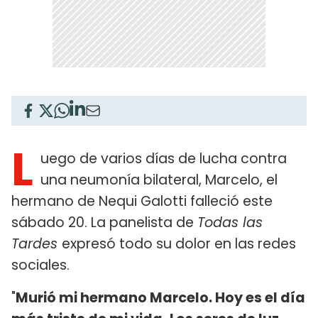
L
uego de varios días de lucha contra
una neumonía bilateral, Marcelo, el
hermano de Nequi Galotti falleció este
sábado 20. La panelista de
Todas las
Tardes
expresó todo su dolor en las redes
sociales.
"
Murió mi hermano Marcelo. Hoy es el día