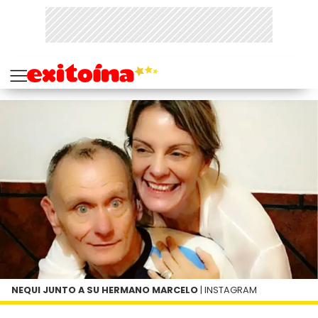
NEQUI JUNTO A SU HERMANO MARCELO
| INSTAGRAM