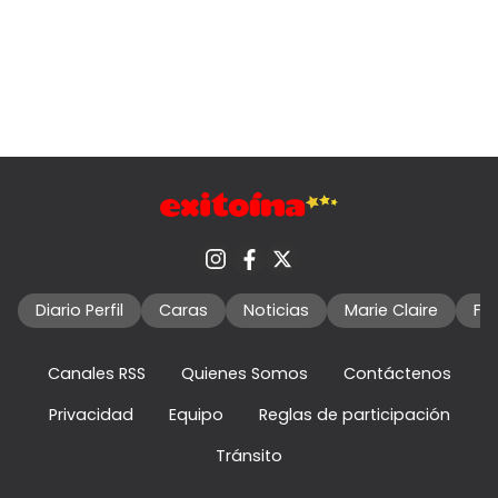
Diario Perfil
Caras
Noticias
Marie Claire
Fo
Canales RSS
Quienes Somos
Contáctenos
Privacidad
Equipo
Reglas de participación
Tránsito