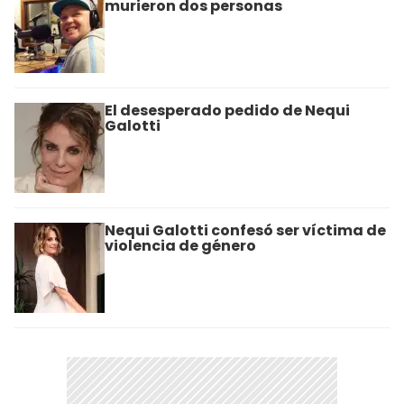
murieron dos personas
El desesperado pedido de Nequi
Galotti
Nequi Galotti confesó ser víctima de
violencia de género