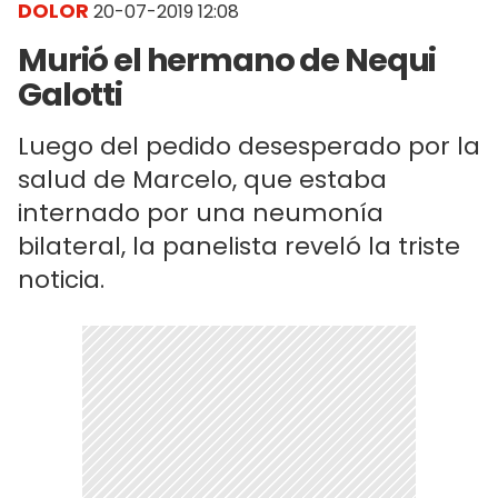
DOLOR
20-07-2019 12:08
Murió el hermano de Nequi
Galotti
Luego del pedido desesperado por la
salud de Marcelo, que estaba
internado por una neumonía
bilateral, la panelista reveló la triste
noticia.