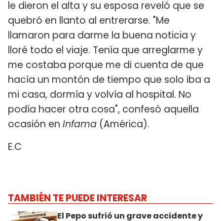
le dieron el alta y su esposa reveló que se
quebró en llanto al entrerarse. "Me
llamaron para darme la buena noticia y
lloré todo el viaje. Tenía que arreglarme y
me costaba porque me di cuenta de que
hacía un montón de tiempo que solo iba a
mi casa, dormía y volvía al hospital. No
podía hacer otra cosa", confesó aquella
ocasión en
Infama
(América).
E.C
TAMBIÉN TE PUEDE INTERESAR
El Pepo sufrió un grave accidente y