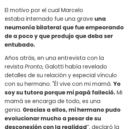
El motivo por el cual Marcelo
estaba internado fue una grave
una
neumonía bilateral que fue empeorando
de a poco y que produjo que deba ser
entubado.
Años atrás, en una entrevista con la
revista
Pronto
, Galotti había revelado
detalles de su relación y especial vínculo
con su hermano. "Él vive con mi mamá.
Yo
soy su tutora porque mi papá falleció.
Mi
mamá se encarga de todo, es una
genia.
Gracias a ellos, mi hermano pudo
evolucionar mucho a pesar de su
desconexión con la realidad
”, declaró la