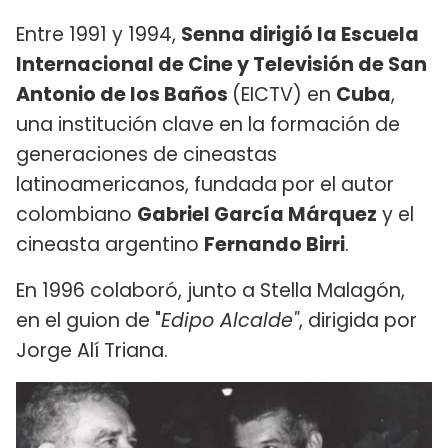
Entre 1991 y 1994,
Senna dirigió la Escuela
Internacional de Cine y Televisión de San
Antonio de los Baños
(EICTV) en
Cuba
,
una institución clave en la formación de
generaciones de cineastas
latinoamericanos, fundada por el autor
colombiano
Gabriel García Márquez
y el
cineasta argentino
Fernando Birri
.
En 1996 colaboró, junto a Stella Malagón,
en el guion de "
Edipo Alcalde"
, dirigida por
Jorge Alí Triana.