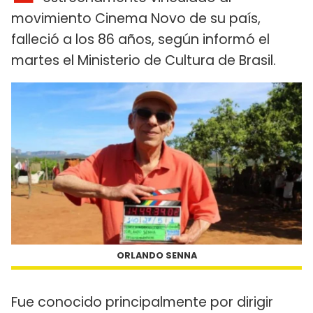
movimiento Cinema Novo de su país,
falleció a los 86 años, según informó el
martes el Ministerio de Cultura de Brasil.
ORLANDO SENNA
Fue conocido principalmente por dirigir