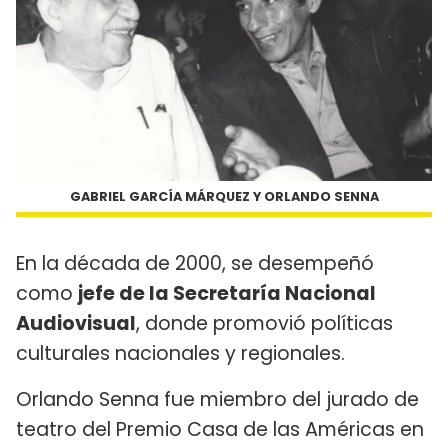
GABRIEL GARCÍA MÁRQUEZ Y ORLANDO SENNA
En la década de 2000, se desempeñó
como
jefe de la Secretaría Nacional
Audiovisual
, donde promovió políticas
culturales nacionales y regionales.
Orlando Senna fue miembro del jurado de
teatro del Premio Casa de las Américas en