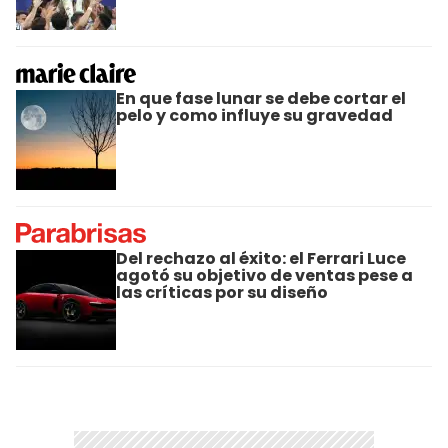
En que fase lunar se debe cortar el
pelo y como influye su gravedad
Del rechazo al éxito: el Ferrari Luce
agotó su objetivo de ventas pese a
las críticas por su diseño