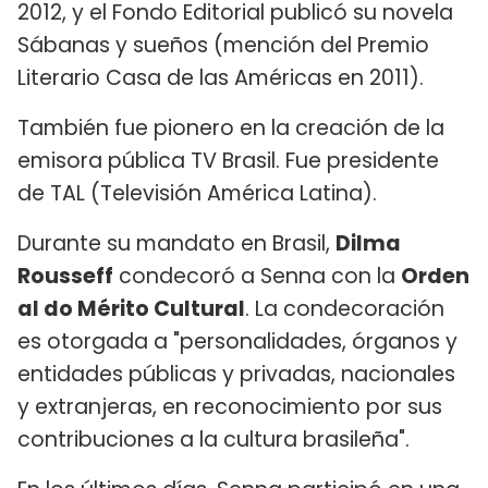
2012, y el Fondo Editorial publicó su novela
Sábanas y sueños (mención del Premio
Literario Casa de las Américas en 2011).
También fue pionero en la creación de la
emisora ​​pública TV Brasil. Fue presidente
de TAL (Televisión América Latina).
Durante su mandato en Brasil,
Dilma
Rousseff
condecoró a Senna con la
Orden
al do Mérito Cultural
. La condecoración
es otorgada a "personalidades, órganos y
entidades públicas y privadas, nacionales
y extranjeras, en reconocimiento por sus
contribuciones a la cultura brasileña".