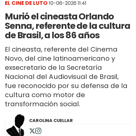
EL CINE DE LUTO
10-06-2026 11:41
Murió el cineasta Orlando
Senna, referente de la cultura
de Brasil, a los 86 años
El cineasta, referente del Cinema
Novo, del cine latinoamericano y
exsecretario de la Secretaría
Nacional del Audiovisual de Brasil,
fue reconocido por su defensa de la
cultura como motor de
transformación social.
CAROLINA CUELLAR