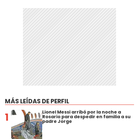
MÁS LEÍDAS DE PERFIL
Lionel Messi arribó por la noche a
1
Rosario para despedir en familia a su
padre Jorge