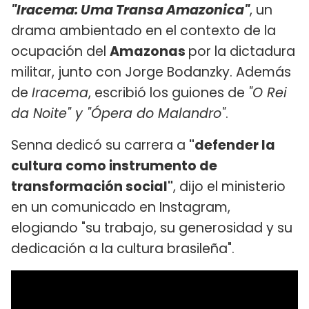
"Iracema: Uma Transa Amazonica"
, un
drama ambientado en el contexto de la
ocupación del
Amazonas
por la dictadura
militar, junto con Jorge Bodanzky. Además
de
Iracema
, escribió los guiones de
"O Rei
da Noite" y "Ópera do Malandro"
.
Senna dedicó su carrera a
"defender la
cultura como instrumento de
transformación social"
, dijo el ministerio
en un comunicado en Instagram,
elogiando "su trabajo, su generosidad y su
dedicación a la cultura brasileña".