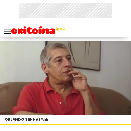
ORLANDO SENNA
| WEB