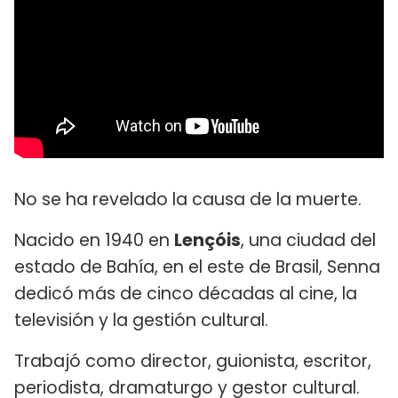
No se ha revelado la causa de la muerte.
Nacido en 1940 en
Lençóis
, una ciudad del
estado de Bahía, en el este de Brasil, Senna
dedicó más de cinco décadas al cine, la
televisión y la gestión cultural.
Trabajó como director, guionista, escritor,
periodista, dramaturgo y gestor cultural.