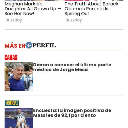
MÁS EN
Dieron a conocer el último parte
médico de Jorge Messi
Encuesta: la imagen positiva de
Messi es de 92,1 por ciento