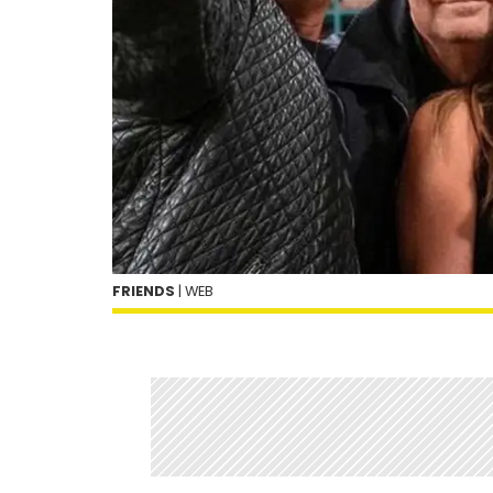
FRIENDS
| WEB