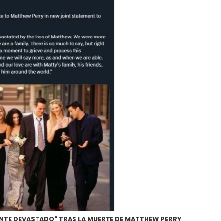
ENTE DEVASTADO" TRAS LA MUERTE DE MATTHEW PERRY