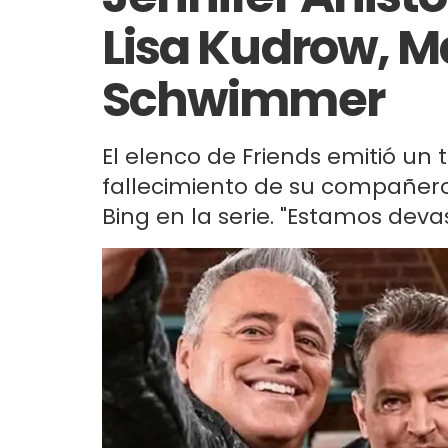
Lisa Kudrow, M
Schwimmer
El elenco de Friends emitió un 
fallecimiento de su compañero
Bing en la serie. "Estamos deva