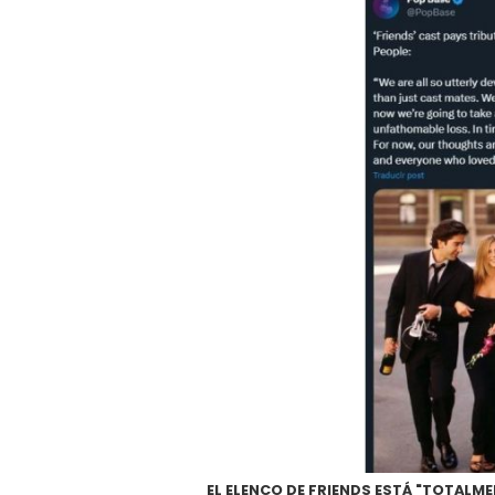
EL ELENCO DE FRIENDS ESTÁ "TOTALM