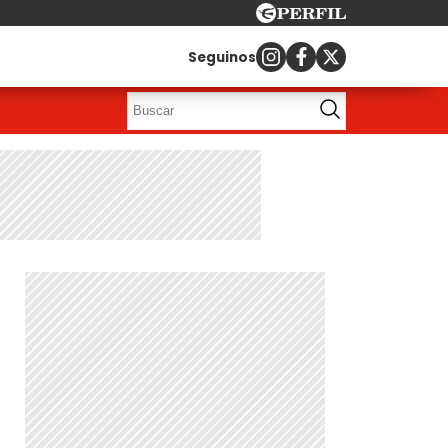
Seguinos