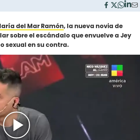
aría del Mar Ramón
, la nueva novia de
blar sobre el escándalo que envuelve a Jey
 sexual en su contra.