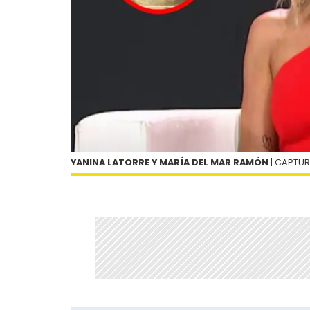
YANINA LATORRE Y MARÍA DEL MAR RAMÓN
| CAPTU