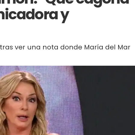
nicadora y
 tras ver una nota donde María del Mar