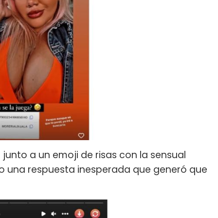
ó junto a un emoji de risas con la sensual
o una respuesta inesperada que generó que