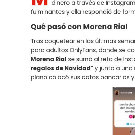
dinero a través de Instagram.
fulminantes y ella respondió de fo
Qué pasó con Morena Rial
Tras coquetear en las últimas sema
para adultos OnlyFans, donde se co
Morena Rial
se sumó al reto de Ins
regalos de Navidad"
y junto a una
plano colocó sus datos bancarios y 