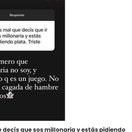
decís que sos millonaria y estás pidiendo