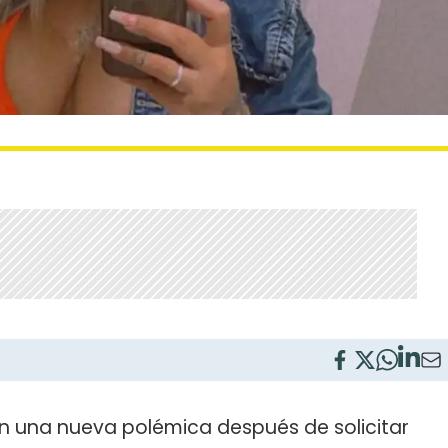
 una nueva polémica después de solicitar