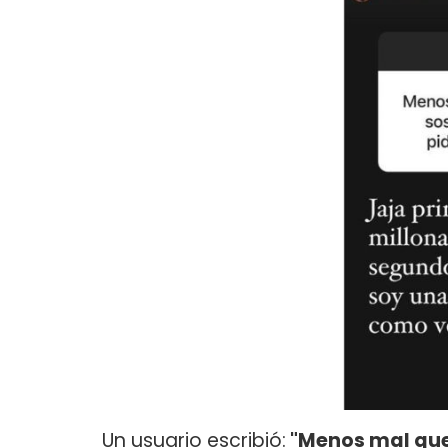
Un usuario escribió:
"Menos mal que 