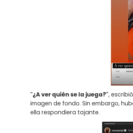
"¿A ver quién se la juega?"
, escribi
imagen de fondo. Sin embargo, hub
ella respondiera tajante.