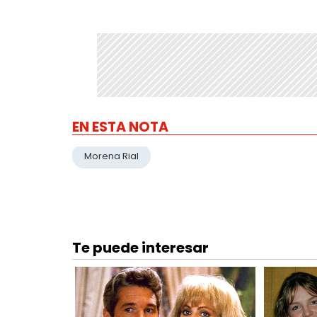
EN ESTA NOTA
Morena Rial