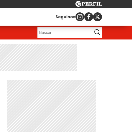
Seguinos