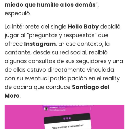
miedo que humille a los demás
”,
especuló.
La intérprete del single
Hello Baby
decidió
jugar al “preguntas y respuestas” que
ofrece
Instagram
. En ese contexto, la
cantante, desde su red social, recibió
algunas consultas de sus seguidores y una
de ellas estuvo directamente vinculada
con su eventual participación en el reality
de cocina que conduce
Santiago del
Moro
.