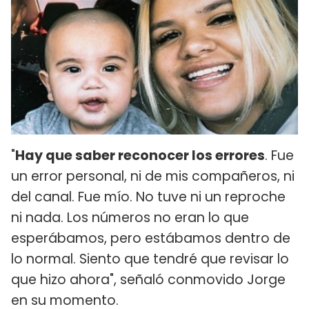
"
Hay que saber reconocer los errores
. Fue
un error personal, ni de mis compañeros, ni
del canal. Fue mío. No tuve ni un reproche
ni nada. Los números no eran lo que
esperábamos, pero estábamos dentro de
lo normal. Siento que tendré que revisar lo
que hizo ahora", señaló conmovido Jorge
en su momento.