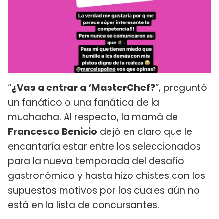
“
¿Vas a entrar a ‘MasterChef?
”, preguntó
un fanático o una fanática de la
muchacha. Al respecto, la mamá de
Francesco Benicio
dejó en claro que le
encantaría estar entre los seleccionados
para la nueva temporada del desafío
gastronómico y hasta hizo chistes con los
supuestos motivos por los cuales aún no
está en la lista de concursantes.