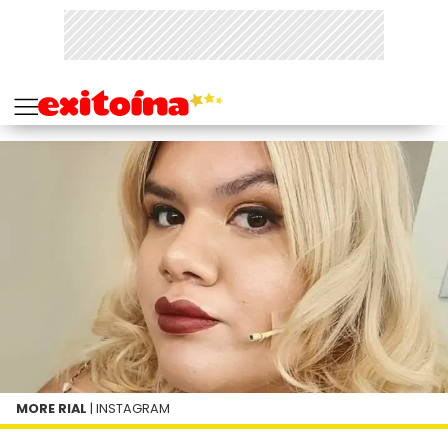
MORE RIAL
| INSTAGRAM