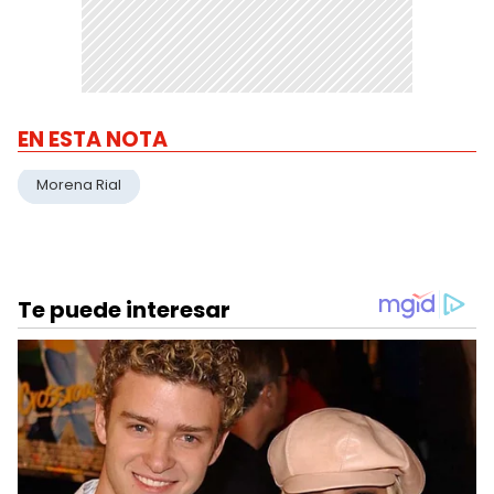
EN ESTA NOTA
Morena Rial