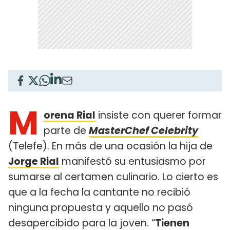
M
orena Rial
insiste con querer formar
parte de
MasterChef Celebrity
(Telefe). En más de una ocasión la hija de
Jorge Rial
manifestó su entusiasmo por
sumarse al certamen culinario. Lo cierto es
que a la fecha la cantante no recibió
ninguna propuesta y aquello no pasó
desapercibido para la joven. “
Tienen