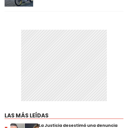
LAS MÁS LEÍDAS
La Justicia desestimó una denuncia