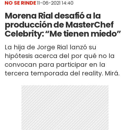
NO SE RINDE
11-06-2021 14:40
Morena Rial desafió a la
producción de MasterChef
Celebrity: “Me tienen miedo”
La hija de Jorge Rial lanzó su
hipótesis acerca del por qué no la
convocan para participar en la
tercera temporada del reality. Mirá.