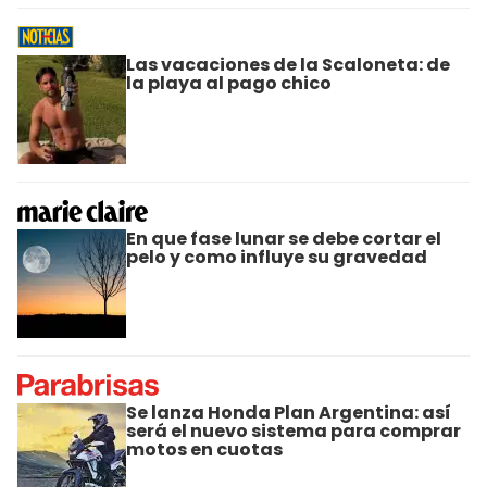
Las vacaciones de la Scaloneta: de
la playa al pago chico
En que fase lunar se debe cortar el
pelo y como influye su gravedad
Se lanza Honda Plan Argentina: así
será el nuevo sistema para comprar
motos en cuotas