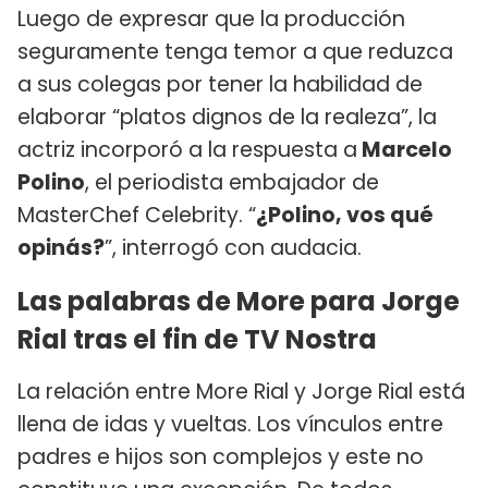
Luego de expresar que la producción
seguramente tenga temor a que reduzca
a sus colegas por tener la habilidad de
elaborar “platos dignos de la realeza”, la
actriz incorporó a la respuesta a
Marcelo
Polino
, el periodista embajador de
MasterChef Celebrity. “
¿Polino, vos qué
opinás?
”, interrogó con audacia.
Las palabras de More para Jorge
Rial tras el fin de TV Nostra
La relación entre More Rial y Jorge Rial está
llena de idas y vueltas. Los vínculos entre
padres e hijos son complejos y este no