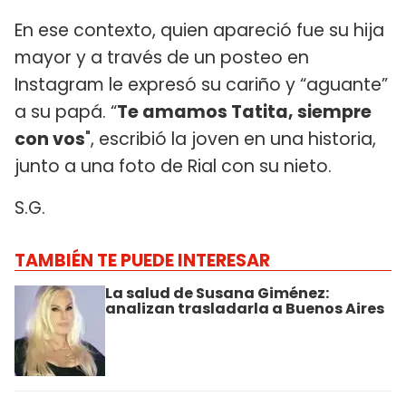
En ese contexto, quien apareció fue su hija
mayor y a través de un posteo en
Instagram le expresó su cariño y “aguante”
a su papá. “
Te amamos Tatita, siempre
con vos
", escribió la joven en una historia,
junto a una foto de Rial con su nieto.
S.G.
TAMBIÉN TE PUEDE INTERESAR
La salud de Susana Giménez:
analizan trasladarla a Buenos Aires