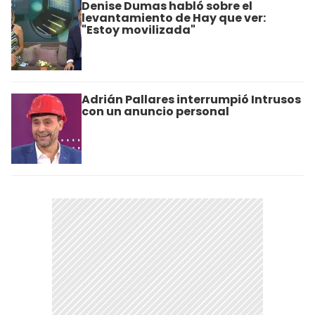
Denise Dumas habló sobre el
levantamiento de Hay que ver:
"Estoy movilizada"
Adrián Pallares interrumpió Intrusos
con un anuncio personal