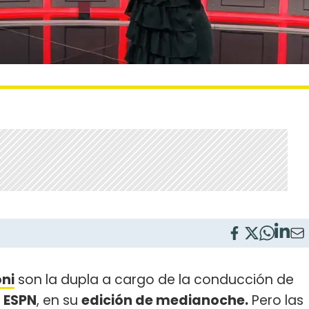
ni
son la dupla a cargo de la conducción de
e
ESPN
, en su
edición de medianoche.
Pero las