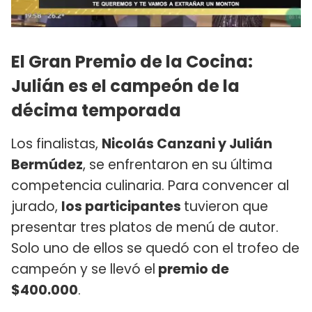
El Gran Premio de la Cocina:
Julián es el campeón de la
décima temporada
Los finalistas,
Nicolás Canzani y Julián
Bermúdez
, se enfrentaron en su última
competencia culinaria. Para convencer al
jurado,
los participantes
tuvieron que
presentar tres platos de menú de autor.
Solo uno de ellos se quedó con el trofeo de
campeón y se llevó el
premio de
$400.000
.