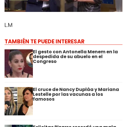
L.M
TAMBIÉN TE PUEDE INTERESAR
El gesto con Antonella Menem en la
despedida de su abuelo en el
Congreso
El cruce de Nancy Dupláa y Mariana
Lestelle por las vacunas a los
famosos