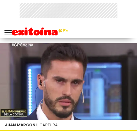
JUAN MARCONI
| CAPTURA