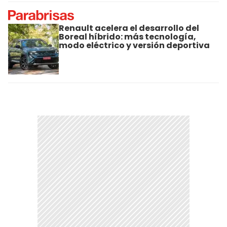
Renault acelera el desarrollo del
Boreal híbrido: más tecnología,
modo eléctrico y versión deportiva