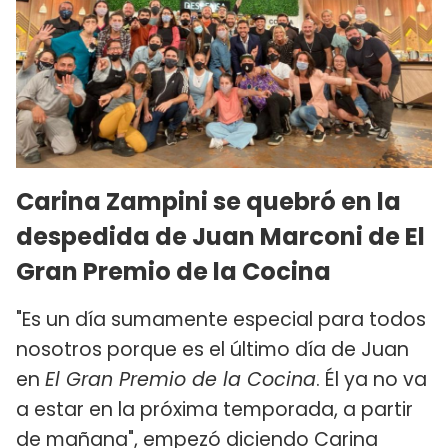
Carina Zampini se quebró en la
despedida de Juan Marconi de El
Gran Premio de la Cocina
"Es un día sumamente especial para todos
nosotros porque es el último día de Juan
en
El Gran Premio de la Cocina
. Él ya no va
a estar en la próxima temporada, a partir
de mañana", empezó diciendo Carina