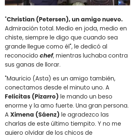
"
Christian (Petersen), un amigo nuevo.
Admiración total. Medio en joda, medio en
chiste, siempre le digo que cuando sea
grande llegue como él", le dedicó al
reconocido
chef
, mientras luchaba contra
sus ganas de llorar.
"Mauricio (Asta) es un amigo también,
conectamos desde el minuto uno. A
Felicitas (Pizarro)
le mando un beso
enorme y la amo fuerte. Una gran persona.
A
Ximena (Sáenz)
le agradezco las
charlas de este último tiempito. Y no me
quiero olvidar de los chicos de