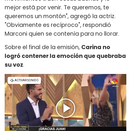
mejor está por venir. Te queremos, te
queremos un montón", agregó la actriz.
"Obviamente es recíproco", respondió
Marconi quien se contenía para no llorar.
Sobre el final de la emisión,
Carina no
logró contener la emoción que quebraba
su voz
.