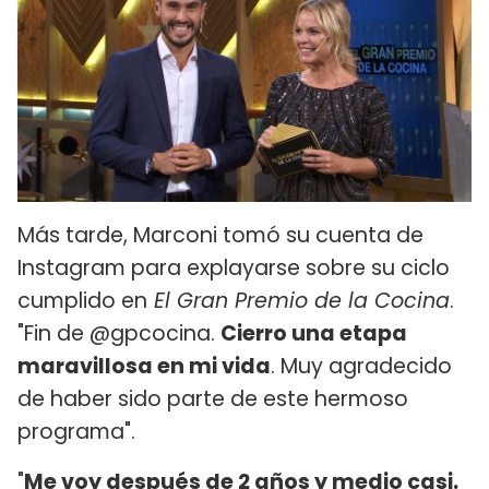
Más tarde, Marconi tomó su cuenta de
Instagram para explayarse sobre su ciclo
cumplido en
El Gran Premio de la Cocina
.
"Fin de @gpcocina.
Cierro una etapa
maravillosa en mi vida
. Muy agradecido
de haber sido parte de este hermoso
programa".
"
Me voy después de 2 años y medio casi.