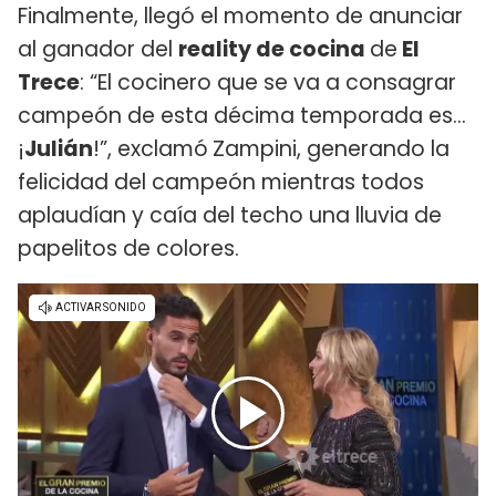
Finalmente, llegó el momento de anunciar
al ganador del
reality de cocina
de
El
Trece
: “El cocinero que se va a consagrar
campeón de esta décima temporada es…
¡
Julián
!”, exclamó
Zampini, generando la
felicidad del campeón mientras todos
aplaudían y caía del techo una lluvia de
papelitos de colores.