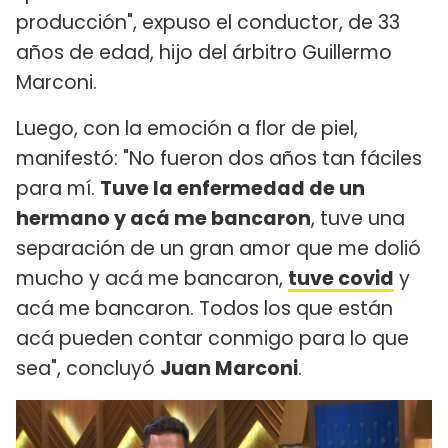
producción", expuso el conductor, de 33
años de edad, hijo del árbitro Guillermo
Marconi.
Luego, con la emoción a flor de piel,
manifestó: "No fueron dos años tan fáciles
para mí.
Tuve la enfermedad de un
hermano y acá me bancaron
, tuve una
separación de un gran amor que me dolió
mucho y acá me bancaron,
tuve covid
y
acá me bancaron. Todos los que están
acá pueden contar conmigo para lo que
sea", concluyó
Juan Marconi
.