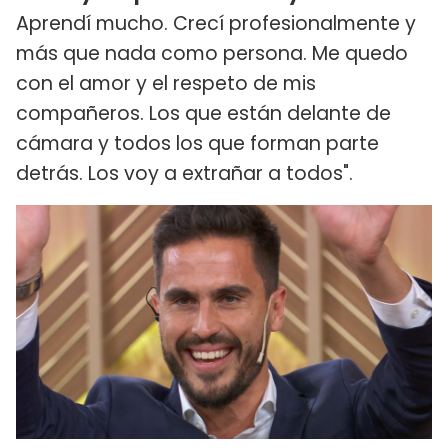
Aprendí mucho. Crecí profesionalmente y
más que nada como persona. Me quedo
con el amor y el respeto de mis
compañeros. Los que están delante de
cámara y todos los que forman parte
detrás. Los voy a extrañar a todos".