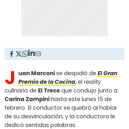
J
uan Marconi
se despidió de
El Gran
Premio de la Cocina
, el
reality
culinario de
El Trece
que condujo junto a
Carina Zampini
hasta este lunes 15 de
febrero. El conductor se quebró al hablar
de su desvinculación, y la conductora le
dedicó sentidas palabras.