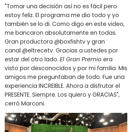
"Tomar una decisión así no es fácil pero
estoy feliz. El programa me dio todo y yo
también se lo di. Como digo en este video,
me bancaron absolutamente en todas.
Gran productora @boxfishtv y gran
canal @eltrecetv. Gracias a ustedes por
estar del otro lado.
El Gran Premio
era
visto por desconocidos y por mi familia. Mis
amigos me preguntaban de todo. Fue una
experiencia INCREIBLE. Ahora a disfrutar el
PRESENTE. Siempre. Los quiero y GRACIAS",
cerró Marconi.