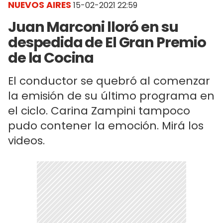
NUEVOS AIRES
15-02-2021 22:59
Juan Marconi lloró en su
despedida de El Gran Premio
de la Cocina
El conductor se quebró al comenzar
la emisión de su último programa en
el ciclo. Carina Zampini tampoco
pudo contener la emoción. Mirá los
videos.