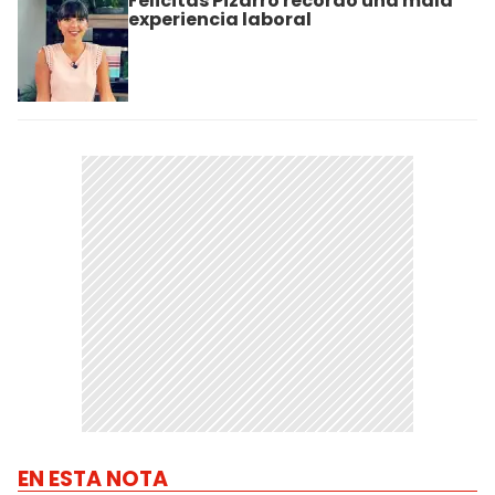
Felicitas Pizarro recordó una mala
experiencia laboral
EN ESTA NOTA