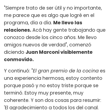
"Siempre trato de ser útil y no importante,
me parece que es algo que logré en el
programa, día a día.
Me llevo las
relaciones.
Acá hay gente trabajando que
conozco desde los cinco años. Me llevo
amigos nuevos de verdad", comenzó
diciendo
Juan Marconi visiblemente
conmovido.
Y continuó: "
El gran premio de la cocina
es
una experiencia hermosa, estoy contento
porque pasó y no estoy triste porque se
terminó. Estoy muy presente, muy
coherente. Y son dos cosas para resumir:
'El agradecimiento a todos los del canal.