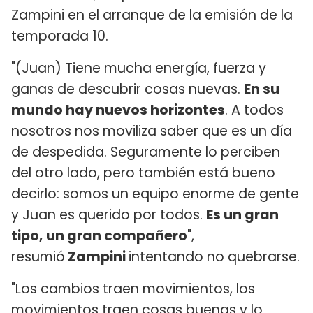
Zampini en el arranque de la emisión de la
temporada 10.
"(Juan) Tiene mucha energía, fuerza y
ganas de descubrir cosas nuevas.
En su
mundo hay nuevos horizontes
. A todos
nosotros nos moviliza saber que es un día
de despedida. Seguramente lo perciben
del otro lado, pero también está bueno
decirlo: somos un equipo enorme de gente
y Juan es querido por todos.
Es un gran
tipo, un gran compañero
",
resumió
Zampini
intentando no quebrarse.
"Los cambios traen movimientos, los
movimientos traen cosas buenas y lo