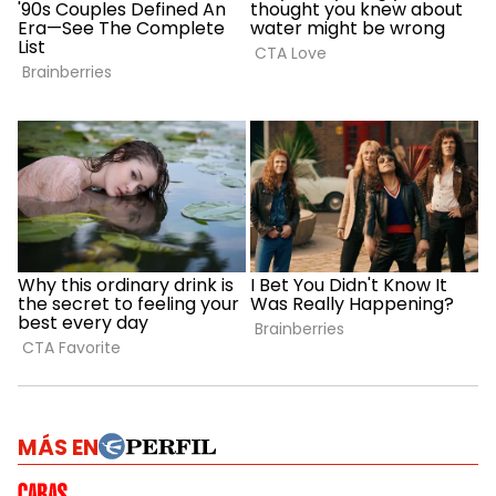
MÁS EN