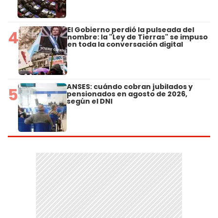
El Gobierno perdió la pulseada del
4
nombre: la "Ley de Tierras" se impuso
en toda la conversación digital
ANSES: cuándo cobran jubilados y
5
pensionados en agosto de 2026,
según el DNI