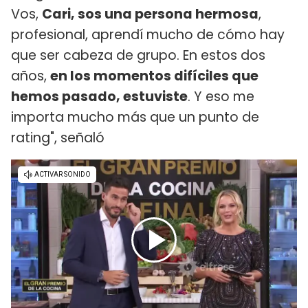
Vos,
Cari, sos una persona hermosa
,
profesional, aprendí mucho de cómo hay
que ser cabeza de grupo. En estos dos
años,
en los momentos difíciles que
hemos pasado, estuviste
. Y eso me
importa mucho más que un punto de
rating", señaló