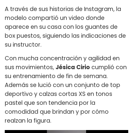
A través de sus historias de Instagram, la
modelo compartió un video donde
aparece en su casa con los guantes de
box puestos, siguiendo las indicaciones de
su instructor.
Con mucha concentración y agilidad en
sus movimientos,
Jésica Cirio
cumplió con
su entrenamiento de fin de semana.
Además se lució con un conjunto de top
deportivo y calzas cortas XS en tonos
pastel que son tendencia por la
comodidad que brindan y por cómo
realzan la figura.