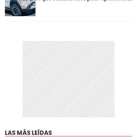
LAS MÁS LEÍDAS