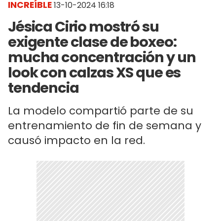
INCREÍBLE
13-10-2024 16:18
Jésica Cirio mostró su
exigente clase de boxeo:
mucha concentración y un
look con calzas XS que es
tendencia
La modelo compartió parte de su
entrenamiento de fin de semana y
causó impacto en la red.