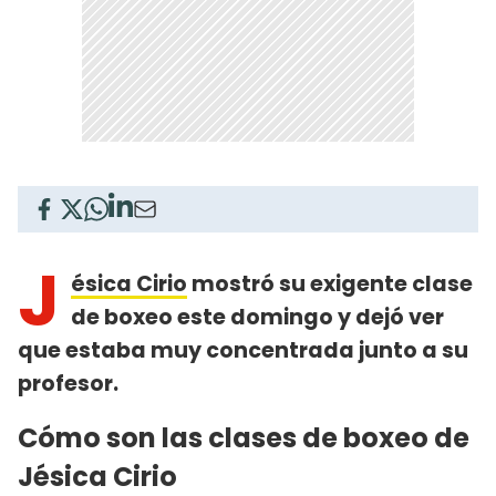
J
ésica Cirio
mostró su exigente clase
de boxeo este domingo y dejó ver
que estaba muy concentrada junto a su
profesor.
Cómo son las clases de boxeo de
Jésica Cirio