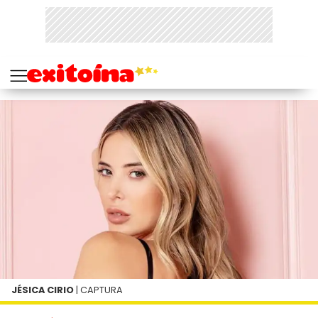
JÉSICA CIRIO
| CAPTURA