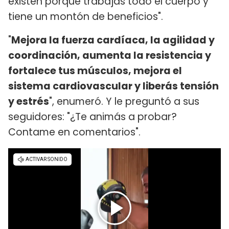
existen porque trabajas todo el cuerpo y
tiene un montón de beneficios".
"
Mejora la fuerza cardíaca, la agilidad y
coordinación, aumenta la resistencia y
fortalece tus músculos, mejora el
sistema cardiovascular y liberás tensión
y estrés
", enumeró. Y le preguntó a sus
seguidores: "¿Te animás a probar?
Contame en comentarios".