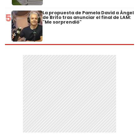
La propuesta de Pamela David a Ángel
5
de Brito tras anunciar el final de LAM:
"Me sorprendió"