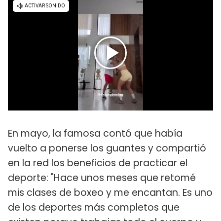
En mayo, la famosa contó que había
vuelto a ponerse los guantes y compartió
en la red los beneficios de practicar el
deporte: "Hace unos meses que retomé
mis clases de boxeo y me encantan. Es uno
de los deportes más completos que