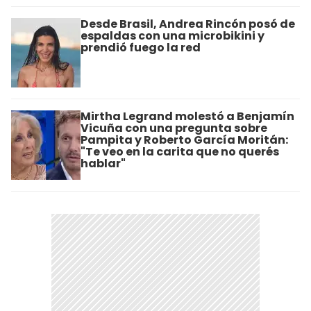
Desde Brasil, Andrea Rincón posó de
espaldas con una microbikini y
prendió fuego la red
Mirtha Legrand molestó a Benjamín
Vicuña con una pregunta sobre
Pampita y Roberto García Moritán:
"Te veo en la carita que no querés
hablar"