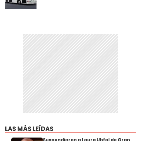
LAS MÁS LEÍDAS
Suspendieron a Laura Ubfal de Gran