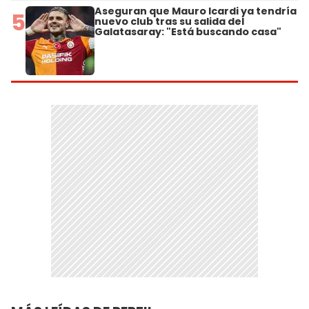
Aseguran que Mauro Icardi ya tendría
5
nuevo club tras su salida del
Galatasaray: "Está buscando casa"