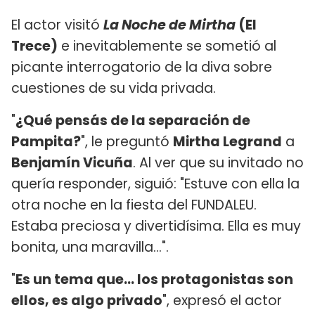
El actor visitó
La Noche de Mirtha
(El
Trece)
e inevitablemente se sometió al
picante interrogatorio de la diva sobre
cuestiones de su vida privada.
"
¿Qué pensás de la separación de
Pampita?
", le preguntó
Mirtha Legrand
a
Benjamín Vicuña
. Al ver que su invitado no
quería responder, siguió: "Estuve con ella la
otra noche en la fiesta del FUNDALEU.
Estaba preciosa y divertidísima. Ella es muy
bonita, una maravilla…".
"
Es un tema que... los protagonistas son
ellos, es algo privado
", expresó el actor