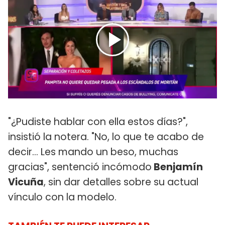
"¿Pudiste hablar con ella estos días?",
insistió la notera. "No, lo que te acabo de
decir... Les mando un beso, muchas
gracias", sentenció incómodo
Benjamín
Vicuña
, sin dar detalles sobre su actual
vínculo con la modelo.