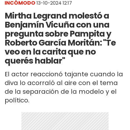
INCÓMODO
13-10-2024 12:17
Mirtha Legrand molestó a
Benjamín Vicuña con una
pregunta sobre Pampita y
Roberto García Moritán: "Te
veo en la carita que no
querés hablar"
El actor reaccionó tajante cuando la
diva lo acorraló al aire con el tema
de la separación de la modelo y el
político.