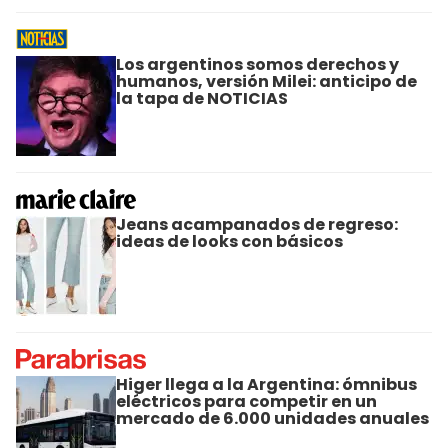
Los argentinos somos derechos y
humanos, versión Milei: anticipo de
la tapa de NOTICIAS
Jeans acampanados de regreso:
ideas de looks con básicos
Higer llega a la Argentina: ómnibus
eléctricos para competir en un
mercado de 6.000 unidades anuales