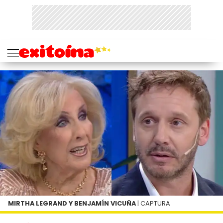
MIRTHA LEGRAND Y BENJAMÍN VICUÑA
| CAPTURA