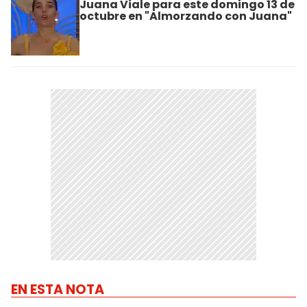
Juana Viale para este domingo 13 de
octubre en "Almorzando con Juana"
EN ESTA NOTA