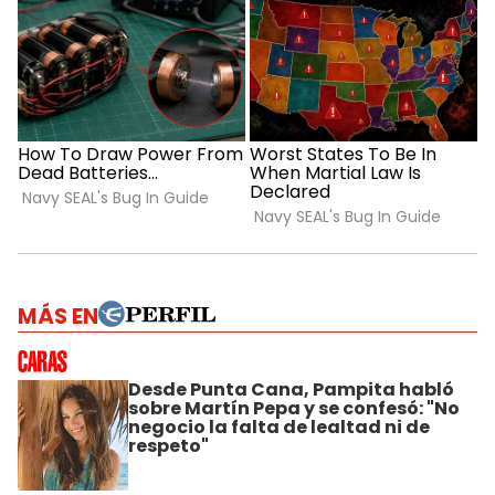
MÁS EN
Desde Punta Cana, Pampita habló
sobre Martín Pepa y se confesó: "No
negocio la falta de lealtad ni de
respeto"