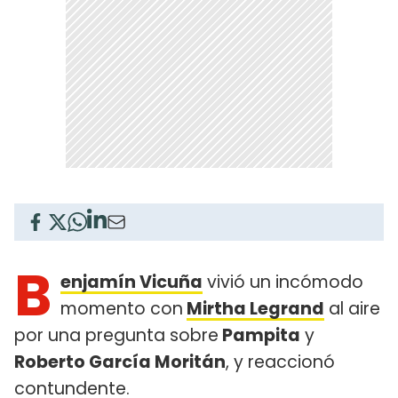
B
enjamín Vicuña
vivió un incómodo
momento con
Mirtha Legrand
al aire
por una pregunta sobre
Pampita
y
Roberto García Moritán
, y reaccionó
contundente.