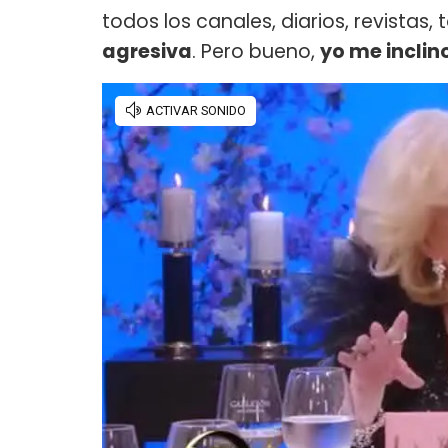
todos los canales, diarios, revistas
agresiva
. Pero bueno,
yo me inclin