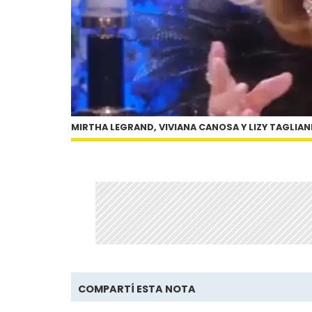
MIRTHA LEGRAND, VIVIANA CANOSA Y LIZY TAGLIAN
COMPARTÍ ESTA NOTA