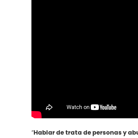
“
Hablar de trata de personas y ab