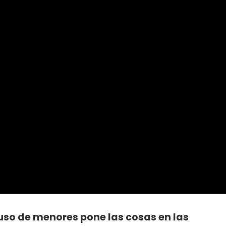
uso de menores pone las cosas en las